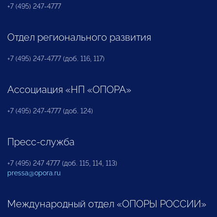
+7 (495) 247-4777
Отдел регионального развития
+7 (495) 247-4777 (доб. 116, 117)
Ассоциация «НП «ОПОРА»
+7 (495) 247-4777 (доб. 124)
Пресс-служба
+7 (495) 247 4777 (доб. 115, 114, 113)
pressa@opora.ru
Международный отдел «ОПОРЫ РОССИИ»