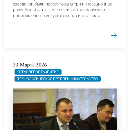
заседании были презентованы три инновационные
разработки — в сфере связи, офтальмологии и
промышленного искусственного интеллекта.
23 Марта 2026
ОТРАСЛЕВОЕ РАЗВИТИЕ
ТЕХНОЛОГИЧЕСКОЕ ПРЕДПРИНИМАТЕЛЬСТВО