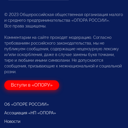
© 2023 Общероссийская общественная организация малого
и среднего предпринимательства «ОПОРА РОССИИ».
Все права защищены.
Комментарии на сайте проходят модерацию. Согласно
требованиям российского законодательства, мы не
публикуем сообщения, содержащие нецензурную лексику
и/или оскорбления, даже в случае замены букв точками,
тире и любыми иными символами. Не допускаются
сообщения, призывающие к межнациональной и социальной
розни.
Вступи в «ОПОРУ»
Об «ОПОРЕ РОССИИ»
Ассоциация «НП «ОПОРА»
Новости