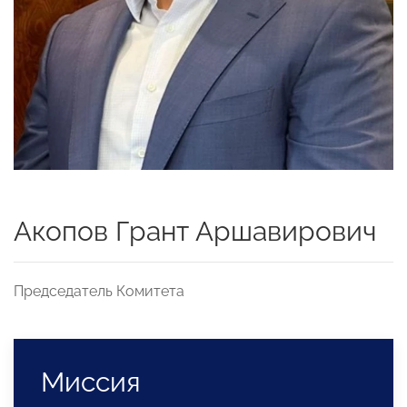
Акопов Грант Аршавирович
Председатель Комитета
Миссия