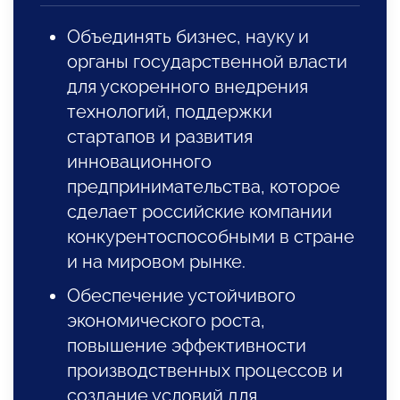
Объединять бизнес, науку и
органы государственной власти
для ускоренного внедрения
технологий, поддержки
стартапов и развития
инновационного
предпринимательства, которое
сделает российские компании
конкурентоспособными в стране
и на мировом рынке.
Обеспечение устойчивого
экономического роста,
повышение эффективности
производственных процессов и
создание условий для