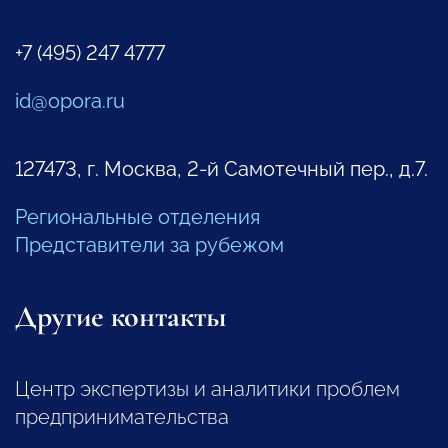
+7 (495) 247 4777
id@opora.ru
127473, г. Москва, 2-й Самотечный пер., д.7.
Региональные отделения
Представители за рубежом
Другие контакты
Центр экспертизы и аналитики проблем
предпринимательства