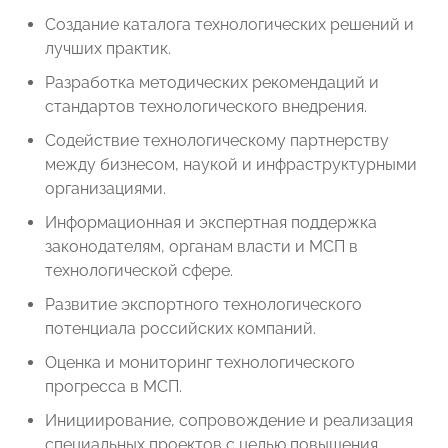
Создание каталога технологических решений и
лучших практик.
Разработка методических рекомендаций и
стандартов технологического внедрения.
Содействие технологическому партнерству
между бизнесом, наукой и инфраструктурными
организациями.
Информационная и экспертная поддержка
законодателям, органам власти и МСП в
технологической сфере.
Развитие экспортного технологического
потенциала российских компаний.
Оценка и мониторинг технологического
прогресса в МСП.
Инициирование, сопровождение и реализация
специальных проектов с целью повышения