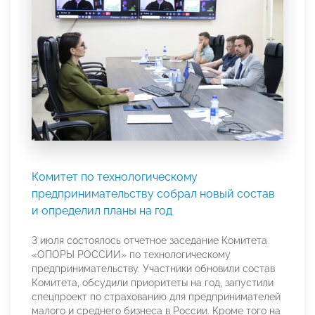
Комитет по технологическому
предпринимательству собрал новый состав
и определил планы на год
3 июля состоялось отчетное заседание Комитета
«ОПОРЫ РОССИИ» по технологическому
предпринимательству. Участники обновили состав
Комитета, обсудили приоритеты на год, запустили
спецпроект по страхованию для предпринимателей
малого и среднего бизнеса в России. Кроме того на