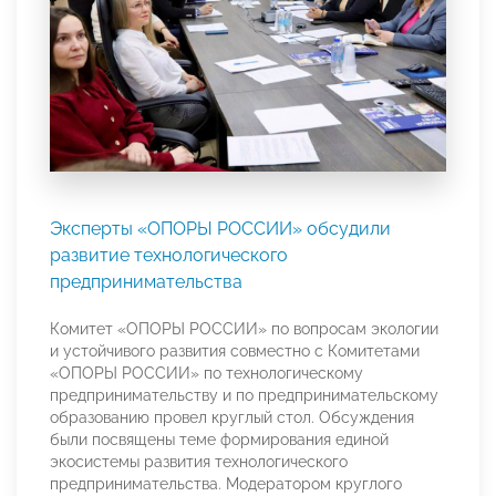
Эксперты «ОПОРЫ РОССИИ» обсудили
развитие технологического
предпринимательства
Комитет «ОПОРЫ РОССИИ» по вопросам экологии
и устойчивого развития совместно с Комитетами
«ОПОРЫ РОССИИ» по технологическому
предпринимательству и по предпринимательскому
образованию провел круглый стол. Обсуждения
были посвящены теме формирования единой
экосистемы развития технологического
предпринимательства. Модератором круглого