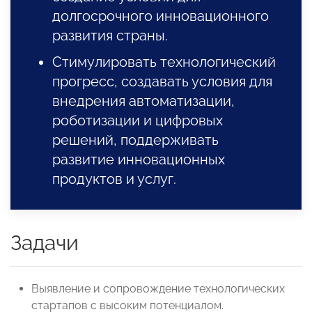
долгосрочного инновационного
развития страны.
Стимулировать технологический
прогресс, создавать условия для
внедрения автоматизации,
роботизации и цифровых
решений, поддерживать
развитие инновационных
продуктов и услуг.
Задачи
Выявление и сопровождение технологических
стартапов с высоким потенциалом.