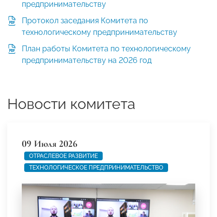
предпринимательству
Протокол заседания Комитета по
технологическому предпринимательству
План работы Комитета по технологическому
предпринимательству на 2026 год
Новости комитета
09 Июля 2026
ОТРАСЛЕВОЕ РАЗВИТИЕ
ТЕХНОЛОГИЧЕСКОЕ ПРЕДПРИНИМАТЕЛЬСТВО