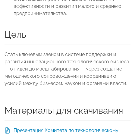
эффективности и развития малого и среднего
предпринимательства.
Цель
Стать ключевым звеном в системе поддержки и
развития инновационного технологического бизнеса
— от идеи до масштабирования — через создание
методического сопровождения и координацию
усилий между бизнесом, наукой и органами власти.
Материалы для скачивания
Презентация Комитета по технологическому