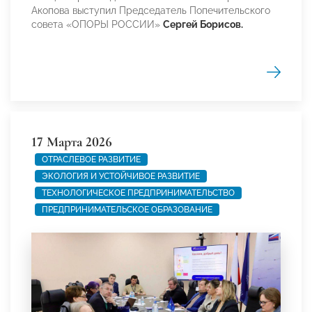
Акопова выступил Председатель Попечительского
совета «ОПОРЫ РОССИИ»
Сергей Борисов.
17 Марта 2026
ОТРАСЛЕВОЕ РАЗВИТИЕ
ЭКОЛОГИЯ И УСТОЙЧИВОЕ РАЗВИТИЕ
ТЕХНОЛОГИЧЕСКОЕ ПРЕДПРИНИМАТЕЛЬСТВО
ПРЕДПРИНИМАТЕЛЬСКОЕ ОБРАЗОВАНИЕ