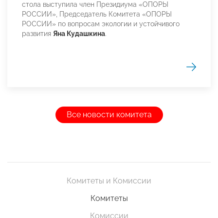
стола выступила член Президиума «ОПОРЫ
РОССИИ», Председатель Комитета «ОПОРЫ
РОССИИ» по вопросам экологии и устойчивого
развития
Яна Кудашкина
.
Все новости комитета
Комитеты и Комиссии
Комитеты
Комиссии