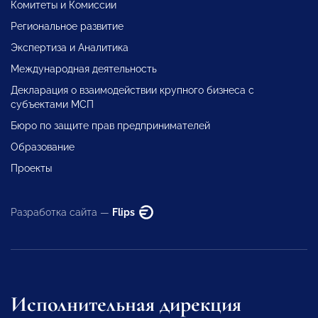
Комитеты и Комиссии
Региональное развитие
Экспертиза и Аналитика
Международная деятельность
Декларация о взаимодействии крупного бизнеса с
субъектами МСП
Бюро по защите прав предпринимателей
Образование
Проекты
Разработка сайта —
Flips
Исполнительная дирекция