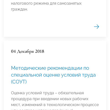
налогового режима для самозанятых
граждан.
04 Декабря 2018
Методические рекомендации по
специальной оценке условий труда
(СОУТ)
Оценка условий труда – обязательная
процедура при введении новых рабочих
мест, изменений в технологическом процессе