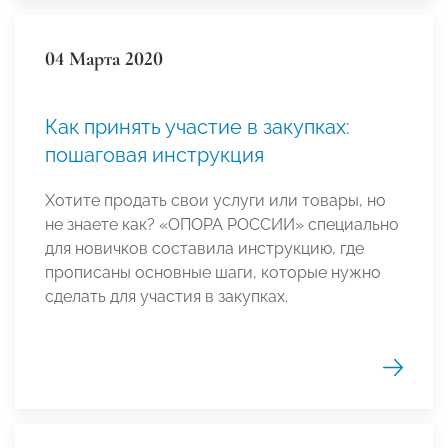
04 Марта 2020
Как принять участие в закупках:
пошаговая инструкция
Хотите продать свои услуги или товары, но
не знаете как? «ОПОРА РОССИИ» специально
для новичков составила инструкцию, где
прописаны основные шаги, которые нужно
сделать для участия в закупках.