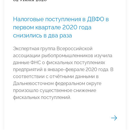
Налоговые поступления в ДВФО в
первом квартале 2020 года
снизились в два раза
Экспертная группа Всероссийской
ассоциации рыбопромышленников изучила
данные ФНС о фискальных поступлениях
предприятий в январе-феврале 2020 года. В
соответствии с отчётными данными в
Дальневосточном федеральном округе
произошло существенное снижение
фискальных поступлений.