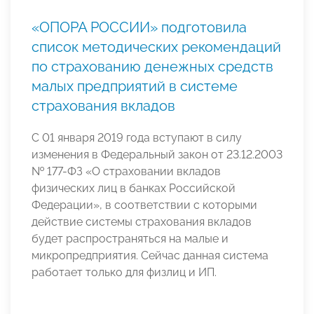
«ОПОРА РОССИИ» подготовила
список методических рекомендаций
по страхованию денежных средств
малых предприятий в системе
страхования вкладов
С 01 января 2019 года вступают в силу
изменения в Федеральный закон от 23.12.2003
№ 177-ФЗ «О страховании вкладов
физических лиц в банках Российской
Федерации», в соответствии с которыми
действие системы страхования вкладов
будет распространяться на малые и
микропредприятия. Сейчас данная система
работает только для физлиц и ИП.