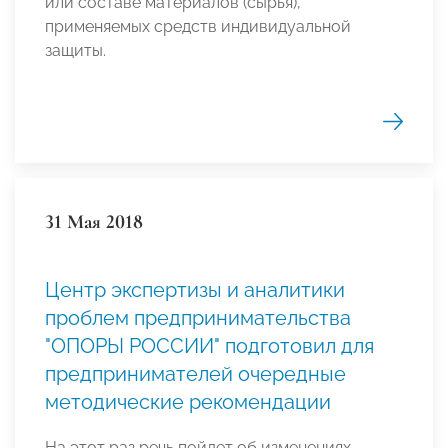
или составе материалов (сырья),
применяемых средств индивидуальной
защиты.
31 Мая 2018
Центр экспертизы и аналитики
проблем предпринимательства
"ОПОРЫ РОССИИ" подготовил для
предпринимателей очередные
методические рекомендации
На этот раз речь пойдет об изменениях,