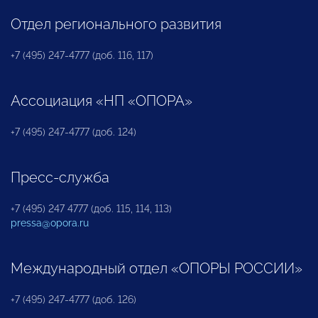
Отдел регионального развития
+7 (495) 247-4777 (доб. 116, 117)
Ассоциация «НП «ОПОРА»
+7 (495) 247-4777 (доб. 124)
Пресс-служба
+7 (495) 247 4777 (доб. 115, 114, 113)
pressa@opora.ru
Международный отдел «ОПОРЫ РОССИИ»
+7 (495) 247-4777 (доб. 126)