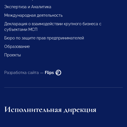
Экспертиза и Аналитика
Международная деятельность
Декларация о взаимодействии крупного бизнеса с
субъектами МСП
Бюро по защите прав предпринимателей
Образование
Проекты
Разработка сайта —
Flips
Исполнительная дирекция