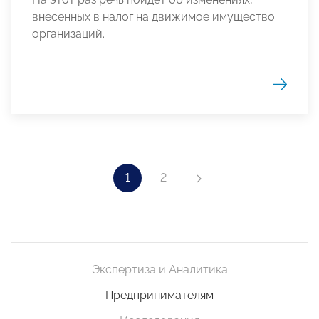
внесенных в налог на движимое имущество
организаций.
1
2
Экспертиза и Аналитика
Предпринимателям