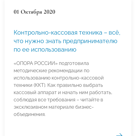
01 Октября 2020
Контрольно-кассовая техника – всё,
что нужно знать предпринимателю
по ее использованию
«ОПОРА РОССИИ» подготовила
методические рекомендации по
использованию контрольно-кассовой
техники (ККТ). Как правильно выбрать
кассовый аппарат и начать ним работать,
соблюдая все требования – читайте в
эксклюзивном материале бизнес-
объединения.