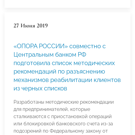
27 Июня 2019
«ОПОРА РОССИИ» совместно с
Центральным банком РФ
подготовила список методических
рекомендаций по разъяснению
механизмов реабилитации клиентов
из черных списков
Разработаны методические рекомендации
для предпринимателей, которые
сталкиваются с приостановкой операций
или блокировкой банковского счета из-за
подозрений по Федеральному закону от