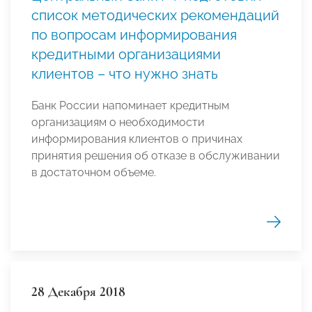
список методических рекомендаций
по вопросам информирования
кредитными организациями
клиентов – что нужно знать
Банк России напоминает кредитным
организациям о необходимости
информирования клиентов о причинах
принятия решения об отказе в обслуживании
в достаточном объеме.
28 Декабря 2018