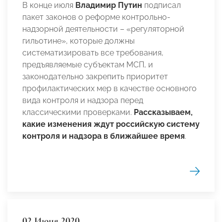
В конце июля
Владимир Путин
подписал
пакет законов о реформе контрольно-
надзорной деятельности – «регуляторной
гильотине», которые должны
систематизировать все требования,
предъявляемые субъектам МСП, и
законодательно закрепить приоритет
профилактических мер в качестве основного
вида контроля и надзора перед
классическими проверками.
Рассказываем,
какие
изменения ждут российскую систему
контроля и надзора в ближайшее время
.
02 Июня 2020