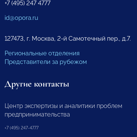
+7 (495) 247 4777
id@opora.ru
127473, г. Москва, 2-й Самотечный пер., д.7.
Региональные отделения
Представители за рубежом
Другие контакты
Центр экспертизы и аналитики проблем
предпринимательства
+7 (495) 247-4777