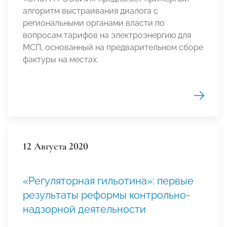
алгоритм выстраивания диалога с
региональными органами власти по
вопросам тарифов на электроэнергию для
МСП, основанный на предварительном сборе
фактуры на местах.
12 Августа 2020
«Регуляторная гильотина»: первые
результаты реформы контрольно-
надзорной деятельности