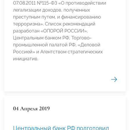
07.08.2011 №115-ФЗ «О противодействии
легализации доходов, полученных
преступным путем, и финансированию
терроризма». Список рекомендаций
разработан «ОПОРОЙ РОССИИ»,
Центральным банком РФ, Торгово-
промышленной палатой РФ, «Деловой
Россией» и Агентством стратегических
инициатив.
04 Апреля 2019
Центральный банк РФ подготовил