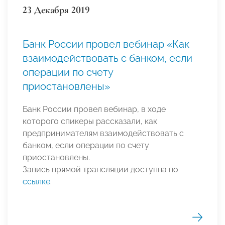
23 Декабря 2019
Банк России провел вебинар «Как
взаимодействовать с банком, если
операции по счету
приостановлены»
Банк России провел вебинар, в ходе
которого спикеры рассказали, как
предпринимателям взаимодействовать с
банком, если операции по счету
приостановлены.
Запись прямой трансляции доступна по
ссылке
.