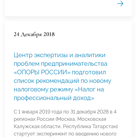
24 Декабря 2018
Центр экспертизы и аналитики
проблем предпринимательства
«ОПОРЫ РОССИИ» подготовил
список рекомендаций по новому
налоговому режиму «Налог на
профессиональный доход»
С 1 января 2019 года по 31 декабря 2028 в 4
регионах России (Москва, Московская
Калужская области, Республика Татарстан)
стартует эксперимент по введению нового