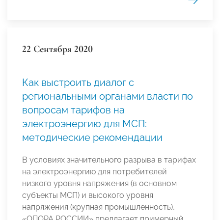
22 Сентября 2020
Как выстроить диалог с
региональными органами власти по
вопросам тарифов на
электроэнергию для МСП:
методические рекомендации
В условиях значительного разрыва в тарифах
на электроэнергию для потребителей
низкого уровня напряжения (в основном
субъекты МСП) и высокого уровня
напряжения (крупная промышленность),
«ОПОРА РОССИИ» предлагает примерный