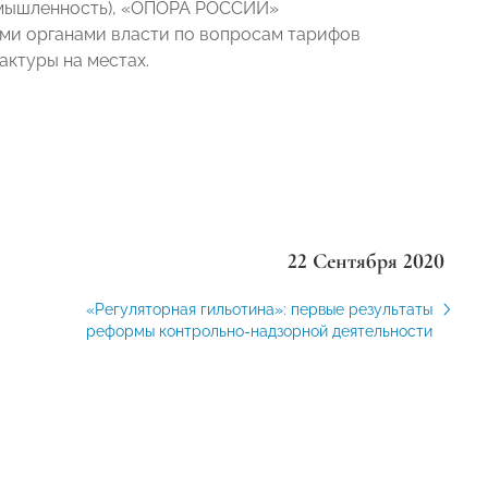
ромышленность), «ОПОРА РОССИИ»
ыми органами власти по вопросам тарифов
актуры на местах.
22 Сентября 2020
«Регуляторная гильотина»: первые результаты
реформы контрольно-надзорной деятельности