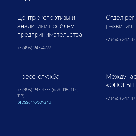
Центр экспертизы и
Отдел рег
аналитики проблем
развития
предпринимательства
+7 (495) 247-477
+7 (495) 247-4777
Пресс-служба
Междунар
«ОПОРЫ 
+7 (495) 247 4777 (доб. 115, 114,
113)
+7 (495) 247-47
pressa@opora.ru