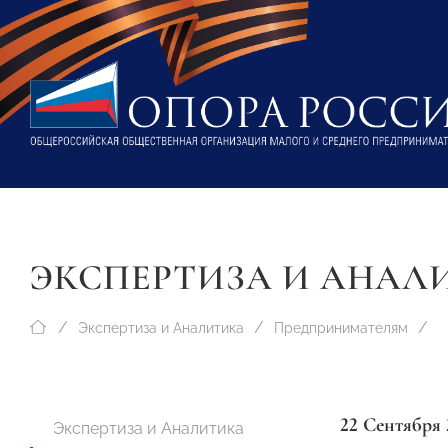
ЭКСПЕРТИЗА И АНАЛ
Экспертиза и Аналитика
Предпринимателям
22 Сентября 
Экспертиза и Аналитика