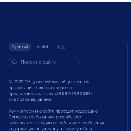
Русский
English
中文
© 2023 Общероссийская общественная
организация малого и среднего
предпринимательства «ОПОРА РОССИИ».
Все права защищены.
Комментарии на сайте проходят модерацию.
Согласно требованиям российского
законодательства, мы не публикуем сообщения,
содержащие нецензурную лексику и/или