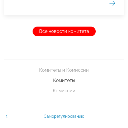
Все новости комитета
Комитеты и Комиссии
Комитеты
Комиссии
Саморегулированию