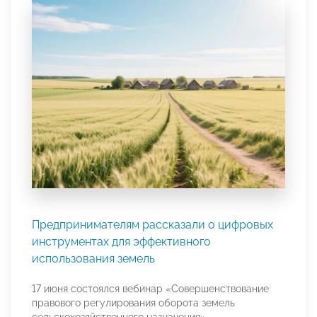
Предпринимателям рассказали о цифровых
инструментах для эффективного
использования земель
17 июня состоялся вебинар «Совершенствование
правового регулирования оборота земель
сельскохозяйственного назначения»,