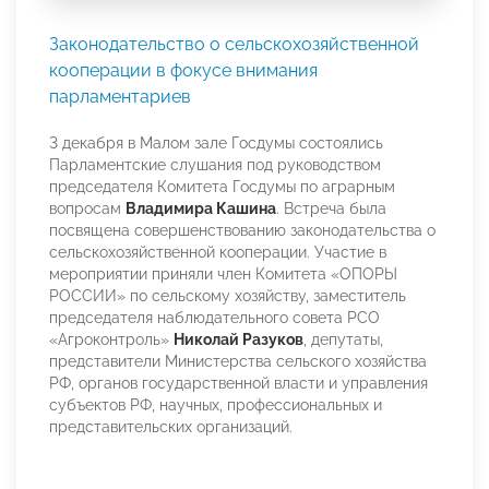
Законодательство о сельскохозяйственной
кооперации в фокусе внимания
парламентариев
3 декабря в Малом зале Госдумы состоялись
Парламентские слушания под руководством
председателя Комитета Госдумы по аграрным
вопросам
Владимира Кашина
. Встреча была
посвящена совершенствованию законодательства о
сельскохозяйственной кооперации. Участие в
мероприятии приняли член Комитета «ОПОРЫ
РОССИИ» по сельскому хозяйству, заместитель
председателя наблюдательного совета РСО
«Агроконтроль»
Николай Разуков
, депутаты,
представители Министерства сельского хозяйства
РФ, органов государственной власти и управления
субъектов РФ, научных, профессиональных и
представительских организаций.