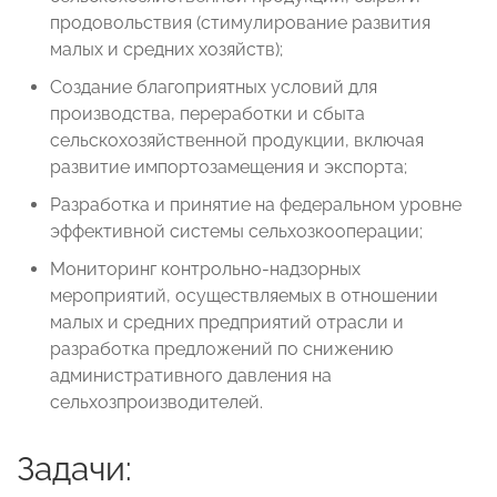
продовольствия (стимулирование развития
малых и средних хозяйств);
Создание благоприятных условий для
производства, переработки и сбыта
сельскохозяйственной продукции, включая
развитие импортозамещения и экспорта;
Разработка и принятие на федеральном уровне
эффективной системы сельхозкооперации;
Мониторинг контрольно-надзорных
мероприятий, осуществляемых в отношении
малых и средних предприятий отрасли и
разработка предложений по снижению
административного давления на
сельхозпроизводителей.
Задачи: