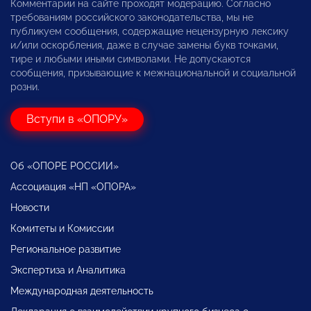
Комментарии на сайте проходят модерацию. Согласно
требованиям российского законодательства, мы не
публикуем сообщения, содержащие нецензурную лексику
и/или оскорбления, даже в случае замены букв точками,
тире и любыми иными символами. Не допускаются
сообщения, призывающие к межнациональной и социальной
розни.
Вступи в «ОПОРУ»
Об «ОПОРЕ РОССИИ»
Ассоциация «НП «ОПОРА»
Новости
Комитеты и Комиссии
Региональное развитие
Экспертиза и Аналитика
Международная деятельность