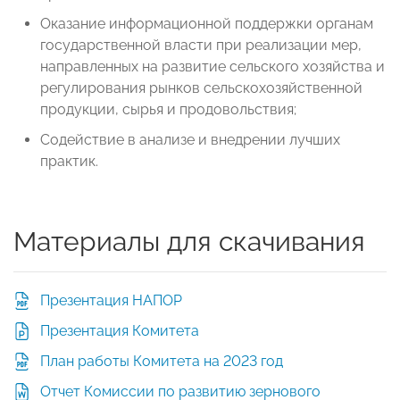
Оказание информационной поддержки органам
государственной власти при реализации мер,
направленных на развитие сельского хозяйства и
регулирования рынков сельскохозяйственной
продукции, сырья и продовольствия;
Содействие в анализе и внедрении лучших
практик.
Материалы для скачивания
Презентация НАПОР
Презентация Комитета
План работы Комитета на 2023 год
Отчет Комиссии по развитию зернового