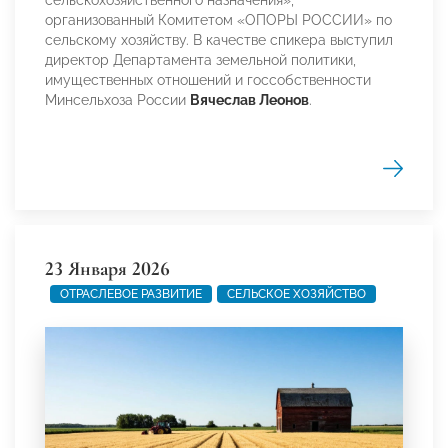
организованный Комитетом «ОПОРЫ РОССИИ» по
сельскому хозяйству. В качестве спикера выступил
директор Департамента земельной политики,
имущественных отношений и госсобственности
Минсельхоза России
Вячеслав Леонов
.
23 Января 2026
ОТРАСЛЕВОЕ РАЗВИТИЕ
СЕЛЬСКОЕ ХОЗЯЙСТВО