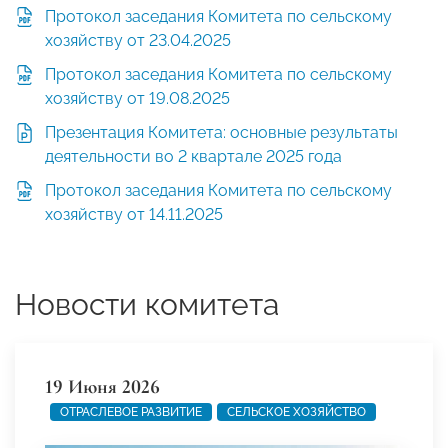
Протокол заседания Комитета по сельскому
хозяйству от 23.04.2025
Протокол заседания Комитета по сельскому
хозяйству от 19.08.2025
Презентация Комитета: основные результаты
деятельности во 2 квартале 2025 года
Протокол заседания Комитета по сельскому
хозяйству от 14.11.2025
Новости комитета
19 Июня 2026
ОТРАСЛЕВОЕ РАЗВИТИЕ
СЕЛЬСКОЕ ХОЗЯЙСТВО