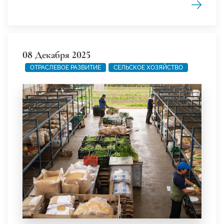
08 Декабря 2025
ОТРАСЛЕВОЕ РАЗВИТИЕ
СЕЛЬСКОЕ ХОЗЯЙСТВО