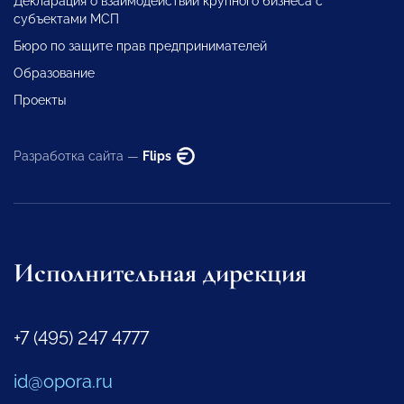
Декларация о взаимодействии крупного бизнеса с
субъектами МСП
Бюро по защите прав предпринимателей
Образование
Проекты
Разработка сайта —
Flips
Исполнительная дирекция
+7 (495) 247 4777
id@opora.ru