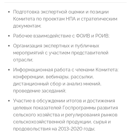
Подготовка экспертной оценки и позиции
Комитета по проектам НПА и стратегическим
документам;
Рабочее взаимодействие с ФОИВ и РОИВ;
Организация экспертных и публичных
мероприятий с участием представителей
отрасли;
Информационная работа с членами Комитета:
конференции, вебинары, рассылки,
дистанционный сбор и анализ мнений,
проведение заседаний;
Участие в обсуждении итогов и достижения
целевых показателей Госпрограммы развития
сельского хозяйства и регулирования рынков
сельскохозяйственной продукции, сырья и
продовольствия на 2013-2020 годы;