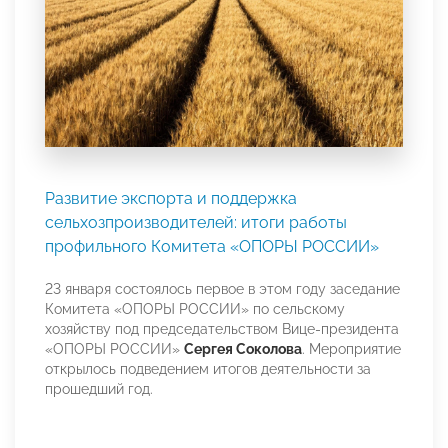
Развитие экспорта и поддержка
сельхозпроизводителей: итоги работы
профильного Комитета «ОПОРЫ РОССИИ»
23 января состоялось первое в этом году заседание
Комитета «ОПОРЫ РОССИИ» по сельскому
хозяйству под председательством Вице-президента
«ОПОРЫ РОССИИ»
Сергея Соколова
. Мероприятие
открылось подведением итогов деятельности за
прошедший год.