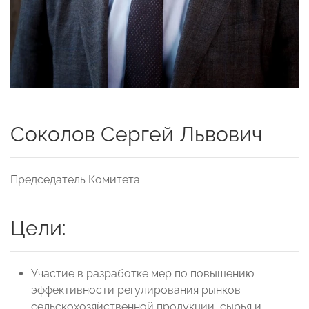
Соколов Сергей Львович
Председатель Комитета
Цели:
Участие в разработке мер по повышению
эффективности регулирования рынков
сельскохозяйственной продукции, сырья и