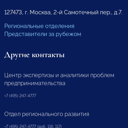
127473, г. Москва, 2-й Самотечный пер., д.7.
Региональные отделения
Представители за рубежом
Другие контакты
Центр экспертизы и аналитики проблем
предпринимательства
+7 (495) 247-4777
Отдел регионального развития
+7 (495) 247-4777 (доб. 116, 117)