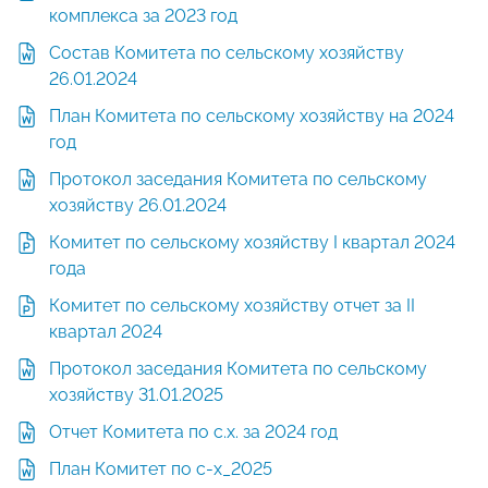
комплекса за 2023 год
Состав Комитета по сельскому хозяйству
26.01.2024
План Комитета по сельскому хозяйству на 2024
год
Протокол заседания Комитета по сельскому
хозяйству 26.01.2024
Комитет по сельскому хозяйству I квартал 2024
года
Комитет по сельскому хозяйству отчет за II
квартал 2024
Протокол заседания Комитета по сельскому
хозяйству 31.01.2025
Отчет Комитета по с.х. за 2024 год
План Комитет по с-х_2025