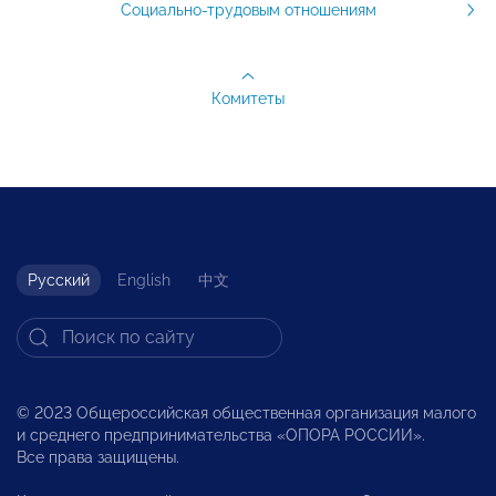
Социально-трудовым отношениям
Комитеты
Русский
English
中文
© 2023 Общероссийская общественная организация малого
и среднего предпринимательства «ОПОРА РОССИИ».
Все права защищены.