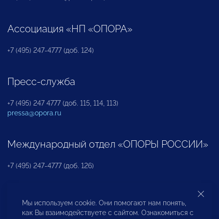
Ассоциация «НП «ОПОРА»
+7 (495) 247-4777 (доб. 124)
Пресс-служба
+7 (495) 247 4777 (доб. 115, 114, 113)
pressa@opora.ru
Международный отдел «ОПОРЫ РОССИИ»
+7 (495) 247-4777 (доб. 126)
Бюро по защите прав предпринимателей и
Мы используем cookie. Они помогают нам понять,
инвесторов
как Вы взаимодействуете с сайтом. Ознакомиться с