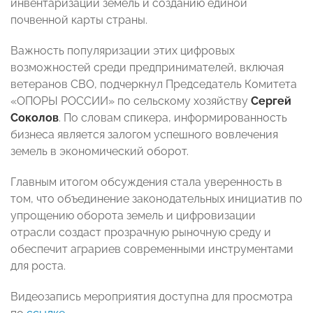
инвентаризации земель и созданию единой
почвенной карты страны.
Важность популяризации этих цифровых
возможностей среди предпринимателей, включая
ветеранов СВО, подчеркнул Председатель Комитета
«ОПОРЫ РОССИИ» по сельскому хозяйству
Сергей
Соколов
. По словам спикера, информированность
бизнеса является залогом успешного вовлечения
земель в экономический оборот.
Главным итогом обсуждения стала уверенность в
том, что объединение законодательных инициатив по
упрощению оборота земель и цифровизации
отрасли создаст прозрачную рыночную среду и
обеспечит аграриев современными инструментами
для роста.
Видеозапись мероприятия доступна для просмотра