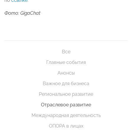
по
ссылке
.
Фото: GigaChat
Все
Главные события
Анонсы
Важное для бизнеса
Региональное развитие
Отраслевое развитие
Международная деятельность
ОПОРА в лицах