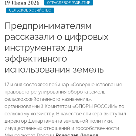
19 Июня 2026
ОТРАСЛЕВОЕ РАЗВИТИЕ
СЕЛЬСКОЕ ХОЗЯЙСТВО
Предпринимателям
рассказали о цифровых
инструментах для
эффективного
использования земель
17 июня состоялся вебинар «Совершенствование
правового регулирования оборота земель
сельскохозяйственного назначения»,
организованный Комитетом «ОПОРЫ РОССИИ» по
сельскому хозяйству. В качестве спикера выступил
директор Департамента земельной политики,
имущественных отношений и госсобственности
Минсельхоза России
Вячеслав Леонов
.