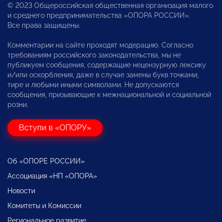
© 2023 Общероссийская общественная организация малого
и среднего предпринимательства «ОПОРА РОССИИ».
Все права защищены.
Комментарии на сайте проходят модерацию. Согласно
требованиям российского законодательства, мы не
публикуем сообщения, содержащие нецензурную лексику
и/или оскорбления, даже в случае замены букв точками,
тире и любыми иными символами. Не допускаются
сообщения, призывающие к межнациональной и социальной
розни.
Вступи в «ОПОРУ»
Об «ОПОРЕ РОССИИ»
Ассоциация «НП «ОПОРА»
Новости
Комитеты и Комиссии
Региональное развитие