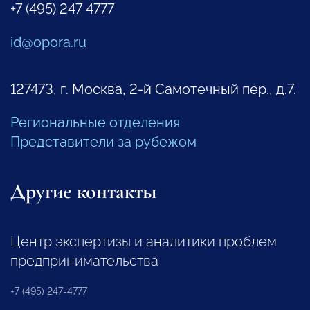
+7 (495) 247 4777
id@opora.ru
127473, г. Москва, 2-й Самотечный пер., д.7.
Региональные отделения
Представители за рубежом
Другие контакты
Центр экспертизы и аналитики проблем
предпринимательства
+7 (495) 247-4777