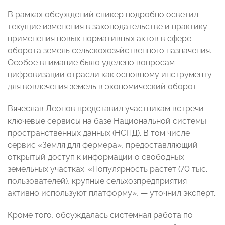
В рамках обсуждений спикер подробно осветил
текущие изменения в законодательстве и практику
применения новых нормативных актов в сфере
оборота земель сельскохозяйственного назначения.
Особое внимание было уделено вопросам
цифровизации отрасли как основному инструменту
для вовлечения земель в экономический оборот.
Вячеслав Леонов представил участникам встречи
ключевые сервисы на базе Национальной системы
пространственных данных (НСПД). В том числе
сервис «Земля для фермера», предоставляющий
открытый доступ к информации о свободных
земельных участках. «Популярность растет (70 тыс.
пользователей), крупные сельхозпредприятия
активно используют платформу», — уточнил эксперт.
Кроме того, обсуждалась системная работа по