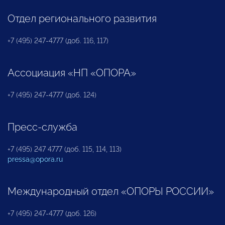
Отдел регионального развития
+7 (495) 247-4777 (доб. 116, 117)
Ассоциация «НП «ОПОРА»
+7 (495) 247-4777 (доб. 124)
Пресс-служба
+7 (495) 247 4777 (доб. 115, 114, 113)
pressa@opora.ru
Международный отдел «ОПОРЫ РОССИИ»
+7 (495) 247-4777 (доб. 126)