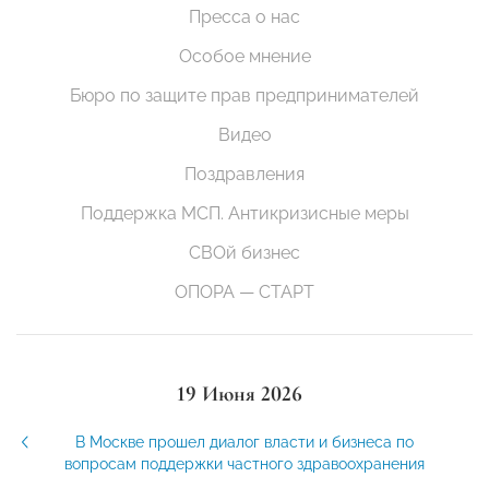
Пресса о нас
Особое мнение
Бюро по защите прав предпринимателей
Видео
Поздравления
Поддержка МСП. Антикризисные меры
СВОй бизнес
ОПОРА — СТАРТ
19 Июня 2026
В Москве прошел диалог власти и бизнеса по
вопросам поддержки частного здравоохранения