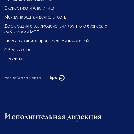
Экспертиза и Аналитика
Международная деятельность
Декларация о взаимодействии крупного бизнеса с
субъектами МСП
Бюро по защите прав предпринимателей
Образование
Проекты
Разработка сайта —
Flips
Исполнительная дирекция