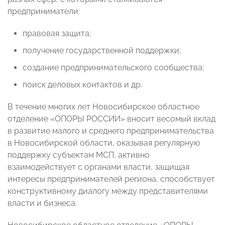
предприниматели:
правовая защита;
получение государственной поддержки;
создание предпринимательского сообщества;
поиск деловых контактов и др.
В течение многих лет Новосибирское областное
отделение «ОПОРЫ РОССИИ» вносит весомый вклад
в развитие малого и среднего предпринимательства
в Новосибирской области, оказывая регулярную
поддержку субъектам МСП, активно
взаимодействует с органами власти, защищая
интересы предпринимателей региона, способствует
конструктивному диалогу между представителями
власти и бизнеса.