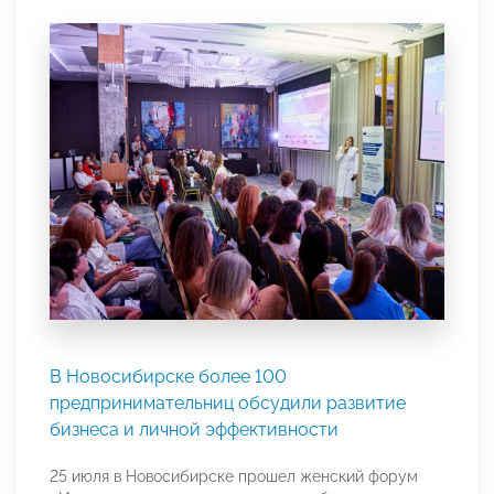
В Новосибирске более 100
предпринимательниц обсудили развитие
бизнеса и личной эффективности
25 июля в Новосибирске прошел женский форум