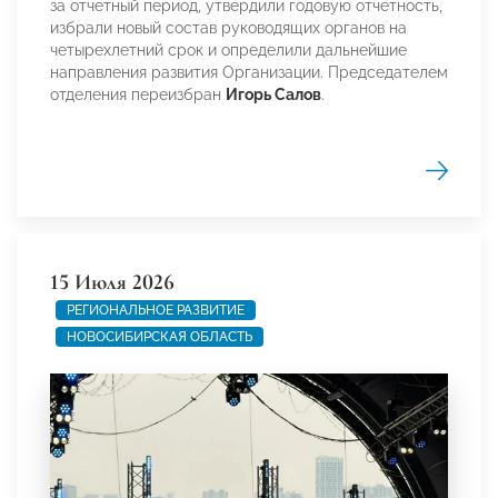
за отчетный период, утвердили годовую отчетность,
избрали новый состав руководящих органов на
четырехлетний срок и определили дальнейшие
направления развития Организации. Председателем
отделения переизбран
Игорь Салов
.
15 Июля 2026
РЕГИОНАЛЬНОЕ РАЗВИТИЕ
НОВОСИБИРСКАЯ ОБЛАСТЬ