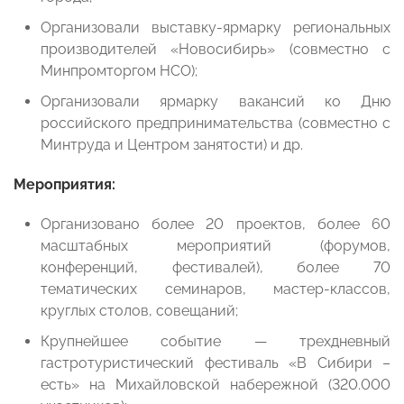
Организовали выставку-ярмарку региональных
производителей «Новосибирь» (совместно с
Минпромторгом НСО);
Организовали ярмарку вакансий ко Дню
российского предпринимательства (совместно с
Минтруда и Центром занятости) и др.
Мероприятия:
Организовано более 20 проектов, более 60
масштабных мероприятий (форумов,
конференций, фестивалей), более 70
тематических семинаров, мастер-классов,
круглых столов, совещаний;
Крупнейшее событие — трехдневный
гастротуристический фестиваль «В Сибири –
есть» на Михайловской набережной (320.000