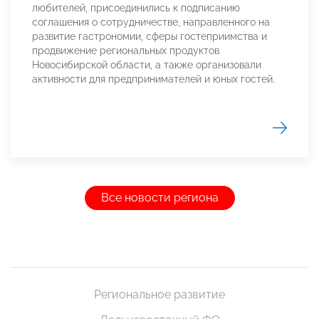
любителей, присоединились к подписанию
соглашения о сотрудничестве, направленного на
развитие гастрономии, сферы гостеприимства и
продвижение региональных продуктов
Новосибирской области, а также организовали
активности для предпринимателей и юных гостей.
Все новости региона
Региональное развитие