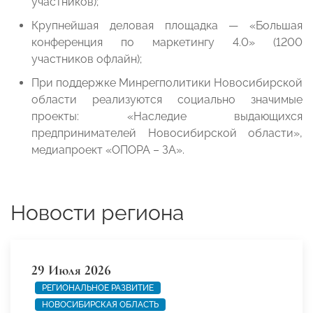
участников);
Крупнейшая деловая площадка — «Большая
конференция по маркетингу 4.0» (1200
участников офлайн);
При поддержке Минрегполитики Новосибирской
области реализуются социально значимые
проекты: «Наследие выдающихся
предпринимателей Новосибирской области»,
медиапроект «ОПОРА – ЗА».
Новости региона
29 Июля 2026
РЕГИОНАЛЬНОЕ РАЗВИТИЕ
НОВОСИБИРСКАЯ ОБЛАСТЬ