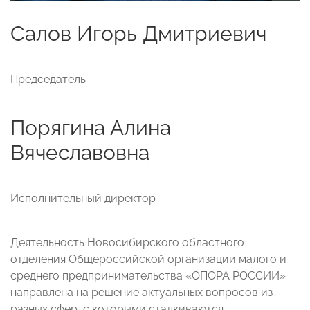
Салов Игорь Дмитриевич
Председатель
Порягина Алина
Вячеславовна
Исполнительный директор
Деятельность Новосибирского областного
отделения Общероссийской организации малого и
среднего предпринимательства «ОПОРА РОССИИ»
направлена на решение актуальных вопросов из
разных сфер, с которыми сталкиваются