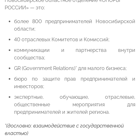
Новосибирское областное отделение «ОПОРЫ
РОССИИ» — это:
более 800 предпринимателей Новосибирской
области;
40 отраслевых Комитетов и Комиссий;
коммуникации и партнерства внутри
сообщества;
GR (Government Relations)* для малого бизнеса;
бюро по защите прав предпринимателей и
инвесторов;
экспертные, обучающие, отраслевые,
общественные мероприятия для
предпринимателей и жителей региона.
*(дословно: взаимодействие с государственной
властью)