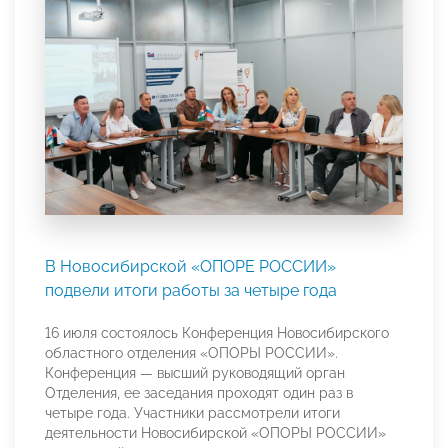
В Новосибирской «ОПОРЕ РОССИИ»
подвели итоги работы за четыре года
16 июля состоялось Конференция Новосибирского
областного отделения «ОПОРЫ РОССИИ».
Конференция — высший руководящий орган
Отделения, ее заседания проходят один раз в
четыре года. Участники рассмотрели итоги
деятельности Новосибирской «ОПОРЫ РОССИИ»