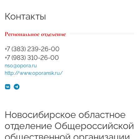
Контакты
Региональное отделение
+7 (383) 239-26-00
+7 (983) 310-26-00
nso@opora.ru
http://www.oporansk.ru/
Новосибирское областное
отделение Общероссийской
общественной организации