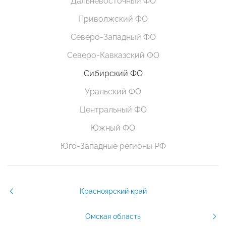
Дальневосточный ФО
Приволжский ФО
Северо-Западный ФО
Северо-Кавказский ФО
Сибирский ФО
Уральский ФО
Центральный ФО
Южный ФО
Юго-Западные регионы РФ
Красноярский край
Омская область