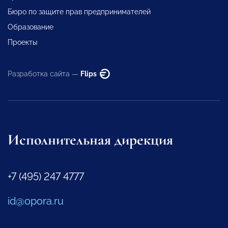
Бюро по защите прав предпринимателей
Образование
Проекты
Разработка сайта —
Flips
Исполнительная дирекция
+7 (495) 247 4777
id@opora.ru