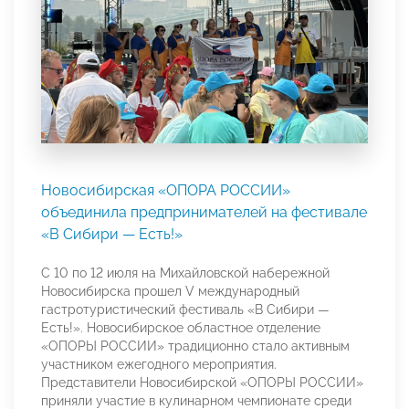
Новосибирская «ОПОРА РОССИИ»
объединила предпринимателей на фестивале
«В Сибири — Есть!»
С 10 по 12 июля на Михайловской набережной
Новосибирска прошел V международный
гастротуристический фестиваль «В Сибири —
Есть!». Новосибирское областное отделение
«ОПОРЫ РОССИИ» традиционно стало активным
участником ежегодного мероприятия.
Представители Новосибирской «ОПОРЫ РОССИИ»
приняли участие в кулинарном чемпионате среди