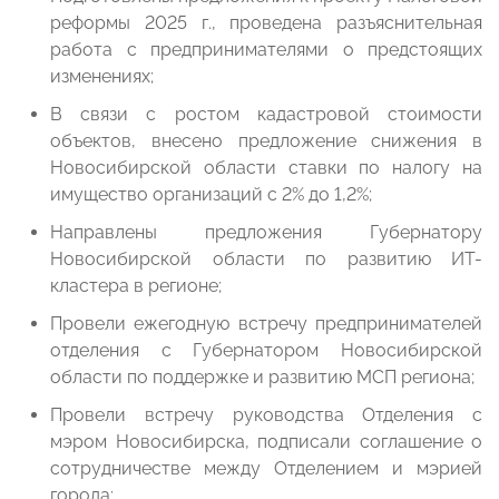
реформы 2025 г., проведена разъяснительная
работа с предпринимателями о предстоящих
изменениях;
В связи с ростом кадастровой стоимости
объектов, внесено предложение снижения в
Новосибирской области ставки по налогу на
имущество организаций с 2% до 1,2%;
Направлены предложения Губернатору
Новосибирской области по развитию ИТ-
кластера в регионе;
Провели ежегодную встречу предпринимателей
отделения с Губернатором Новосибирской
области по поддержке и развитию МСП региона;
Провели встречу руководства Отделения с
мэром Новосибирска, подписали соглашение о
сотрудничестве между Отделением и мэрией
города;