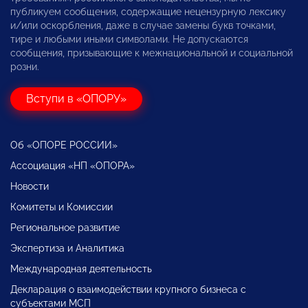
публикуем сообщения, содержащие нецензурную лексику
и/или оскорбления, даже в случае замены букв точками,
тире и любыми иными символами. Не допускаются
сообщения, призывающие к межнациональной и социальной
розни.
Вступи в «ОПОРУ»
Об «ОПОРЕ РОССИИ»
Ассоциация «НП «ОПОРА»
Новости
Комитеты и Комиссии
Региональное развитие
Экспертиза и Аналитика
Международная деятельность
Декларация о взаимодействии крупного бизнеса с
субъектами МСП