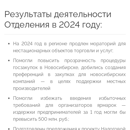
Результаты деятельности
Отделения в 2024 году:
На 2024 год в регионе продлен мораторий для
нестационарных объектов торговли и услуг;
Помогли повысить прозрачность процедуры
госзакупок в Новосибирске, добились создания
преференций в закупках для новосибирских
компаний — в целях поддержки местных
производителей
Помогли избежать введения избыточных
требований для организаторов ярмарок —
издержки предпринимателей за 1 год могли бы
превысить 500 млн. руб.;
Подготовлены предложения к проекту Налоговой