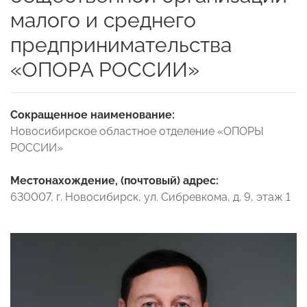
малого и среднего
предпринимательства
«ОПОРА РОССИИ»
Сокращенное наименование:
Новосибирское областное отделение «ОПОРЫ
РОССИИ»
Местонахождение, (почтовый) адрес:
630007, г. Новосибирск, ул. Cибревкома, д. 9, этаж 1