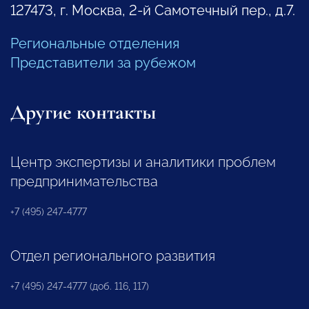
127473, г. Москва, 2-й Самотечный пер., д.7.
Региональные отделения
Представители за рубежом
Другие контакты
Центр экспертизы и аналитики проблем
предпринимательства
+7 (495) 247-4777
Отдел регионального развития
+7 (495) 247-4777 (доб. 116, 117)