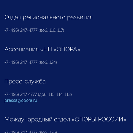
Отдел регионального развития
+7 (495) 247-4777 (доб. 116, 117)
Ассоциация «НП «ОПОРА»
+7 (495) 247-4777 (доб. 124)
Пресс-служба
+7 (495) 247 4777 (доб. 115, 114, 113)
pressa@opora.ru
Международный отдел «ОПОРЫ РОССИИ»
+7 (495) 247-4777 (доб. 126)