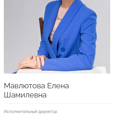
Мавлютова Елена
Шамилевна
Исполнительный директор