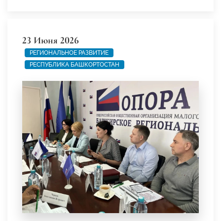
23 Июня 2026
РЕГИОНАЛЬНОЕ РАЗВИТИЕ
РЕСПУБЛИКА БАШКОРТОСТАН