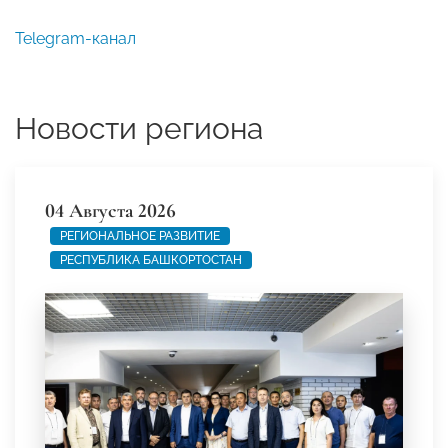
Telegram-канал
Новости региона
04 Августа 2026
РЕГИОНАЛЬНОЕ РАЗВИТИЕ
РЕСПУБЛИКА БАШКОРТОСТАН