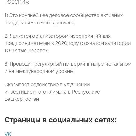
РОССИИ»:
1) Это крупнейшее деловое сообщество активных
предпринимателей в регионе;
2) Является организатором мероприятий для
предпринимателей в 2020 году с охватом аудитории
10-12 тыс. человек;
3) Проводит регулярный нетворкинг на региональном
и на международном уровне;
Оказывает содействие в улучшении
инвестиционного климата в Республике
Башкортостан.
Страницы в социальных сетях:
VK