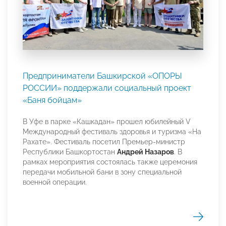
Предприниматели Башкирской «ОПОРЫ
РОССИИ» поддержали социальный проект
«Баня бойцам»
В Уфе в парке «Кашкадан» прошел юбилейный V
Международный фестиваль здоровья и туризма «На
Рахате». Фестиваль посетил Премьер-министр
Республики Башкортостан
Андрей Назаров
. В
рамках мероприятия состоялась также церемония
передачи мобильной бани в зону специальной
военной операции.