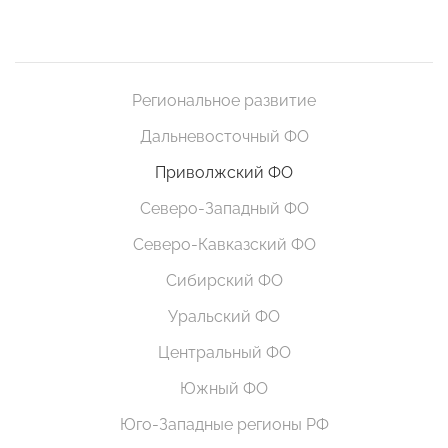
Региональное развитие
Дальневосточный ФО
Приволжский ФО
Северо-Западный ФО
Северо-Кавказский ФО
Сибирский ФО
Уральский ФО
Центральный ФО
Южный ФО
Юго-Западные регионы РФ