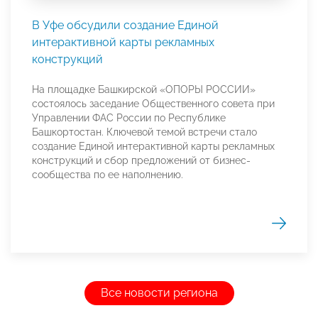
В Уфе обсудили создание Единой
интерактивной карты рекламных
конструкций
На площадке Башкирской «ОПОРЫ РОССИИ»
состоялось заседание Общественного совета при
Управлении ФАС России по Республике
Башкортостан. Ключевой темой встречи стало
создание Единой интерактивной карты рекламных
конструкций и сбор предложений от бизнес-
сообщества по ее наполнению.
Все новости региона