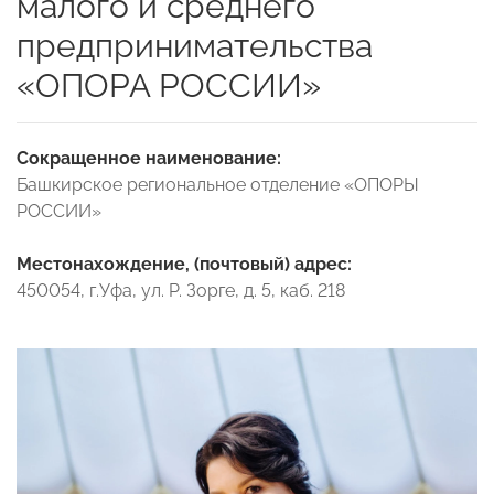
малого и среднего
предпринимательства
«ОПОРА РОССИИ»
Сокращенное наименование:
Башкирское региональное отделение «ОПОРЫ
РОССИИ»
Местонахождение, (почтовый) адрес:
450054, г.Уфа, ул. Р. Зорге, д. 5, каб. 218