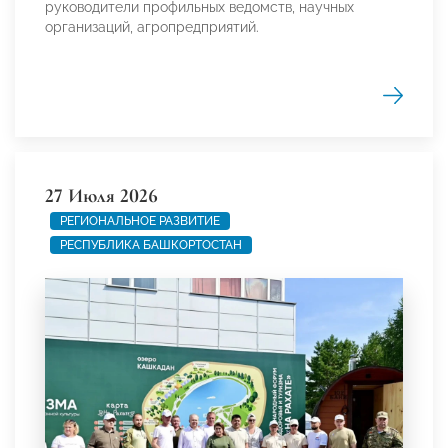
руководители профильных ведомств, научных
организаций, агропредприятий.
27 Июля 2026
РЕГИОНАЛЬНОЕ РАЗВИТИЕ
РЕСПУБЛИКА БАШКОРТОСТАН