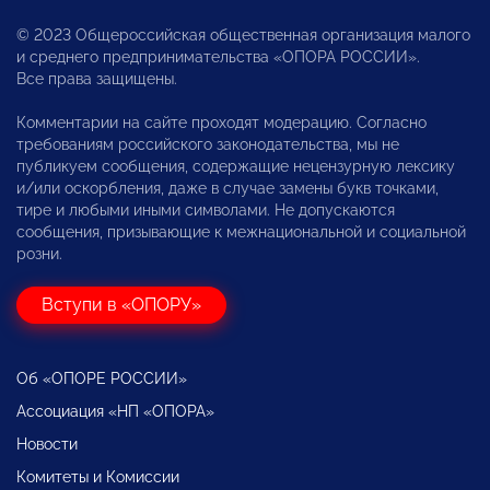
© 2023 Общероссийская общественная организация малого
и среднего предпринимательства «ОПОРА РОССИИ».
Все права защищены.
Комментарии на сайте проходят модерацию. Согласно
требованиям российского законодательства, мы не
публикуем сообщения, содержащие нецензурную лексику
и/или оскорбления, даже в случае замены букв точками,
тире и любыми иными символами. Не допускаются
сообщения, призывающие к межнациональной и социальной
розни.
Вступи в «ОПОРУ»
Об «ОПОРЕ РОССИИ»
Ассоциация «НП «ОПОРА»
Новости
Комитеты и Комиссии