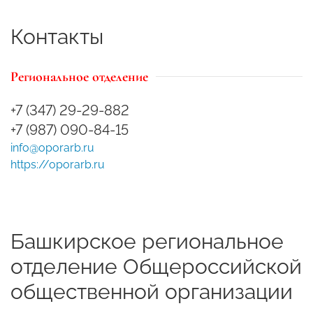
Контакты
Региональное отделение
+7 (347) 29-29-882
+7 (987) 090-84-15
info@oporarb.ru
https://oporarb.ru
Башкирское региональное
отделение Общероссийской
общественной организации