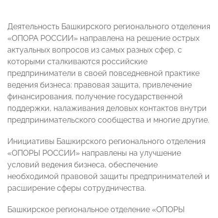
Деятельность Башкирского регионального отделения
«ОПОРА РОССИИ» направлена на решение острых
актуальных вопросов из самых разных сфер, с
которыми сталкиваются российские
предприниматели в своей повседневной практике
ведения бизнеса: правовая защита, привлечение
финансирования, получение государственной
поддержки, налаживания деловых контактов внутри
предпринимательского сообщества и многие другие.
Инициативы Башкирского регионального отделения
«ОПОРЫ РОССИИ» направлены на улучшение
условий ведения бизнеса, обеспечение
необходимой правовой защиты предпринимателей и
расширение сферы сотрудничества.
Башкирское региональное отделение «ОПОРЫ