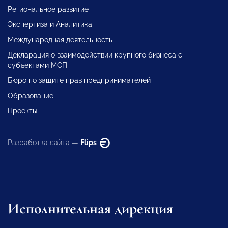
Региональное развитие
Экспертиза и Аналитика
Международная деятельность
Декларация о взаимодействии крупного бизнеса с
субъектами МСП
Бюро по защите прав предпринимателей
Образование
Проекты
Разработка сайта —
Flips
Исполнительная дирекция