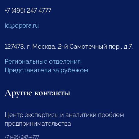
+7 (495) 247 4777
id@opora.ru
127473, г. Москва, 2-й Самотечный пер., д.7.
Региональные отделения
Представители за рубежом
Другие контакты
Центр экспертизы и аналитики проблем
предпринимательства
+7 (495) 247-4777