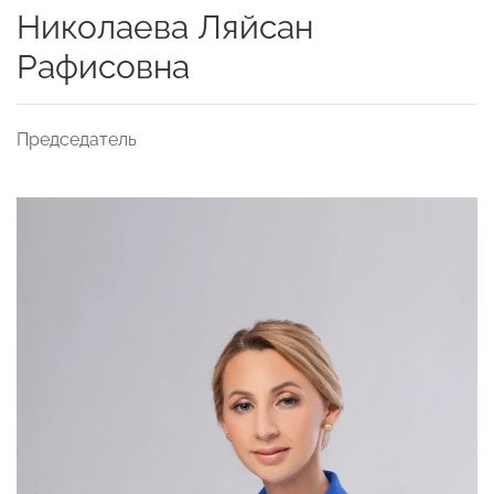
Николаева Ляйсан
Рафисовна
Председатель