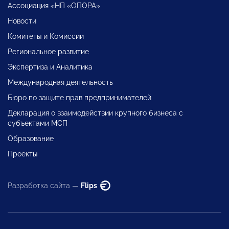
Ассоциация «НП «ОПОРА»
Новости
Комитеты и Комиссии
Региональное развитие
Экспертиза и Аналитика
Международная деятельность
Бюро по защите прав предпринимателей
Декларация о взаимодействии крупного бизнеса с
субъектами МСП
Образование
Проекты
Разработка сайта —
Flips