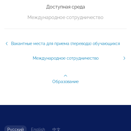
Доступная среда
Международное сотрудничество
Вакантные места для приема (перевода) обучающихся
Международное сотрудничество
Образование
Русский
English
中文