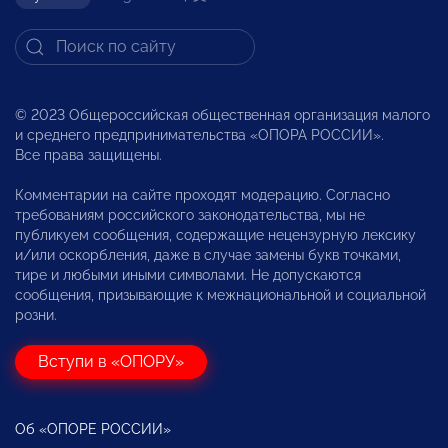
© 2023 Общероссийская общественная организация малого
и среднего предпринимательства «ОПОРА РОССИИ».
Все права защищены.
Комментарии на сайте проходят модерацию. Согласно
требованиям российского законодательства, мы не
публикуем сообщения, содержащие нецензурную лексику
и/или оскорбления, даже в случае замены букв точками,
тире и любыми иными символами. Не допускаются
сообщения, призывающие к межнациональной и социальной
розни.
Вступи в «ОПОРУ»
Об «ОПОРЕ РОССИИ»