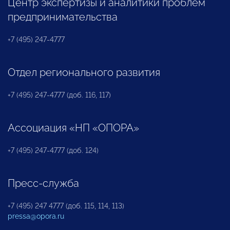
Центр экспертизы и аналитики проблем
предпринимательства
+7 (495) 247-4777
Отдел регионального развития
+7 (495) 247-4777 (доб. 116, 117)
Ассоциация «НП «ОПОРА»
+7 (495) 247-4777 (доб. 124)
Пресс-служба
+7 (495) 247 4777 (доб. 115, 114, 113)
pressa@opora.ru