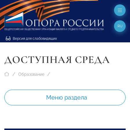
RU
Версия для слабовидящих
ДОСТУПНАЯ СРЕДА
Образование
Меню раздела