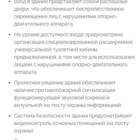
Вход в здание представляет собой распашные
двери, что обеспечивает беспрепятственное
перемещение лиц с нарушениями опорно-
двигательного аппарата.
На уровне доступного входа предусмотрена
организация специализированной расширенной
универсальной туалетной кабины,
предназначенной, в том числе для использования
лицами с нарушениями опорно-двигательного
аппарата.
Проектное решение здания обеспечивает
наличие противопожарной сигнализации
функционирующей звуковой (сирена) и
визуальной (на посту охраны) информацией.
Система безопасности здания предусматривает
видеоконтроль основных помещений (на посту
охраны).