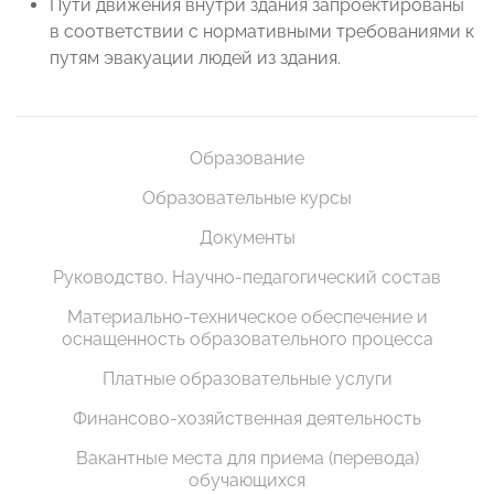
Пути движения внутри здания запроектированы
в соответствии с нормативными требованиями к
путям эвакуации людей из здания.
Образование
Образовательные курсы
Документы
Руководство. Научно-педагогический состав
Материально-техническое обеспечение и
оснащенность образовательного процесса
Платные образовательные услуги
Финансово-хозяйственная деятельность
Вакантные места для приема (перевода)
обучающихся