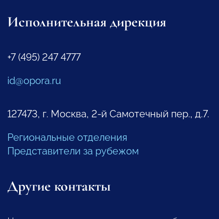
Исполнительная дирекция
+7 (495) 247 4777
id@opora.ru
127473, г. Москва, 2-й Самотечный пер., д.7.
Региональные отделения
Представители за рубежом
Другие контакты