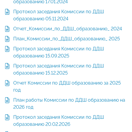
образованию 17.01.2024
Протокол заседания Комиссии по ДДШ
образованию 05.11.2024
Отчет_Комиссии_по_ДДШ_образованию_ 2024
План_Комиссии_по_ДДШ_образованию_ 2025
Протокол заседания Комиссии по ДДШ
образованию 15.09.2025
Протокол заседания Комиссии по ДДШ
образованию 15.12.2025
Отчет Комиссии по ДДШ образованию за 2025
год
План работы Комиссии по ДДШ образованию на
2026 год
Протокол заседания Комиссии по ДДШ
образованию 20.02.2026