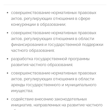
совершенствование нормативных правовых
актов, регулирующих отношения в сфере
конкуренции в образовании;
совершенствование нормативных правовых
актов, регулирующих отношения в области
финансирования и государственной поддержки
частного образования;
разработка государственной программы
развития частного образования;
совершенствование нормативных правовых
актов, регулирующих отношения в области
аренды государственного и муниципального
имущества;
содействие внесению законодательных
инициатив, направленных на развитие частного