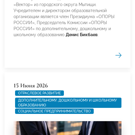
«Вектор» из городского округа Мытищи.
Учредителем и директором образовательной
организации является член Президиума «ОПОРЫ
РОССИИ», Председатель Комиссии «ОПОРЫ
РОССИИ» по дополнительному, дошкольному и
школьному образованию
Денис Бикбаев
.
15 Июня 2026
ОТРАСЛЕВОЕ РАЗВИТИЕ
ДОПОЛНИТЕЛЬНОМУ, ДОШКОЛЬНОМУ И ШКОЛЬНОМУ
ОБРАЗОВАНИЮ
СОЦИАЛЬНОЕ ПРЕДПРИНИМАТЕЛЬСТВО