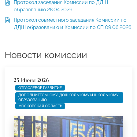
Протокол заседания Комиссии по ДДШ
образованию 28.04.2026
Протокол совместного заседания Комиссии по
ДДШ образованию и Комиссии по СП 09.06.2026
Новости комиссии
25 Июня 2026
ОТРАСЛЕВОЕ РАЗВИТИЕ
ДОПОЛНИТЕЛЬНОМУ, ДОШКОЛЬНОМУ И ШКОЛЬНОМУ
ОБРАЗОВАНИЮ
МОСКОВСКАЯ ОБЛАСТЬ