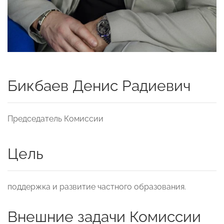
Бикбаев Денис Радиевич
Председатель Комиссии
Цель
поддержка и развитие частного образования.
Внешние задачи Комиссии