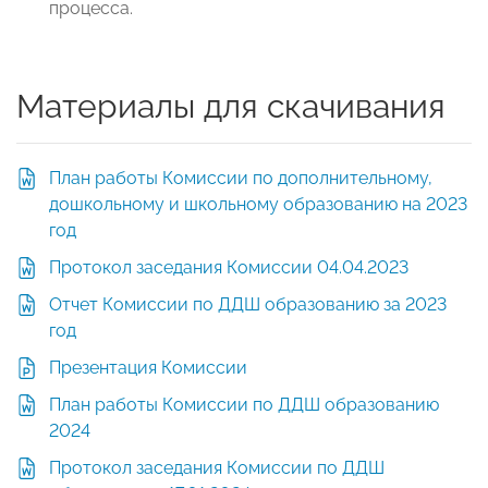
процесса.
Материалы для скачивания
План работы Комиссии по дополнительному,
дошкольному и школьному образованию на 2023
год
Протокол заседания Комиссии 04.04.2023
Отчет Комиссии по ДДШ образованию за 2023
год
Презентация Комиссии
План работы Комиссии по ДДШ образованию
2024
Протокол заседания Комиссии по ДДШ