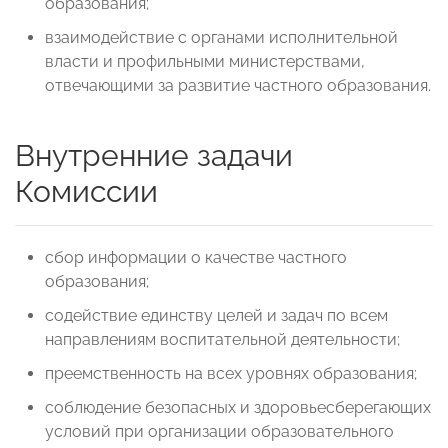
образования;
взаимодействие с органами исполнительной
власти и профильными министерствами,
отвечающими за развитие частного образования.
Внутренние задачи
Комиссии
сбор информации о качестве частного
образования;
содействие единству целей и задач по всем
направлениям воспитательной деятельности;
преемственность на всех уровнях образования;
соблюдение безопасных и здоровьесберегающих
условий при организации образовательного