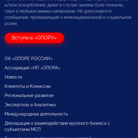
и/или оскорбления, даже в случае замены букв точками,
тире и любыми иными символами. Не допускаются
сообщения, призывающие к межнациональной и социальной
розни.
Вступи в «ОПОРУ»
Об «ОПОРЕ РОССИИ»
Ассоциация «НП «ОПОРА»
Новости
Комитеты и Комиссии
Региональное развитие
Экспертиза и Аналитика
Международная деятельность
Декларация о взаимодействии крупного бизнеса с
субъектами МСП