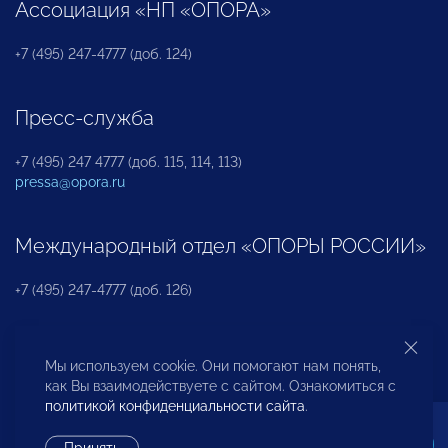
Ассоциация «НП «ОПОРА»
+7 (495) 247-4777 (доб. 124)
Пресс-служба
+7 (495) 247 4777 (доб. 115, 114, 113)
pressa@opora.ru
Международный отдел «ОПОРЫ РОССИИ»
+7 (495) 247-4777 (доб. 126)
Бюро по защите прав предпринимателей и
Мы используем cookie. Они помогают нам понять,
инвесторов
как Вы взаимодействуете с сайтом. Ознакомиться с
политикой конфиденциальности сайта
.
+7 (495) 247-4777 (доб. 122)
Принять