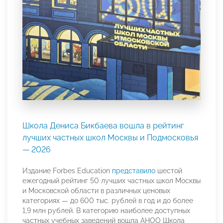
Школа Дениса Бикбаева вошла в рейтинг
лучших частных школ Москвы и Подмосковья
— 2026
Издание Forbes Education
представило
шестой
ежегодный рейтинг 50 лучших частных школ Москвы
и Московской области в различных ценовых
категориях — до 600 тыс. рублей в год и до более
1,9 млн рублей. В категорию наиболее доступных
частных учебных заведений вошла АНОО Школа