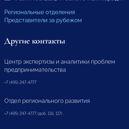
Региональные отделения
Представители за рубежом
Другие контакты
Центр экспертизы и аналитики проблем
предпринимательства
+7 (495) 247-4777
Отдел регионального развития
+7 (495) 247-4777 (доб. 116, 117)