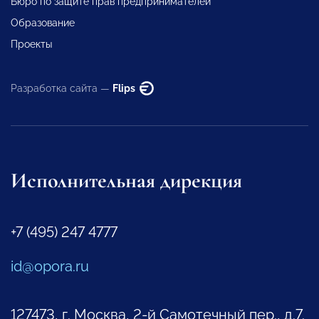
Бюро по защите прав предпринимателей
Образование
Проекты
Разработка сайта —
Flips
Исполнительная дирекция
+7 (495) 247 4777
id@opora.ru
127473, г. Москва, 2-й Самотечный пер., д.7.