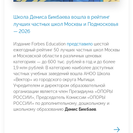
Школа Дениса Бикбаева вошла в рейтинг
лучших частных школ Москвы и Подмосковья
— 2026
Издание Forbes Education
представило
шестой
ежегодный рейтинг 50 лучших частных школ Москвы
и Московской области в различных ценовых
категориях — до 600 тыс. рублей в год и до более
1,9 млн рублей. В категорию наиболее доступных
частных учебных заведений вошла АНОО Школа
«Вектор» из городского округа Мытищи.
Учредителем и директором образовательной
организации является член Президиума «ОПОРЫ
РОССИИ», Председатель Комиссии «ОПОРЫ
РОССИИ» по дополнительному, дошкольному и
школьному образованию
Денис Бикбаев
.