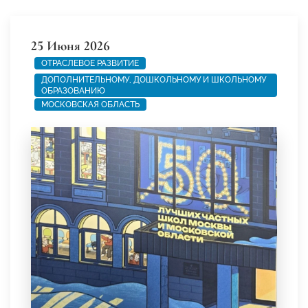
25 Июня 2026
ОТРАСЛЕВОЕ РАЗВИТИЕ
ДОПОЛНИТЕЛЬНОМУ, ДОШКОЛЬНОМУ И ШКОЛЬНОМУ
ОБРАЗОВАНИЮ
МОСКОВСКАЯ ОБЛАСТЬ