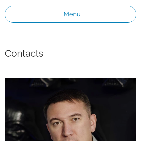
Menu
Contacts