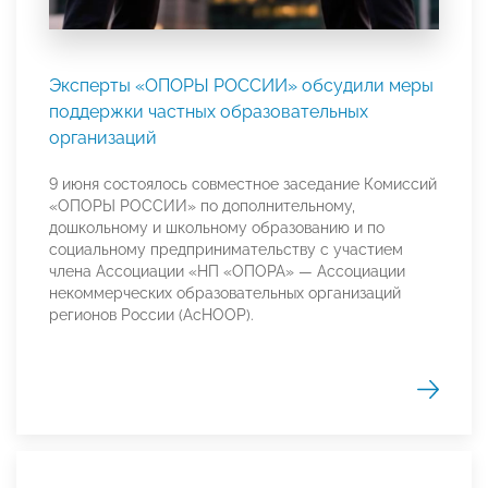
Эксперты «ОПОРЫ РОССИИ» обсудили меры
поддержки частных образовательных
организаций
9 июня состоялось совместное заседание Комиссий
«ОПОРЫ РОССИИ» по дополнительному,
дошкольному и школьному образованию и по
социальному предпринимательству с участием
члена Ассоциации «НП «ОПОРА» — Ассоциации
некоммерческих образовательных организаций
регионов России (АсНООР).