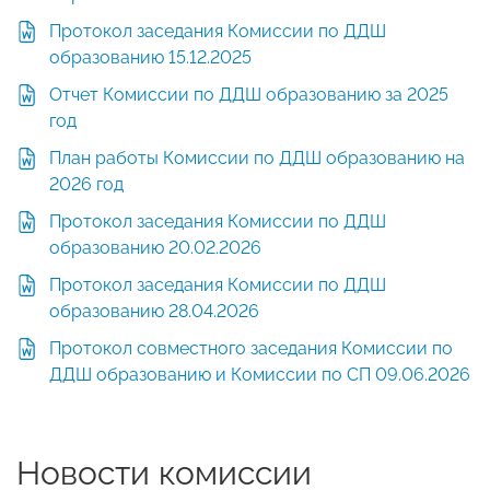
Протокол заседания Комиссии по ДДШ
образованию 15.12.2025
Отчет Комиссии по ДДШ образованию за 2025
год
План работы Комиссии по ДДШ образованию на
2026 год
Протокол заседания Комиссии по ДДШ
образованию 20.02.2026
Протокол заседания Комиссии по ДДШ
образованию 28.04.2026
Протокол совместного заседания Комиссии по
ДДШ образованию и Комиссии по СП 09.06.2026
Новости комиссии