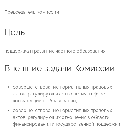
Председатель Комиссии
Цель
поддержка и развитие частного образования.
Внешние задачи Комиссии
совершенствование нормативных правовых
актов, регулирующих отношения в сфере
конкуренции в образовании;
совершенствование нормативных правовых
актов, регулирующих отношения в области
финансирования и государственной поддержки