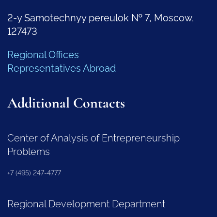
2-y Samotechnyy pereulok № 7, Moscow,
127473
Regional Offices
Representatives Abroad
Additional Contacts
Center of Analysis of Entrepreneurship
Problems
+7 (495) 247-4777
Regional Development Department