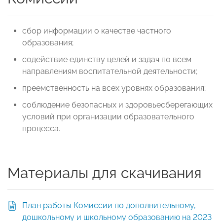
сбор информации о качестве частного
образования;
содействие единству целей и задач по всем
направлениям воспитательной деятельности;
преемственность на всех уровнях образования;
соблюдение безопасных и здоровьесберегающих
условий при организации образовательного
процесса.
Материалы для скачивания
План работы Комиссии по дополнительному,
дошкольному и школьному образованию на 2023