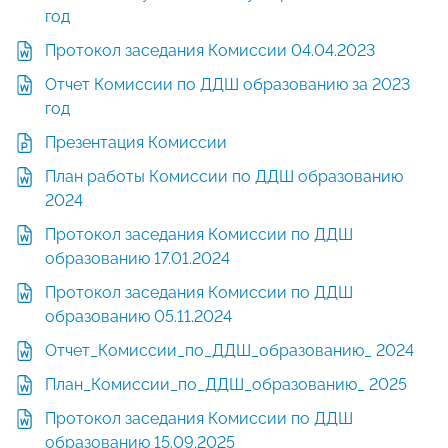
год
Протокол заседания Комиссии 04.04.2023
Отчет Комиссии по ДДШ образованию за 2023
год
Презентация Комиссии
План работы Комиссии по ДДШ образованию
2024
Протокол заседания Комиссии по ДДШ
образованию 17.01.2024
Протокол заседания Комиссии по ДДШ
образованию 05.11.2024
Отчет_Комиссии_по_ДДШ_образованию_ 2024
План_Комиссии_по_ДДШ_образованию_ 2025
Протокол заседания Комиссии по ДДШ
образованию 15.09.2025