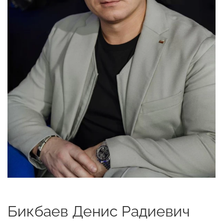
Бикбаев Денис Радиевич