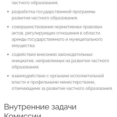
частного образования;
разработка государственной программы
развития частного образования;
совершенствование нормативных правовых
актов, регулирующих отношения в области
аренды государственного и муниципального
имущества;
содействие внесению законодательных
инициатив, направленных на развитие частного
образования;
взаимодействие с органами исполнительной
власти и профильными министерствами,
отвечающими за развитие частного образования.
Внутренние задачи
Комиссии