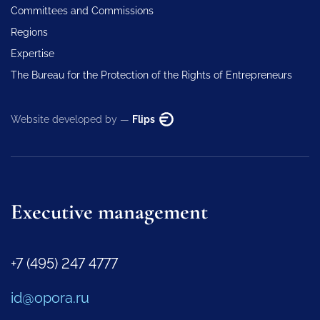
Committees and Commissions
Regions
Expertise
The Bureau for the Protection of the Rights of Entrepreneurs
Website developed by —
Flips
Executive management
+7 (495) 247 4777
id@opora.ru