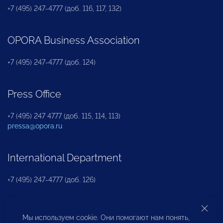
+7 (495) 247-4777 (доб. 116, 117, 132)
OPORA Business Association
+7 (495) 247-4777 (доб. 124)
Press Office
+7 (495) 247 4777 (доб. 115, 114, 113)
pressa@opora.ru
International Department
+7 (495) 247-4777 (доб. 126)
Business and Investment Rights Protection
Мы используем cookie. Они помогают нам понять,