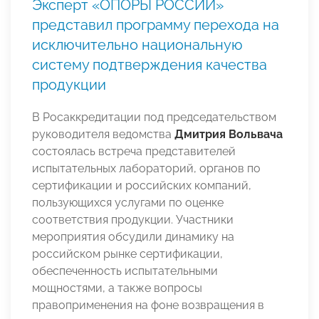
Эксперт «ОПОРЫ РОССИИ»
представил программу перехода на
исключительно национальную
систему подтверждения качества
продукции
В Росаккредитации под председательством
руководителя ведомства
Дмитрия Вольвача
состоялась встреча представителей
испытательных лабораторий, органов по
сертификации и российских компаний,
пользующихся услугами по оценке
соответствия продукции. Участники
мероприятия обсудили динамику на
российском рынке сертификации,
обеспеченность испытательными
мощностями, а также вопросы
правоприменения на фоне возвращения в