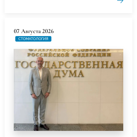
07 Августа 2026
СТОМАТОЛОГИЯ