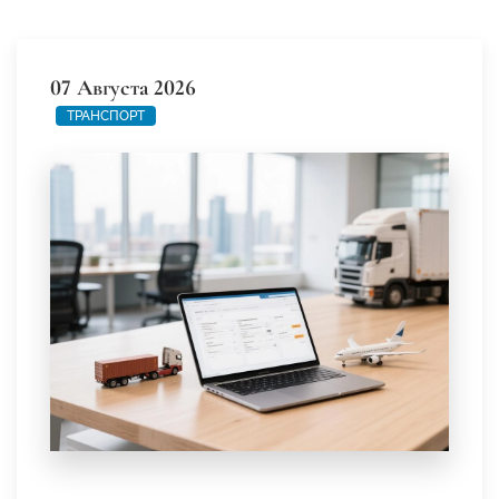
07 Августа 2026
ТРАНСПОРТ