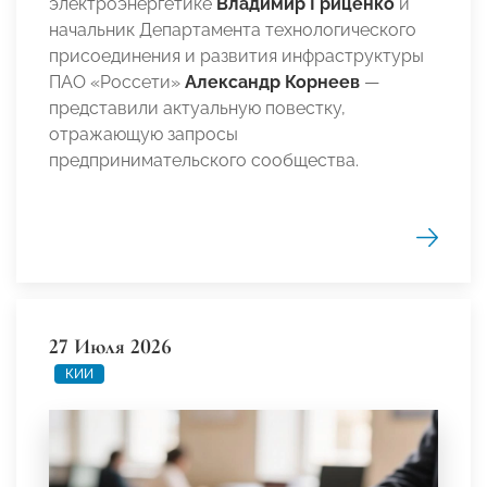
электроэнергетике
Владимир Гриценко
и
начальник Департамента технологического
присоединения и развития инфраструктуры
ПАО «Россети»
Александр Корнеев
—
представили актуальную повестку,
отражающую запросы
предпринимательского сообщества.
27 Июля 2026
КИИ