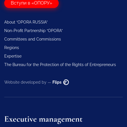
Вступи в «ОПОРУ»
About “OPORA RUSSIA”
Non-Profit Partnership “OPORA”
Committees and Commissions
Regions
Expertise
The Bureau for the Protection of the Rights of Entrepreneurs
Website developed by —
Flips
Executive management