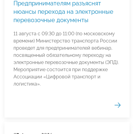
Предпринимателям разъяснят
нюансы перехода на электронные
перевозочные документы
11 августа с 09:30 до 11:00 (по московскому
времени) Министерство транспорта России
проведет для предпринимателей вебинар,
посвященный обязательному переходу на
электронные перевозочные документы (ЭПД).
Мероприятие состоится при поддержке
Ассоциации «Цифровой транспорт и
логистика».