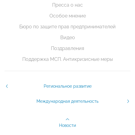
Пресса о нас
Особое мнение
Бюро по защите прав предпринимателей
Видео
Поздравления
Поддержка МСП. Антикризисные меры
Региональное развитие
Международная деятельность
Новости