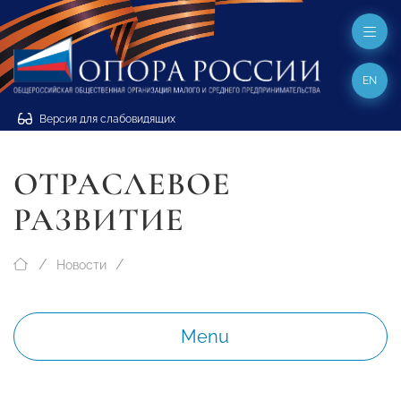
EN
Версия для слабовидящих
ОТРАСЛЕВОЕ
РАЗВИТИЕ
Новости
Menu