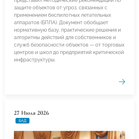
представил методические рекомендации по
защите объектов от угроз, связанных с
применением беспилотных летательных
аппаратов (БПЛА). Документ обобщает
нормативную базу, практические решения и
алгоритмы действий для собственников и
служб безопасности объектов — от торговых
центров и школ до предприятий критической
инфраструктуры.
27 Июля 2026
БАД