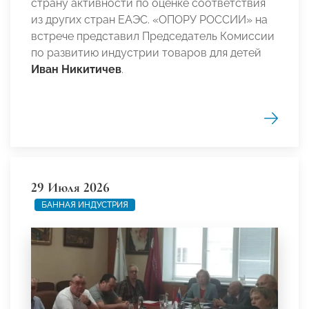
страну активности по оценке соответствия
из других стран ЕАЭС. «ОПОРУ РОССИИ» на
встрече представил Председатель Комиссии
по развитию индустрии товаров для детей
Иван Никитичев
.
29 Июля 2026
БАННАЯ ИНДУСТРИЯ