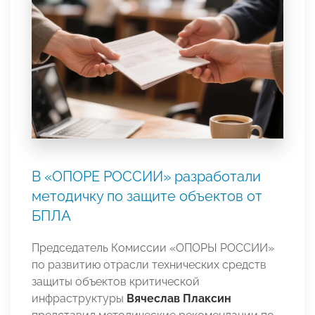
В «ОПОРЕ РОССИИ» разработали
методичку по защите объектов от
БПЛА
Председатель Комиссии «ОПОРЫ РОССИИ»
по развитию отрасли технических средств
защиты объектов критической
инфраструктуры
Вячеслав Плаксин