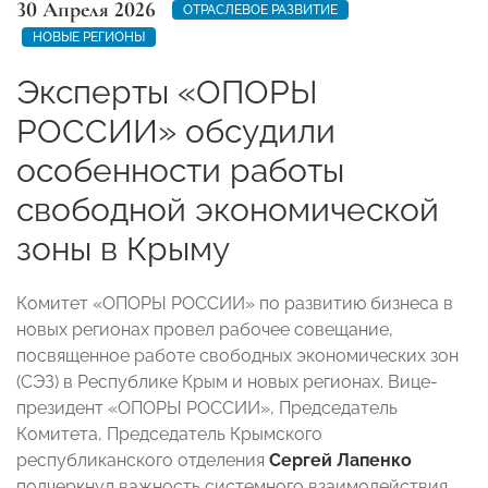
30 Апреля 2026
ОТРАСЛЕВОЕ РАЗВИТИЕ
НОВЫЕ РЕГИОНЫ
Эксперты «ОПОРЫ
РОССИИ» обсудили
особенности работы
свободной экономической
зоны в Крыму
Комитет «ОПОРЫ РОССИИ» по развитию бизнеса в
новых регионах провел рабочее совещание,
посвященное работе свободных экономических зон
(СЭЗ) в Республике Крым и новых регионах. Вице-
президент «ОПОРЫ РОССИИ», Председатель
Комитета, Председатель Крымского
республиканского отделения
Сергей Лапенко
подчеркнул важность системного взаимодействия