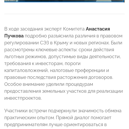
В ходе заседания эксперт Комитета
Анастасия
Пучкова
подробно разъяснила различия в правовом
регулировании СЭЗ в Крыму и новых регионах. Были
рассмотрены ключевые аспекты: сроки действия
льготных режимов, допустимые виды деятельности,
требования к инвесторам, пороги
капиталовложений, налоговые преференции и
правовые последствия расторжения договоров.
Особое внимание уделили процедурам
предоставления земельных участков для реализации
инвестпроектов.
Участники встречи подчеркнули значимость обмена
практическим опытом. Прямой диалог помогает
предпринимателям лучше ориентироваться в