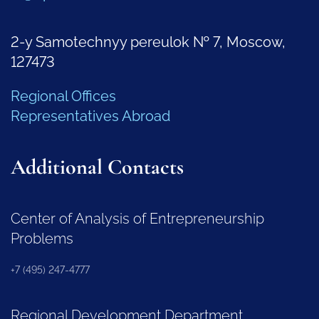
2-y Samotechnyy pereulok № 7, Moscow,
127473
Regional Offices
Representatives Abroad
Additional Contacts
Center of Analysis of Entrepreneurship
Problems
+7 (495) 247-4777
Regional Development Department