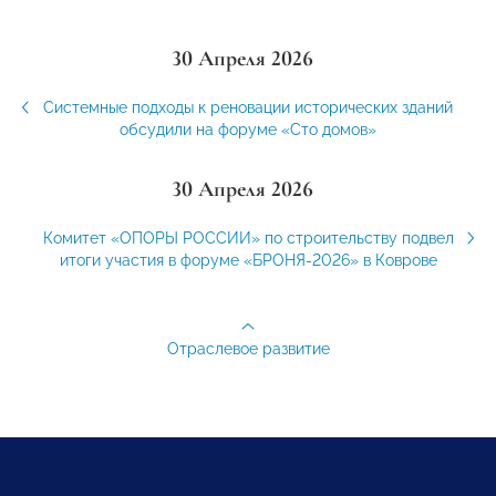
30 Апреля 2026
Системные подходы к реновации исторических зданий
обсудили на форуме «Сто домов»
30 Апреля 2026
Комитет «ОПОРЫ РОССИИ» по строительству подвел
итоги участия в форуме «БРОНЯ-2026» в Коврове
Отраслевое развитие