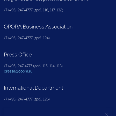
+7 (495) 247-4777 (доб. 116, 117, 132)
OPORA Business Association
+7 (495) 247-4777 (доб. 124)
Press Office
+7 (495) 247 4777 (доб. 115, 114, 113)
pressa@opora.ru
International Department
+7 (495) 247-4777 (доб. 126)
Business and Investment Rights Protection