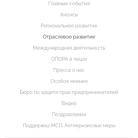
Главные события
Анонсы
Региональное развитие
Отраслевое развитие
Международная деятельность
ОПОРА в лицах
Пресса о нас
Особое мнение
Бюро по защите прав предпринимателей
Видео
Поздравления
Поддержка МСП. Антикризисные меры