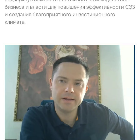
бизнеса и власти для повышения эффективности СЭЗ
и создания благоприятного инвестиционного
климата.