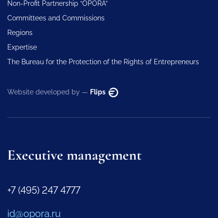
Non-Profit Partnership “OPORA”
Committees and Commissions
Regions
Expertise
The Bureau for the Protection of the Rights of Entrepreneurs
Website developed by —
Flips
Executive management
+7 (495) 247 4777
id@opora.ru