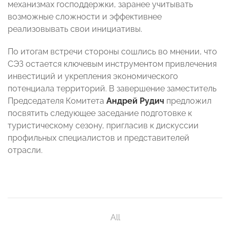
механизмах господдержки, заранее учитывать
возможные сложности и эффективнее
реализовывать свои инициативы.
По итогам встречи стороны сошлись во мнении, что
СЭЗ остается ключевым инструментом привлечения
инвестиций и укрепления экономического
потенциала территорий. В завершение заместитель
Председателя Комитета
Андрей Рудич
предложил
посвятить следующее заседание подготовке к
туристическому сезону, пригласив к дискуссии
профильных специалистов и представителей
отрасли.
All