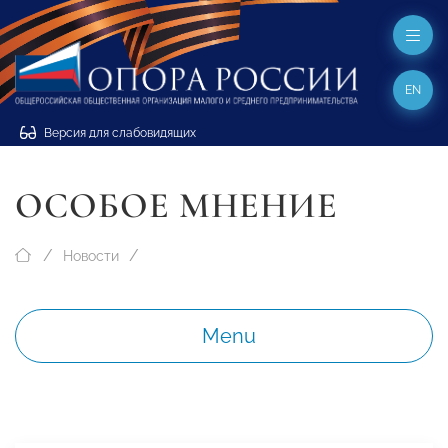
EN
Версия для слабовидящих
ОСОБОЕ МНЕНИЕ
Новости
Menu