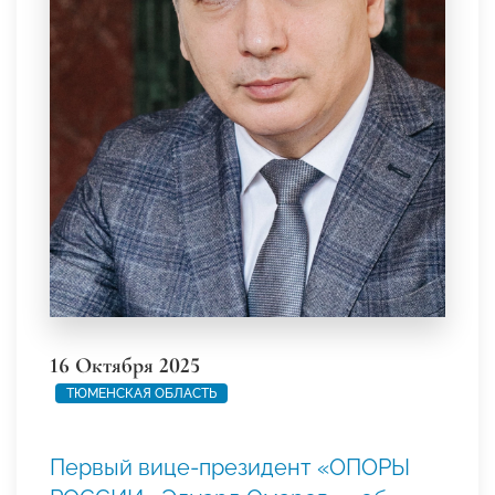
16 Октября 2025
ТЮМЕНСКАЯ ОБЛАСТЬ
Первый вице-президент «ОПОРЫ