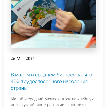
26 Мая 2025
В малом и среднем бизнесе занято
40% трудоспособного населения
страны
Малый и средний бизнес сыграл важнейшую
роль в устойчивом развитии экономики