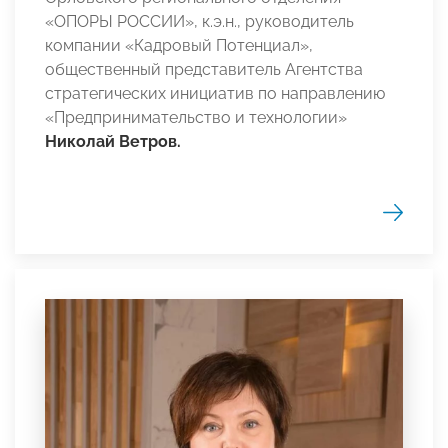
«ОПОРЫ РОССИИ», к.э.н., руководитель
компании «Кадровый Потенциал»,
общественный представитель Агентства
стратегических инициатив по направлению
«Предпринимательство и технологии»
Николай Ветров.