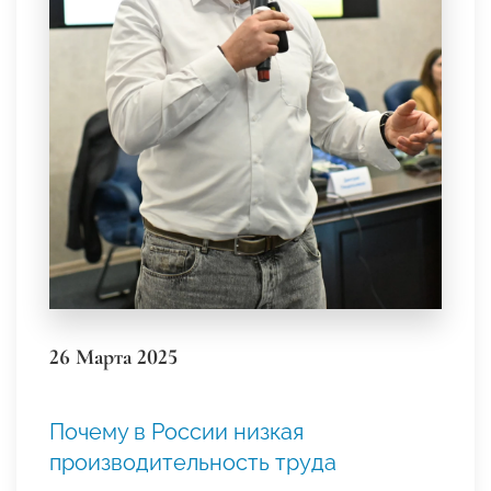
26 Марта 2025
Почему в России низкая
производительность труда