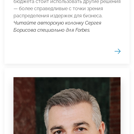
бюджета стоит использовать другие решения
— более справедливые с точки зрения
распределения издержек для бизнеса.
Читайте авторскую колонку Сергея
Борисова специально для Forbes.