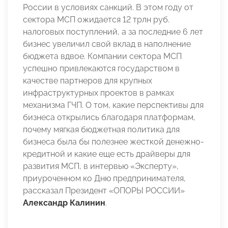
России в условиях санкций. В этом году от
сектора МСП ожидается 12 трлн руб.
налоговых поступлений, а за последние 6 лет
бизнес увеличил свой вклад в наполнение
бюджета вдвое. Компании сектора МСП
успешно привлекаются государством в
качестве партнеров для крупных
инфраструктурных проектов в рамках
механизма ГЧП. О том, какие перспективы для
бизнеса открылись благодаря платформам,
почему мягкая бюджетная политика для
бизнеса была бы полезнее жесткой денежно-
кредитной и какие еще есть драйверы для
развития МСП, в интервью «Эксперту»,
приуроченном ко Дню предпринимателя,
рассказал Президент «ОПОРЫ РОССИИ»
Александр Калинин
.