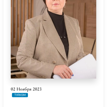
02 Ноября 2023
ТУРИЗМ