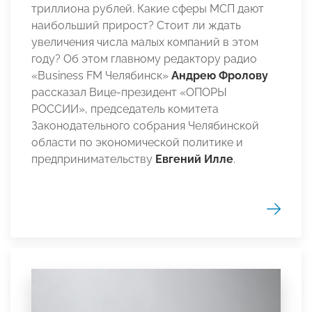
триллиона рублей. Какие сферы МСП дают
наибольший прирост? Стоит ли ждать
увеличения числа малых компаний в этом
году? Об этом главному редактору радио
«Business FM Челябинск»
Андрею Фролову
рассказал Вице-президент «ОПОРЫ
РОССИИ», председатель комитета
Законодательного собрания Челябинской
области по экономической политике и
предпринимательству
Евгений Илле
.