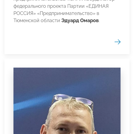
федерального проекта Партии «ЕДИНАЯ
РОССИЯ» «Предпринимательство» в
Тюменской области
Эдуард Омаров
.