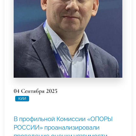
04 Сентября 2025
КИИ
В профильной Комиссии «ОПОРЫ
РОССИИ» проанализировали