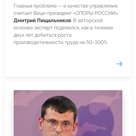
Главная проблема — в качестве управления,
считает Вице-президент «ОПОРЫ РОССИИ»
Дмитрий Пищальников
. В авторской
колонке эксперт поделился, как в течение
двух лет добиться роста
производительности труда на 50–100%.