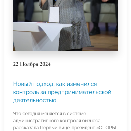
22 Ноября 2024
Новый подход: как изменился
контроль за предпринимательской
деятельностью
Что сегодня меняется в системе
административного контроля бизнеса,
рассказала Первый вице-президент «ОПОРЫ