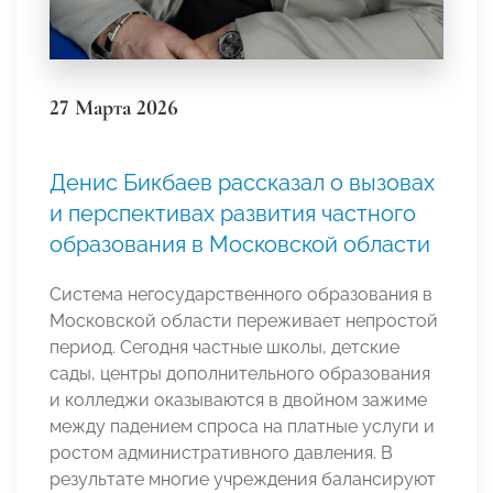
27 Марта 2026
Денис Бикбаев рассказал о вызовах
и перспективах развития частного
образования в Московской области
Система негосударственного образования в
Московской области переживает непростой
период. Сегодня частные школы, детские
сады, центры дополнительного образования
и колледжи оказываются в двойном зажиме
между падением спроса на платные услуги и
ростом административного давления. В
результате многие учреждения балансируют