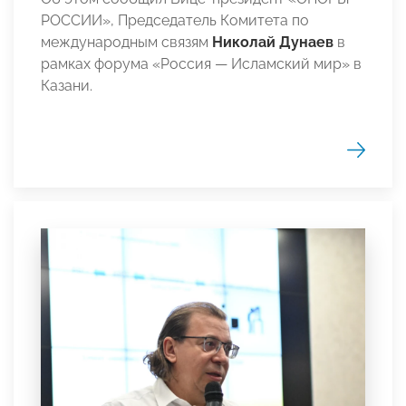
РОССИИ», Председатель Комитета по
международным связям
Николай Дунаев
в
рамках форума «Россия — Исламский мир» в
Казани.