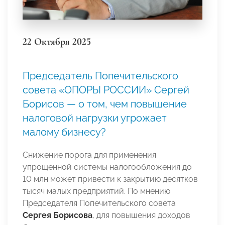
22 Октября 2025
Председатель Попечительского
совета «ОПОРЫ РОССИИ» Сергей
Борисов — о том, чем повышение
налоговой нагрузки угрожает
малому бизнесу?
Снижение порога для применения
упрощенной системы налогообложения до
10 млн может привести к закрытию десятков
тысяч малых предприятий. По мнению
Председателя Попечительского совета
Сергея Борисова
, для повышения доходов