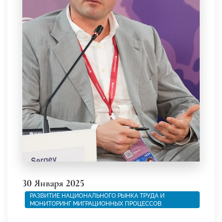
30 Января 2025
РАЗВИТИЕ НАЦИОНАЛЬНОГО РЫНКА ТРУДА И
МОНИТОРИНГ МИГРАЦИОННЫХ ПРОЦЕССОВ