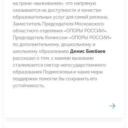
на грани «выживания», что напрямую
сказывается на доступности и качестве
образовательных услуг для семей региона.
Заместитель Председателя Московского
областного отделения «ОПОРЫ РОССИИ»,
Председатель Комиссии «ОПОРЫ РОССИИ»
по дополнительному, дошкольному и
школьному образованию
Денис Бикбаев
рассказал о том, с какими вызовами
сталкивается сектор негосударственного
образования Подмосковья и какие меры
поддержки помогли бы сохранить его
устойчивость.