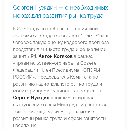
Сергей Нуждин — о необходимых
мерах для развития рынка труда
К 2030 году потребность российской
экономики в кадрах составит более 74 млн
человек, такую оценку кадрового прогноза
представил Министр труда и социальной
защиты РФ
Антон Котяков
в рамках
«правительственного часа» в Совете
Федерации. Член Президиума «ОПОРЫ
РОССИИ», Председатель Комитета по
развитию национального рынка труда и
мониторингу миграционных процессов
Сергей Нуждин
прокомментировал
выступление главы Минтруда и рассказал о
том, какие еще меры могут помочь в
развитии рынка труда и сферы занятости
населения.