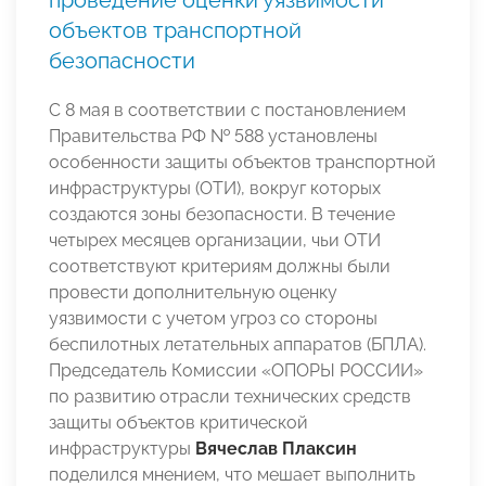
проведение оценки уязвимости
объектов транспортной
безопасности
С 8 мая в соответствии с постановлением
Правительства РФ № 588 установлены
особенности защиты объектов транспортной
инфраструктуры (ОТИ), вокруг которых
создаются зоны безопасности. В течение
четырех месяцев организации, чьи ОТИ
соответствуют критериям должны были
провести дополнительную оценку
уязвимости с учетом угроз со стороны
беспилотных летательных аппаратов (БПЛА).
Председатель Комиссии «ОПОРЫ РОССИИ»
по развитию отрасли технических средств
защиты объектов критической
инфраструктуры
Вячеслав Плаксин
поделился мнением, что мешает выполнить