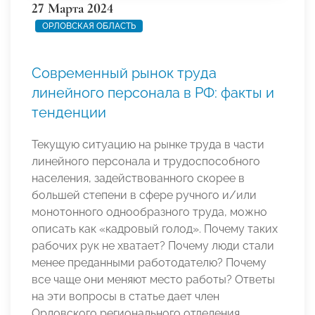
27 Марта 2024
ОРЛОВСКАЯ ОБЛАСТЬ
Современный рынок труда
линейного персонала в РФ: факты и
тенденции
Текущую ситуацию на рынке труда в части
линейного персонала и трудоспособного
населения, задействованного скорее в
большей степени в сфере ручного и/или
монотонного однообразного труда, можно
описать как «кадровый голод». Почему таких
рабочих рук не хватает? Почему люди стали
менее преданными работодателю? Почему
все чаще они меняют место работы? Ответы
на эти вопросы в статье дает член
Орловского регионального отделения