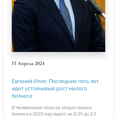
15 Апреля 2024
Евгений Илле: Последние пять лет
идет устойчивый рост малого
бизнеса
В Челябинской области оборот малого
бизнеса в 2023 году вырос на 11,2% до 2,3