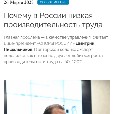
26 Марта 2025
ОСОБОЕ МНЕНИЕ
Почему в России низкая
производительность труда
Главная проблема — в качестве управления, считает
Вице-президент «ОПОРЫ РОССИИ»
Дмитрий
Пищальников
. В авторской колонке эксперт
поделился, как в течение двух лет добиться роста
производительности труда на 50–100%.