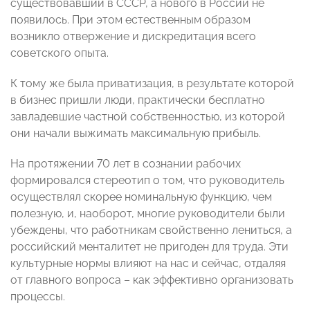
существовавший в СССР, а нового в России не
появилось. При этом естественным образом
возникло отвержение и дискредитация всего
советского опыта.
К тому же была приватизация, в результате которой
в бизнес пришли люди, практически бесплатно
завладевшие частной собственностью, из которой
они начали выжимать максимальную прибыль.
На протяжении 70 лет в сознании рабочих
формировался стереотип о том, что руководитель
осуществлял скорее номинальную функцию, чем
полезную, и, наоборот, многие руководители были
убеждены, что работникам свойственно лениться, а
российский менталитет не пригоден для труда. Эти
культурные нормы влияют на нас и сейчас, отдаляя
от главного вопроса – как эффективно организовать
процессы.