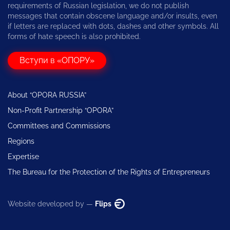
requirements of Russian legislation, we do not publish
messages that contain obscene language and/or insults, even
if letters are replaced with dots, dashes and other symbols. All
forms of hate speech is also prohibited.
Вступи в «ОПОРУ»
About “OPORA RUSSIA”
Non-Profit Partnership “OPORA”
Committees and Commissions
Regions
Expertise
The Bureau for the Protection of the Rights of Entrepreneurs
Website developed by —
Flips