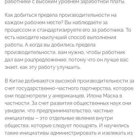
работники с высоким уровнем заработной платы.
Как добиться предела производительности на
каждом рабочем месте? Вы наблюдаете за
процессом и стандартизируете его за работника. То
есть находите наилучший способ выполнения
работы. А когда вы добились предела
производительности, вам нужно, чтобы работник
дал вам рацпредложение, потому что он лучше вас
знает, как эту работу улучшить.
В Китае добиваются высокой производительности за
счет государственно-частного партнерства, которое
они подсмотрели у американцев, Илона Маска в
частности. За счет развития общественных наук они
увидели, что предпринимательство, частные
инициативы – это отдельные явления внутри
общества, которые следует поощрять. И научились
такие инициативы администрировать и извлекать из