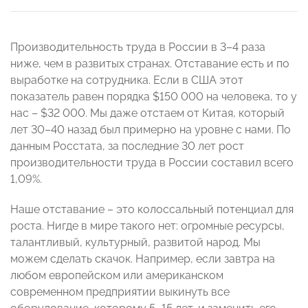
Производительность труда в России в 3–4 раза
ниже, чем в развитых странах. Отставание есть и по
выработке на сотрудника. Если в США этот
показатель равен порядка $150 000 на человека, то у
нас – $32 000. Мы даже отстаем от Китая, который
лет 30–40 назад был примерно на уровне с нами. По
данным Росстата, за последние 30 лет рост
производительности труда в России составил всего
1,09%.
Наше отставание – это колоссальный потенциал для
роста. Нигде в мире такого нет: огромные ресурсы,
талантливый, культурный, развитой народ. Мы
можем сделать скачок. Например, если завтра на
любом европейском или американском
современном предприятии выкинуть все