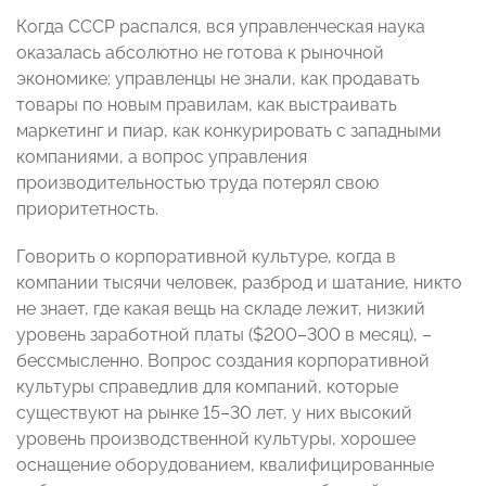
Когда СССР распался, вся управленческая наука
оказалась абсолютно не готова к рыночной
экономике: управленцы не знали, как продавать
товары по новым правилам, как выстраивать
маркетинг и пиар, как конкурировать с западными
компаниями, а вопрос управления
производительностью труда потерял свою
приоритетность.
Говорить о корпоративной культуре, когда в
компании тысячи человек, разброд и шатание, никто
не знает, где какая вещь на складе лежит, низкий
уровень заработной платы ($200–300 в месяц), –
бессмысленно. Вопрос создания корпоративной
культуры справедлив для компаний, которые
существуют на рынке 15–30 лет, у них высокий
уровень производственной культуры, хорошее
оснащение оборудованием, квалифицированные