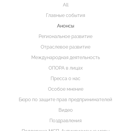
All
Главные события
Анонсы
Региональное развитие
Отраслевое развитие
Международная деятельность
ОПОРА в лицах
Пресса о нас
Особое мнение
Бюро по защите прав предпринимателей
Видео
Поздравления