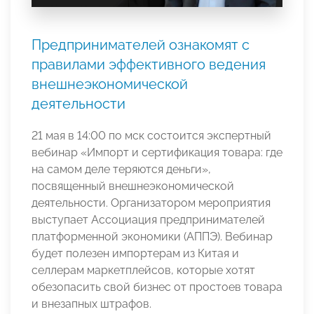
Предпринимателей ознакомят с
правилами эффективного ведения
внешнеэкономической
деятельности
21 мая в 14:00 по мск состоится экспертный
вебинар «Импорт и сертификация товара: где
на самом деле теряются деньги»,
посвященный внешнеэкономической
деятельности. Организатором мероприятия
выступает Ассоциация предпринимателей
платформенной экономики (АППЭ). Вебинар
будет полезен импортерам из Китая и
селлерам маркетплейсов, которые хотят
обезопасить свой бизнес от простоев товара
и внезапных штрафов.