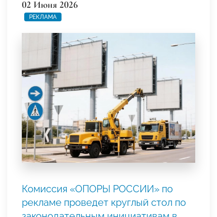
02 Июня 2026
РЕКЛАМА
Комиссия «ОПОРЫ РОССИИ» по
рекламе проведет круглый стол по
законодательным инициативам в