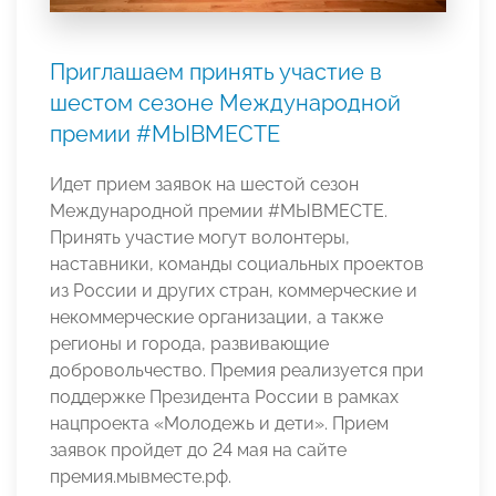
Приглашаем принять участие в
шестом сезоне Международной
премии #МЫВМЕСТЕ
Идет прием заявок на шестой сезон
Международной премии #МЫВМЕСТЕ.
Принять участие могут волонтеры,
наставники, команды социальных проектов
из России и других стран, коммерческие и
некоммерческие организации, а также
регионы и города, развивающие
добровольчество. Премия реализуется при
поддержке Президента России в рамках
нацпроекта «Молодежь и дети». Прием
заявок пройдет до 24 мая на сайте
премия.мывместе.рф.