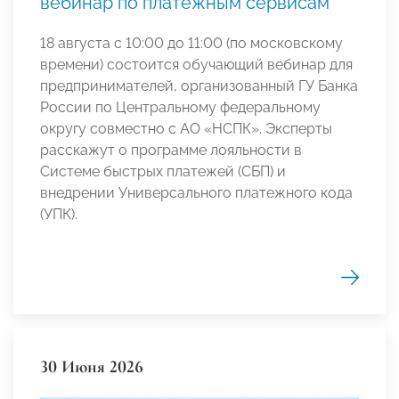
вебинар по платежным сервисам
18 августа с 10:00 до 11:00 (по московскому
времени) состоится обучающий вебинар для
предпринимателей, организованный ГУ Банка
России по Центральному федеральному
округу совместно с АО «НСПК». Эксперты
расскажут о программе лояльности в
Системе быстрых платежей (СБП) и
внедрении Универсального платежного кода
(УПК).
30 Июня 2026