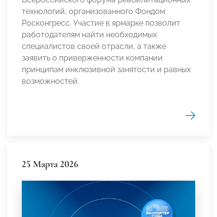
технологий, организованного Фондом
Росконгресс. Участие в ярмарке позволит
работодателям найти необходимых
специалистов своей отрасли, а также
заявить о приверженности компании
принципам инклюзивной занятости и равных
возможностей.
25 Марта 2026