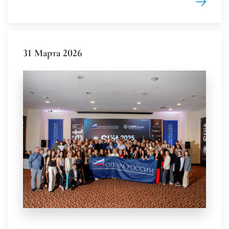
31 Марта 2026