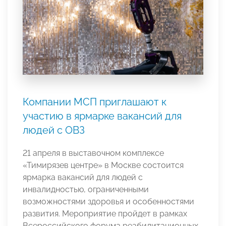
Компании МСП приглашают к
участию в ярмарке вакансий для
людей с ОВЗ
21 апреля в выставочном комплексе
«Тимирязев центре» в Москве состоится
ярмарка вакансий для людей с
инвалидностью, ограниченными
возможностями здоровья и особенностями
развития. Мероприятие пройдет в рамках
Всероссийского форума реабилитационных