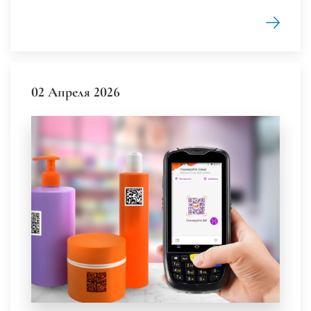
02 Апреля 2026