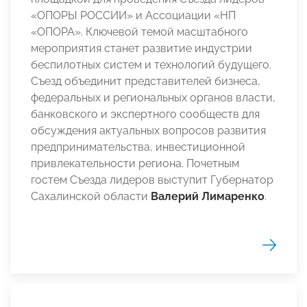
«ОПОРЫ РОССИИ» и Ассоциации «НП
«ОПОРА». Ключевой темой масштабного
мероприятия станет развитие индустрии
беспилотных систем и технологий будущего.
Съезд объединит представителей бизнеса,
федеральных и региональных органов власти,
банковского и экспертного сообществ для
обсуждения актуальных вопросов развития
предпринимательства, инвестиционной
привлекательности региона. Почетным
гостем Съезда лидеров выступит Губернатор
Сахалинской области
Валерий Лимаренко
.