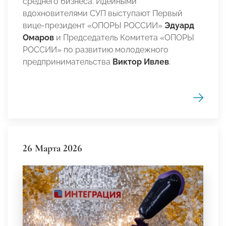
среднего бизнеса. Идейными
вдохновителями СУП выступают Первый
вице-президент «ОПОРЫ РОССИИ»
Эдуард
Омаров
и Председатель Комитета «ОПОРЫ
РОССИИ» по развитию молодежного
предпринимательства
Виктор Ивлев
.
26 Марта 2026