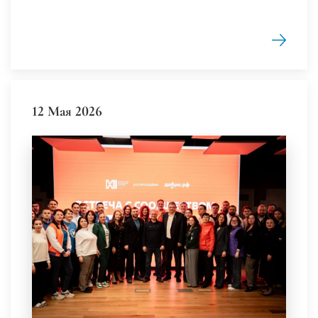
12 Мая 2026