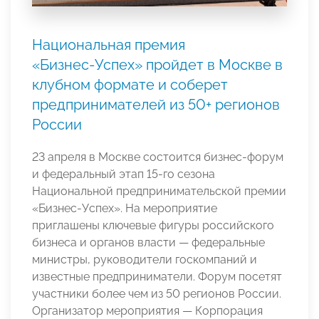
Национальная премия
«Бизнес‑Успех» пройдет в Москве в
клубном формате и соберет
предпринимателей из 50+ регионов
России
23 апреля в Москве состоится бизнес-форум
и федеральный этап 15-го сезона
Национальной предпринимательской премии
«Бизнес-Успех». На мероприятие
приглашены ключевые фигуры российского
бизнеса и органов власти — федеральные
министры, руководители госкомпаний и
известные предприниматели. Форум посетят
участники более чем из 50 регионов России.
Организатор мероприятия — Корпорация