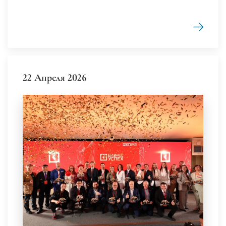
22 Апреля 2026