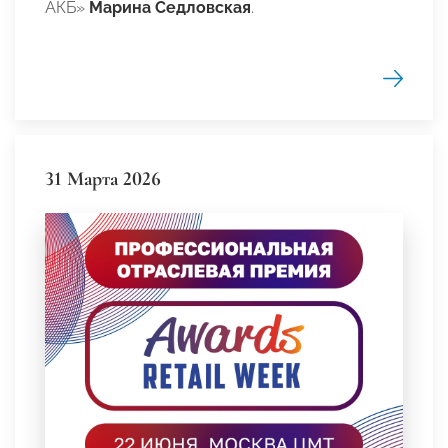
АКБ»
Марина Седловская
.
31 Марта 2026