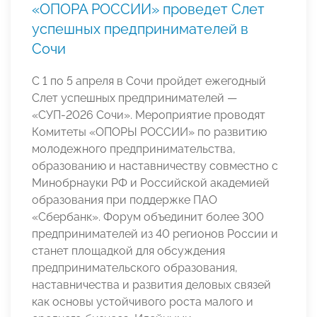
«ОПОРА РОССИИ» проведет Слет
успешных предпринимателей в
Сочи
С 1 по 5 апреля в Сочи пройдет ежегодный
Слет успешных предпринимателей —
«СУП-2026 Сочи». Мероприятие проводят
Комитеты «ОПОРЫ РОССИИ» по развитию
молодежного предпринимательства,
образованию и наставничеству совместно с
Минобрнауки РФ и Российской академией
образования при поддержке ПАО
«Сбербанк». Форум объединит более 300
предпринимателей из 40 регионов России и
станет площадкой для обсуждения
предпринимательского образования,
наставничества и развития деловых связей
как основы устойчивого роста малого и