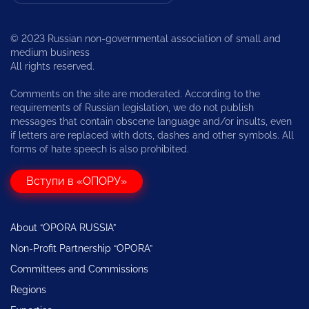
© 2023 Russian non-governmental association of small and
medium business
All rights reserved.
Comments on the site are moderated. According to the
requirements of Russian legislation, we do not publish
messages that contain obscene language and/or insults, even
if letters are replaced with dots, dashes and other symbols. All
forms of hate speech is also prohibited.
Вступи в «ОПОРУ»
About “OPORA RUSSIA”
Non-Profit Partnership “OPORA”
Committees and Commissions
Regions