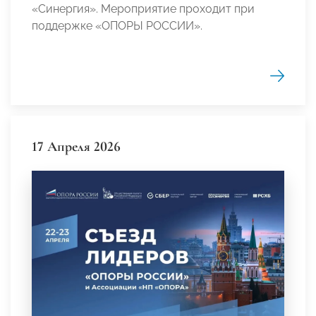
«Синергия».
Мероприятие проходит при
поддержке «ОПОРЫ РОССИИ».
17 Апреля 2026