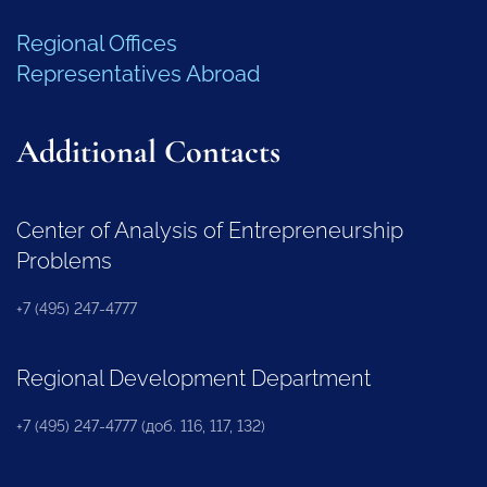
Regional Offices
Representatives Abroad
Additional Contacts
Center of Analysis of Entrepreneurship
Problems
+7 (495) 247-4777
Regional Development Department
+7 (495) 247-4777 (доб. 116, 117, 132)