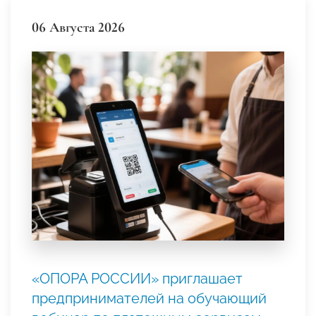
06 Августа 2026
«ОПОРА РОССИИ» приглашает
предпринимателей на обучающий