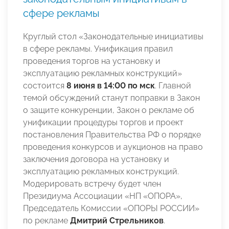
сфере рекламы
Круглый стол «Законодательные инициативы
в сфере рекламы. Унификация правил
проведения торгов на установку и
эксплуатацию рекламных конструкций»
состоится
8 июня в 14:00 по мск
. Главной
темой обсуждений станут поправки в Закон
о защите конкуренции, Закон о рекламе об
унификации процедуры торгов и проект
постановления Правительства РФ о порядке
проведения конкурсов и аукционов на право
заключения договора на установку и
эксплуатацию рекламных конструкций.
Модерировать встречу будет член
Президиума Ассоциации «НП «ОПОРА»,
Председатель Комиссии «ОПОРЫ РОССИИ»
по рекламе
Дмитрий Стрельников
.