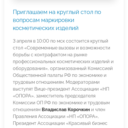
Приглашаем на круглый стол по
вопросам маркировки
косметических изделий
3 апреля в 10:00 по мск состоится круглый
стол «Современные вызовы и возможности
борьбы с контрафактом на рынке
профессиональных косметических изделий и
оборудования», организованный Комиссией
Общественной палаты РФ по экономике и
трудовым отношениям. Модераторами
выступят Вице-президент Ассоциации «НП
«ОПОРА», заместитель председателя
Комиссии ОП РФ по экономике и трудовым
отношениям
Владислав Корочкин
и член
Правления Ассоциации «НП «ОПОРА»,
Президент Ассоциации «Красивый бизнес