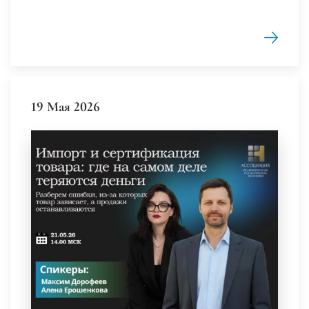
19 Мая 2026