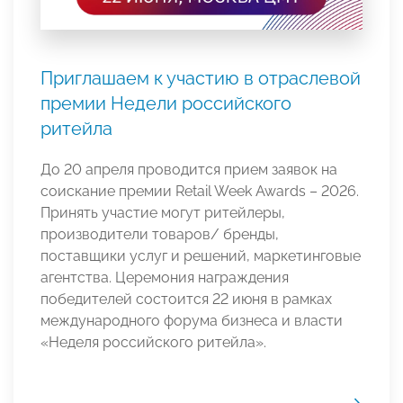
Приглашаем к участию в отраслевой
премии Недели российского
ритейла
До 20 апреля проводится прием заявок на
соискание премии Retail Week Awards – 2026.
Принять участие могут ритейлеры,
производители товаров/ бренды,
поставщики услуг и решений, маркетинговые
агентства. Церемония награждения
победителей состоится 22 июня в рамках
международного форума бизнеса и власти
«Неделя российского ритейла».