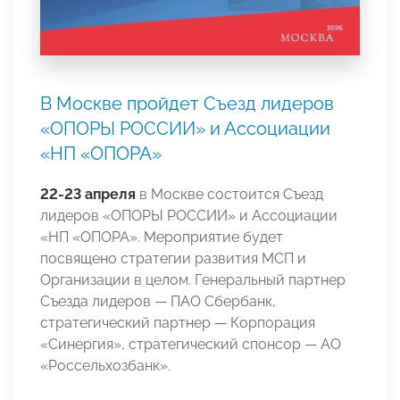
В Москве пройдет Съезд лидеров
«ОПОРЫ РОССИИ» и Ассоциации
«НП «ОПОРА»
22-23 апреля
в Москве состоится Съезд
лидеров «ОПОРЫ РОССИИ» и Ассоциации
«НП «ОПОРА». Мероприятие будет
посвящено стратегии развития МСП и
Организации в целом. Генеральный партнер
Съезда лидеров — ПАО Сбербанк,
стратегический партнер — Корпорация
«Синергия», стратегический спонсор — АО
«Россельхозбанк».