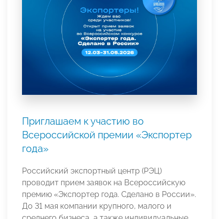
Приглашаем к участию во
Всероссийской премии «Экспортер
года»
Российский экспортный центр (РЭЦ)
проводит прием заявок на Всероссийскую
премию «Экспортер года. Сделано в России».
До 31 мая компании крупного, малого и
среднего бизнеса, а также индивидуальные