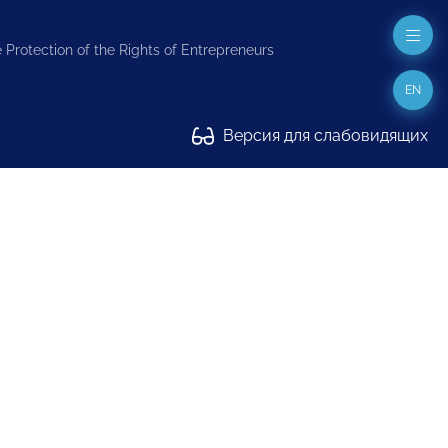
 Protection of the Rights of Entrepreneurs
EN
Версия для слабовидящих