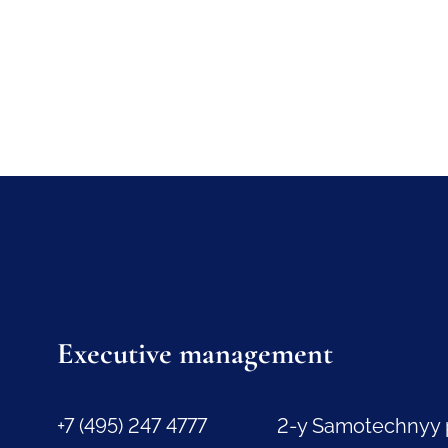
Executive management
+7 (495) 247 4777
2-y Samotechnyy 