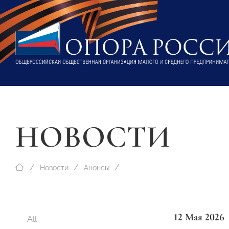
НОВОСТИ
Новости
Анонсы
12 Мая 2026
All