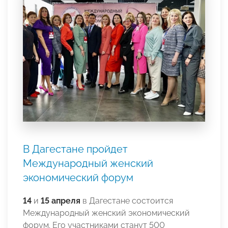
В Дагестане пройдет
Международный женский
экономический форум
14
и
15 апреля
в Дагестане состоится
Международный женский экономический
форум. Его участниками станут 500