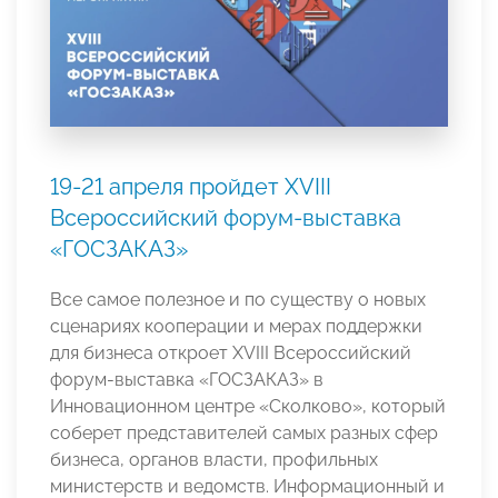
19-21 апреля пройдет XVIII
Всероссийский форум-выставка
«ГОСЗАКАЗ»
Все самое полезное и по существу о новых
сценариях кооперации и мерах поддержки
для бизнеса откроет XVIII Всероссийский
форум-выставка «ГОСЗАКАЗ» в
Инновационном центре «Сколково», который
соберет представителей самых разных сфер
бизнеса, органов власти, профильных
министерств и ведомств. Информационный и