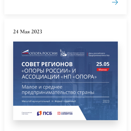
24 Мая 2023