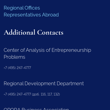
Regional Offices
Representatives Abroad
Additional Contacts
Center of Analysis of Entrepreneurship
Problems
+7 (495) 247-4777
Regional Development Department
+7 (495) 247-4777 (доб. 116, 117, 132)
OPORA Business Association