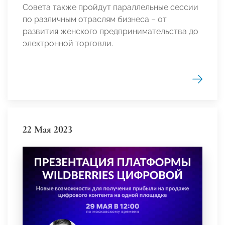
Совета также пройдут параллельные сессии
по различным отраслям бизнеса – от
развития женского предпринимательства до
электронной торговли.
22 Мая 2023