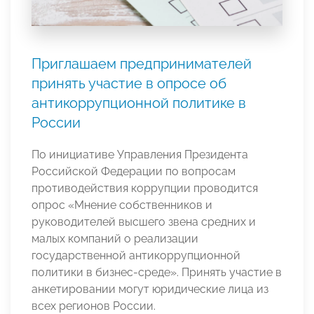
Приглашаем предпринимателей
принять участие в опросе об
антикоррупционной политике в
России
По инициативе Управления Президента
Российской Федерации по вопросам
противодействия коррупции проводится
опрос «Мнение собственников и
руководителей высшего звена средних и
малых компаний о реализации
государственной антикоррупционной
политики в бизнес-среде». Принять участие в
анкетировании могут юридические лица из
всех регионов России.