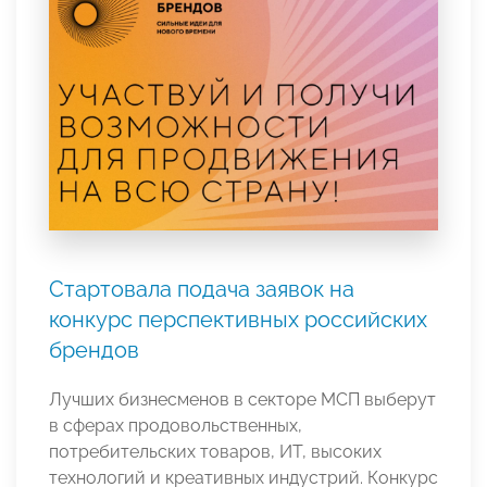
Стартовала подача заявок на
конкурс перспективных российских
брендов
Лучших бизнесменов в секторе МСП выберут
в сферах продовольственных,
потребительских товаров, ИТ, высоких
технологий и креативных индустрий. Конкурс