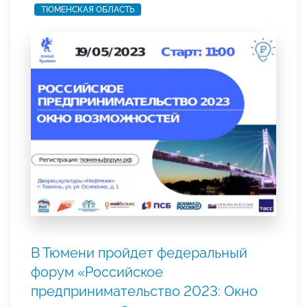
ТЮМЕНСКАЯ ОБЛАСТЬ
В Тюмени пройдет федеральный
форум «Российское
предпринимательство 2023: Окно