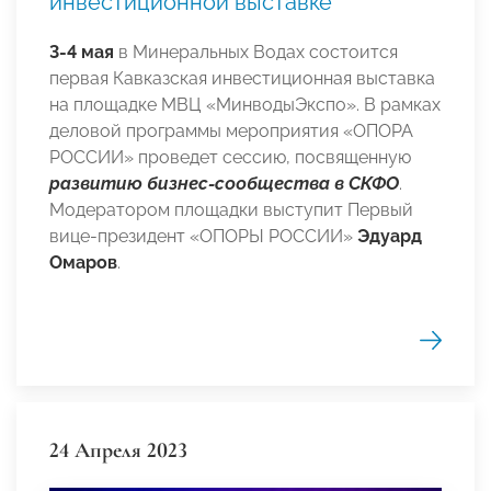
инвестиционной выставке
3-4 мая
в Минеральных Водах состоится
первая Кавказская инвестиционная выставка
на площадке МВЦ «МинводыЭкспо». В рамках
деловой программы мероприятия «ОПОРА
РОССИИ» проведет сессию, посвященную
развитию бизнес-сообщества в СКФО
.
Модератором площадки выступит Первый
вице-президент «ОПОРЫ РОССИИ»
Эдуард
Омаров
.
24 Апреля 2023