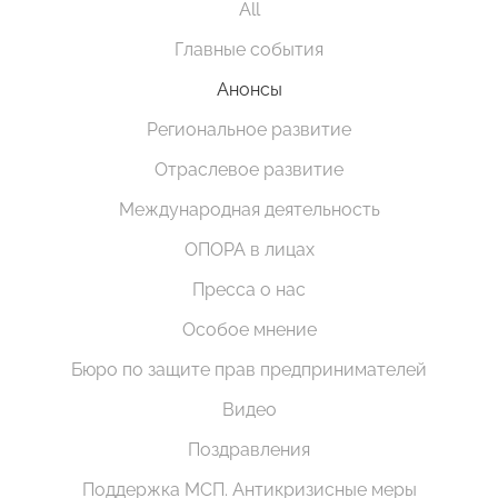
All
Главные события
Анонсы
Региональное развитие
Отраслевое развитие
Международная деятельность
ОПОРА в лицах
Пресса о нас
Особое мнение
Бюро по защите прав предпринимателей
Видео
Поздравления
Поддержка МСП. Антикризисные меры