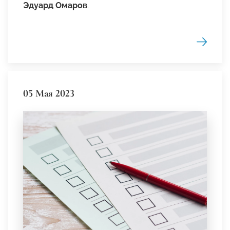
Эдуард Омаров
.
05 Мая 2023