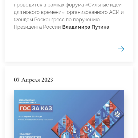
проводится в рамках форума «Сильные идеи
для нового времени», организованного АСИ и
Фондом Росконгресс по поручению
Президента России
Владимира Путина
.
07 Апреля 2023