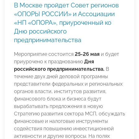
В Москве пройдет Совет регионов
«ОПОРЫ РОССИИ» и Ассоциации
«НП «ОПОРА», приуроченный ко
Дню российского
предпринимательства
Мероприятие состоится
25-26 мая
и будет
приурочено к празднованию
Дня
российского предпринимательства.
В
течение двух дней деловой программы
представители федеральных и региональных
органов власти, институтов развития,
финансового блока и бизнеса будут
вырабатывать предложения в новую
Стратегию развития сектора МСП, обсуждать
финансовые и налоговые инструменты
содействия повышению инвестиционной
активности и другие вопросы. На полях