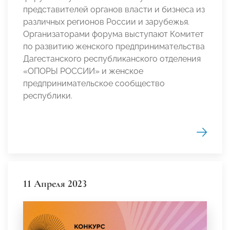
представителей органов власти и бизнеса из
различных регионов России и зарубежья.
Организаторами форума выступают Комитет
по развитию женского предпринимательства
Дагестанского республиканского отделения
«ОПОРЫ РОССИИ» и женское
предпринимательское сообщество
республики.
11 Апреля 2023