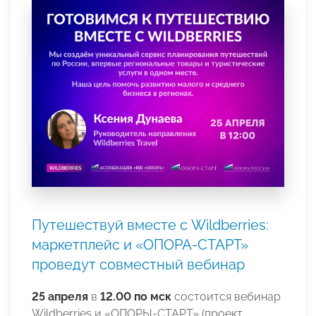
Путешествуй вместе с Wildberries:
маркетплейс и «ОПОРА-СТАРТ»
проведут совместный вебинар
25 апреля
в
12.00 по мск
состоится вебинар
Wildberries и «ОПОРЫ-СТАРТ» (проект