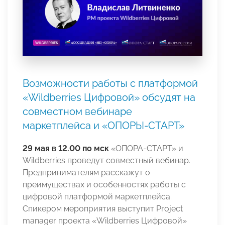
Возможности работы с платформой
«Wildberries Цифровой» обсудят на
совместном вебинаре
маркетплейса и «ОПОРЫ-СТАРТ»
29 мая в 12.00 по мск
«ОПОРА-СТАРТ» и
Wildberries проведут совместный вебинар.
Предпринимателям расскажут о
преимуществах и особенностях работы с
цифровой платформой маркетплейса.
Спикером мероприятия выступит Project
manager проекта «Wildberries Цифровой»