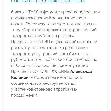
совета по поддержке экспорта
6 июня в ТАСС в формате пресс-конференции
пройдет заседание Координационного
совета Российского экспортного центра на
тему «Страновое продвижение российский
товаров на зарубежных рынках».
Представители РЭЦ и деловых объединений
расскажут о возможностях реализации
товаров и услуг российского бизнеса за
рубежом, в том числе через бренд «Сделано
в России». В заседании примет участие
Президент «ОПОРЫ РОССИИ»
Александр
Калинин
, который поднимет вопрос
создания новых инструментов для
участников страновой программы
продвижения.