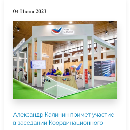
04 Июня 2023
Александр Калинин примет участие
в заседании Координационного