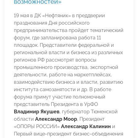
возможностей»
19 мая в ДК «Нефтяник» в преддверии
празднования Дня российского
предпринимательства пройдет тематический
форум, где запланирована работа 11
площадок. Представители федеральной и
региональной власти и бизнеса из различных
регионов РФ рассмотрят вопросы
промышленного производства, экспортной
деятельности, работе на маркетплейсах,
взаимодействию бизнеса и власти, развитию
института самозанятости и др. В работе
форума примут участие полномочный
представитель Президента в УрФО
Владимир Якушев
, губернатор Тюменской
области
Александр Моор
, Президент
«ОПОРЫ РОССИИ»
Александр Калинин
и
Первый вице-президент бизнес-объединения