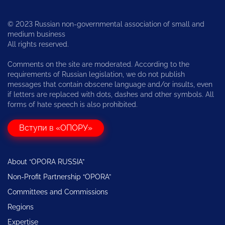
© 2023 Russian non-governmental association of small and
medium business
All rights reserved.
Comments on the site are moderated. According to the
requirements of Russian legislation, we do not publish
messages that contain obscene language and/or insults, even
if letters are replaced with dots, dashes and other symbols. All
forms of hate speech is also prohibited.
Вступи в «ОПОРУ»
About “OPORA RUSSIA”
Non-Profit Partnership “OPORA”
Committees and Commissions
Regions
Expertise