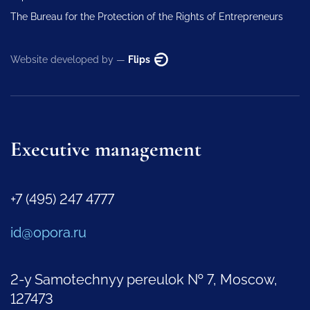
The Bureau for the Protection of the Rights of Entrepreneurs
Website developed by —
Flips
Executive management
+7 (495) 247 4777
id@opora.ru
2-y Samotechnyy pereulok № 7, Moscow,
127473