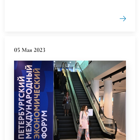
05 Мая 2023