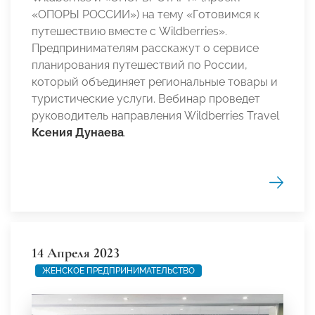
«ОПОРЫ РОССИИ») на тему «Готовимся к
путешествию вместе с Wildberries».
Предпринимателям расскажут о сервисе
планирования путешествий по России,
который объединяет региональные товары и
туристические услуги. Вебинар проведет
руководитель направления Wildberries Travel
Ксения Дунаева
.
14 Апреля 2023
ЖЕНСКОЕ ПРЕДПРИНИМАТЕЛЬСТВО