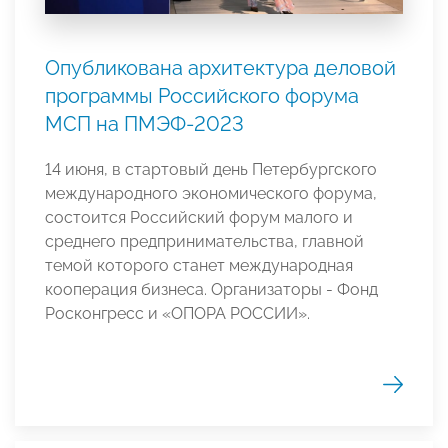
Опубликована архитектура деловой
программы Российского форума
МСП на ПМЭФ-2023
14 июня, в стартовый день Петербургского
международного экономического форума,
состоится Российский форум малого и
среднего предпринимательства, главной
темой которого станет международная
кооперация бизнеса. Организаторы - Фонд
Росконгресс и «ОПОРА РОССИИ».