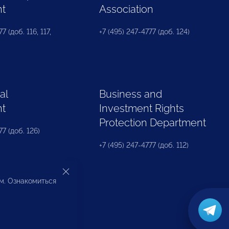
nt
Association
7 (доб. 116, 117,
+7 (495) 247-4777 (доб. 124)
al
Business and
nt
Investment Rights
Protection Department
77 (доб. 126)
+7 (495) 247-4777 (доб. 112)
ом. Ознакомиться