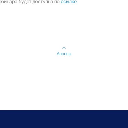
ебинара будет доступна по
ссылке
.
Анонсы