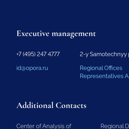
Executive management
+7 (495) 247 4777
2-y Samotechnyy 
id@opora.ru
Regional Offices
Representatives 
Additional Contacts
Center of Analysis of
Regional 