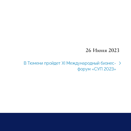
26 Июня 2023
В Тюмени пройдет XI Международный бизнес-
форум «СУП 2023»