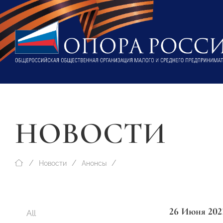
НОВОСТИ
Новости
Анонсы
26 Июня 202
All