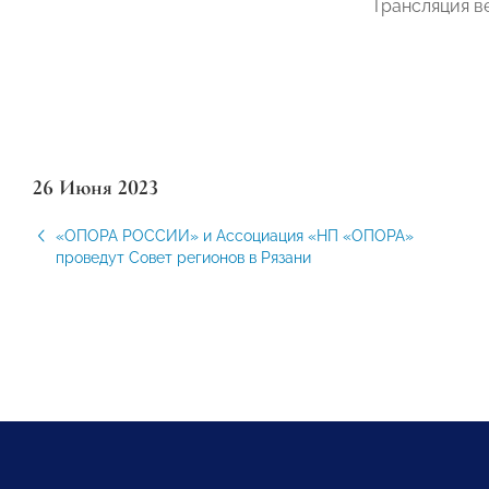
Трансляция в
26 Июня 2023
«ОПОРА РОССИИ» и Ассоциация «НП «ОПОРА»
проведут Совет регионов в Рязани