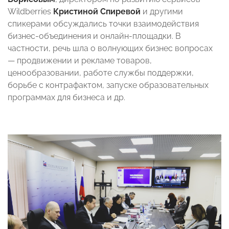
Wildberries
Кристиной Спиревой
и другими
спикерами обсуждались точки взаимодействия
бизнес-объединения и онлайн-площадки. В
частности, речь шла о волнующих бизнес вопросах
— продвижении и рекламе товаров,
ценообразовании, работе службы поддержки,
борьбе с контрафактом, запуске образовательных
программах для бизнеса и др.