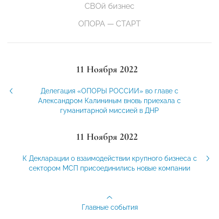
СВОй бизнес
ОПОРА — СТАРТ
11 Ноября 2022
Делегация «ОПОРЫ РОССИИ» во главе с
Александром Калининым вновь приехала с
гуманитарной миссией в ДНР
11 Ноября 2022
К Декларации о взаимодействии крупного бизнеса с
сектором МСП присоединились новые компании
Главные события