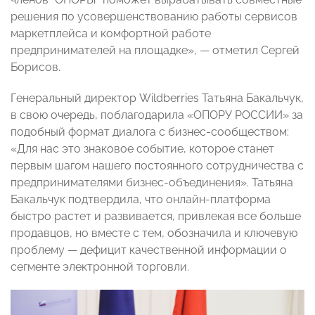
решения по усовершенствованию работы сервисов
маркетплейса и комфортной работе
предпринимателей на площадке», — отметил Сергей
Борисов.
Генеральный директор Wildberries Татьяна Бакальчук,
в свою очередь, поблагодарила «ОПОРУ РОССИИ» за
подобный формат диалога с бизнес-сообществом:
«Для нас это знаковое событие, которое станет
первым шагом нашего постоянного сотрудничества с
предпринимателями бизнес-объединения». Татьяна
Бакальчук подтвердила, что онлайн-платформа
быстро растет и развивается, привлекая все больше
продавцов, но вместе с тем, обозначила и ключевую
проблему — дефицит качественной информации о
сегменте электронной торговли.