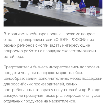
Вторая часть вебинара прошла в режиме вопрос-
ответ — предприниматели «ОПОРЫ РОССИИ» из
разных регионов смогли задать интересующие
вопросы о работе на площадке экспертам онлайн-
ретейлера.
Представители бизнеса интересовались вопросами
продажи услуг на площадке маркетплейса,
ценообразовании, дополнительных мерах поддержки
для российских производителей, самых
востребованных товарах у покупателей и др. В ходе
дискуссии прозвучал также ряд вопросов о запуске
отдельных продуктов на маркетплейсе.