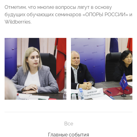
Отметим, что многие вопросы лягут в основу
будущих обучающих семинаров «ОПОРЫ РОССИИ» и
Wildberries.
Все
Главные события