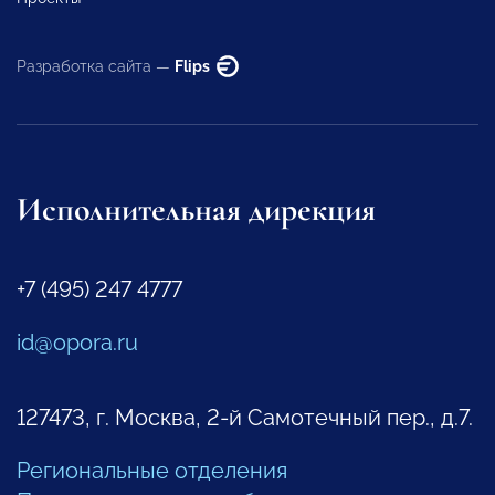
Разработка сайта —
Flips
Исполнительная дирекция
+7 (495) 247 4777
id@opora.ru
127473, г. Москва, 2-й Самотечный пер., д.7.
Региональные отделения