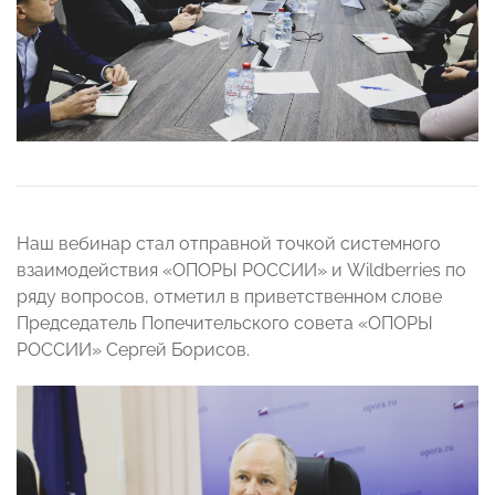
Наш вебинар стал отправной точкой системного
взаимодействия «ОПОРЫ РОССИИ» и Wildberries по
ряду вопросов, отметил в приветственном слове
Председатель Попечительского совета «ОПОРЫ
РОССИИ» Сергей Борисов.