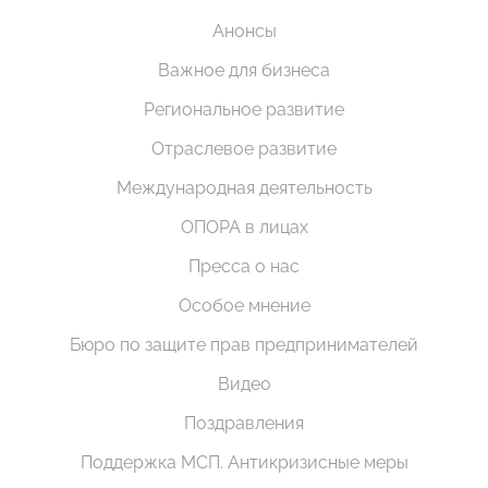
Анонсы
Важное для бизнеса
Региональное развитие
Отраслевое развитие
Международная деятельность
ОПОРА в лицах
Пресса о нас
Особое мнение
Бюро по защите прав предпринимателей
Видео
Поздравления
Поддержка МСП. Антикризисные меры