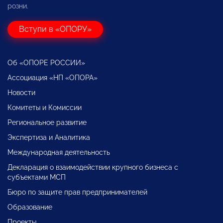
розни.
Вступи в «ОПОРУ»
Об «ОПОРЕ РОССИИ»
Ассоциация «НП «ОПОРА»
Новости
Комитеты и Комиссии
Региональное развитие
Экспертиза и Аналитика
Международная деятельность
Декларация о взаимодействии крупного бизнеса с
субъектами МСП
Бюро по защите прав предпринимателей
Образование
Проекты