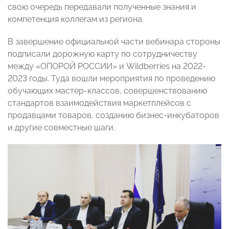
свою очередь передавали полученные знания и
компетенция коллегам из региона.
В завершение официальной части вебинара стороны
подписали дорожную карту по сотрудничеству
между «ОПОРОЙ РОССИИ» и Wildberries на 2022-
2023 годы. Туда вошли мероприятия по проведению
обучающих мастер-классов, совершенствованию
стандартов взаимодействия маркетплейсов с
продавцами товаров, созданию бизнес-инкубаторов
и другие совместные шаги.