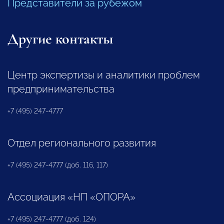
Представители за рубежом
Другие контакты
Центр экспертизы и аналитики проблем
предпринимательства
+7 (495) 247-4777
Отдел регионального развития
+7 (495) 247-4777 (доб. 116, 117)
Ассоциация «НП «ОПОРА»
+7 (495) 247-4777 (доб. 124)