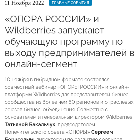
11 Ноября 2022
ГЛАВНЫЕ СОБЫТИЯ
«ОПОРА РОССИИ» и
Wildberries запускают
обучающую программу по
выходу предпринимателей в
онлайн-сегмент
10 ноября в гибридном формате состоялся
совместный вебинар «ОПОРЫ РОССИИ» и онлайн-
платформы Wildberries для представителей бизнес-
сообщества из более чем 60 регионов и отраслевых
союзов бизнес-объединения. Совместно с
основателем и генеральным директором Wildberries
Татьяной Бакальчук
, председателем
Попечительского совета «ОПОРЫ»
Сергеем
Борисовым
, директором по развитию сервисов