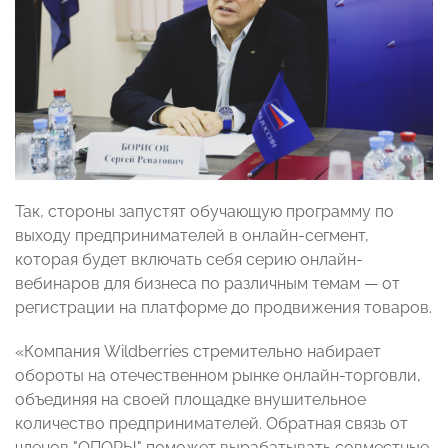
Так, стороны запустят обучающую программу по
выходу предпринимателей в онлайн-сегмент,
которая будет включать себя серию онлайн-
вебинаров для бизнеса по различным темам — от
регистрации на платформе до продвижения товаров.
«Компания Wildberries стремительно набирает
обороты на отечественном рынке онлайн-торговли,
объединяя на своей площадке внушительное
количество предпринимателей. Обратная связь от
членов "ОПОРЫ" поможет вырабатывать совместные