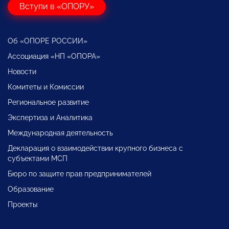
Вступи в «ОПОРУ»
Об «ОПОРЕ РОССИИ»
Ассоциация «НП «ОПОРА»
Новости
Комитеты и Комиссии
Региональное развитие
Экспертиза и Аналитика
Международная деятельность
Декларация о взаимодействии крупного бизнеса с
субъектами МСП
Бюро по защите прав предпринимателей
Образование
Проекты