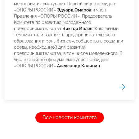
мероприятия выступают Первый вице-президент
«ОПОРЫ РОССИИ»
Эдуард Омаров
и член
Правления «ОПОРЫ РОССИИ», Председатель
Комитета по развитию молодежного
предпринимательства
Виктор Ивлев
. Ключевыми
темами стали важность предпринимательского
образования и роль бизнес-сообщества в создании
среды, необходимой для развития
предпринимательства, в том числе молодежного. В
числе спикеров форума выступил Президент
«ОПОРЫ РОССИИ»
Александр Калинин
.
Все новости комитета