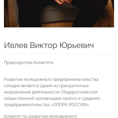
Ивлев Виктор Юрьевич
Председатель Комитета
Развитие молодежного предпринимательства
сегодня является одним из приоритетных
направлений деятельности Общероссийской
общественной организации малого и среднего
предпринимательства «ОПОРА РОССИИ».
Комитет по развитию молодежного