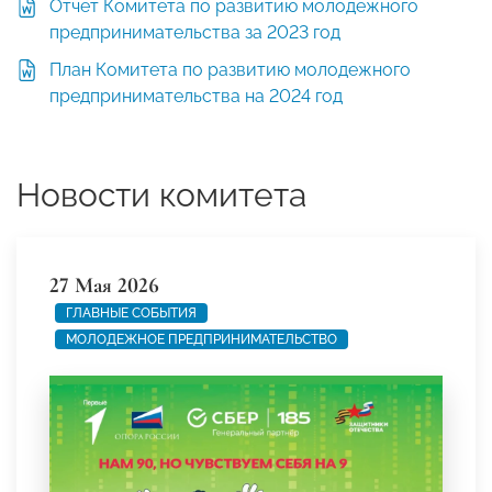
Отчет Комитета по развитию молодежного
предпринимательства за 2023 год
План Комитета по развитию молодежного
предпринимательства на 2024 год
Новости комитета
27 Мая 2026
ГЛАВНЫЕ СОБЫТИЯ
МОЛОДЕЖНОЕ ПРЕДПРИНИМАТЕЛЬСТВО