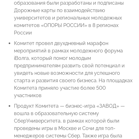
образования были разработаны и подписаны
Дорожные карты по взаимодействию
университетов и региональных молодежных
комитетов «ОПОРЫ РОССИИ» в 8 регионах
России
Комитет провел двухдневный марафон
мероприятий в рамках молодежного форума
iВолга, который помог молодым
предпринимателям развить свой потенциал и
увидеть новые возможности для успешного
старта и развития своего бизнеса. На площадках
Комитета приняло участие более 500
участников
Продукт Комитета — бизнес-игра «ЗАВОД» —
вошла в образовательную систему
СберУниверситета, в рамках которой были
проведены игры в Москве и Сочи для топ-
менеджеров системы Сбер. Также игра была