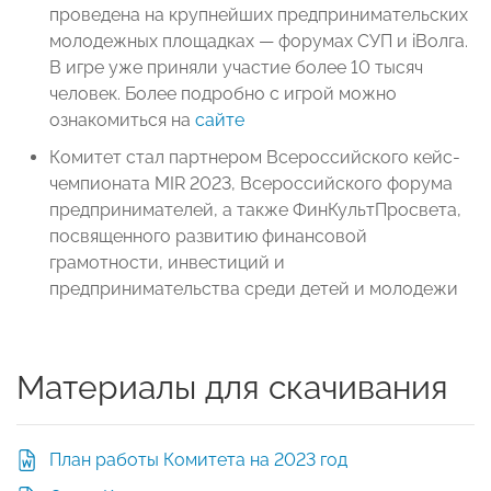
проведена на крупнейших предпринимательских
молодежных площадках — форумах СУП и iВолга.
В игре уже приняли участие более 10 тысяч
человек. Более подробно с игрой можно
ознакомиться на
сайте
Комитет стал партнером Всероссийского кейс-
чемпионата MIR 2023, Всероссийского форума
предпринимателей, а также ФинКультПросвета,
посвященного развитию финансовой
грамотности, инвестиций и
предпринимательства среди детей и молодежи
Материалы для скачивания
План работы Комитета на 2023 год