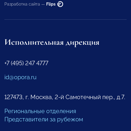
Разработка сайта —
Flips
Исполнительная дирекция
+7 (495) 247 4777
id@opora.ru
127473, г. Москва, 2-й Самотечный пер., д.7.
Региональные отделения
Представители за рубежом