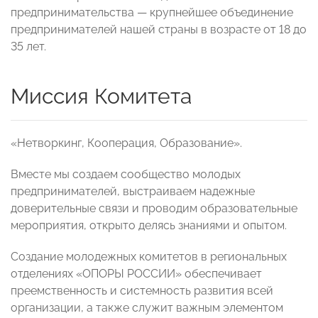
предпринимательства — крупнейшее объединение
предпринимателей нашей страны в возрасте от 18 до
35 лет.
Миссия Комитета
«Нетворкинг, Кооперация, Образование».
Вместе мы создаем сообщество молодых
предпринимателей, выстраиваем надежные
доверительные связи и проводим образовательные
мероприятия, открыто делясь знаниями и опытом.
Создание молодежных комитетов в региональных
отделениях «ОПОРЫ РОССИИ» обеспечивает
преемственность и системность развития всей
организации, а также служит важным элементом