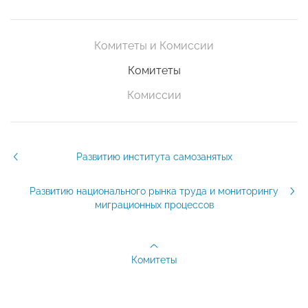
Комитеты и Комиссии
Комитеты
Комиссии
Развитию института самозанятых
Развитию национального рынка труда и мониторингу
миграционных процессов
Комитеты