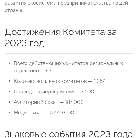
развития экосистемы предпринимательства нашей
страны.
Достижения Комитета за
2023 год
Всего действующих комитетов региональных
отделений — 53
Количество членов комитетов — 1 352
Проведено мероприятий — 2 500
Аудиторный охват — 187 000
Медиаохват — 3 440 000
Знаковые события 2023 года