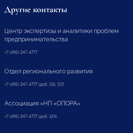
Другие контакты
Центр экспертизы и аналитики проблем
предпринимательства
+7 (495) 247-4777
Отдел регионального развития
+7 (495) 247-4777 (доб. 116, 117)
Ассоциация «НП «ОПОРА»
+7 (495) 247-4777 (доб. 124)