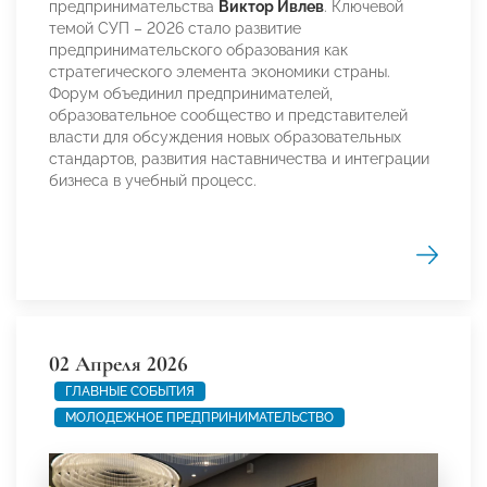
предпринимательства
Виктор Ивлев
. Ключевой
темой СУП – 2026 стало развитие
предпринимательского образования как
стратегического элемента экономики страны.
Форум объединил предпринимателей,
образовательное сообщество и представителей
власти для обсуждения новых образовательных
стандартов, развития наставничества и интеграции
бизнеса в учебный процесс.
02 Апреля 2026
ГЛАВНЫЕ СОБЫТИЯ
МОЛОДЕЖНОЕ ПРЕДПРИНИМАТЕЛЬСТВО