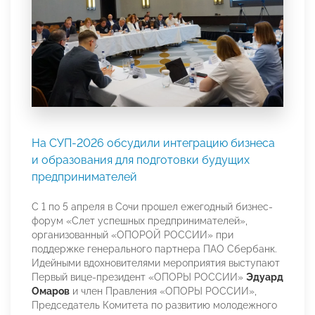
На СУП-2026 обсудили интеграцию бизнеса
и образования для подготовки будущих
предпринимателей
С 1 по 5 апреля в Сочи прошел ежегодный бизнес-
форум «Слет успешных предпринимателей»,
организованный «ОПОРОЙ РОССИИ» при
поддержке генерального партнера ПАО Сбербанк.
Идейными вдохновителями мероприятия выступают
Первый вице-президент «ОПОРЫ РОССИИ»
Эдуард
Омаров
и член Правления «ОПОРЫ РОССИИ»,
Председатель Комитета по развитию молодежного