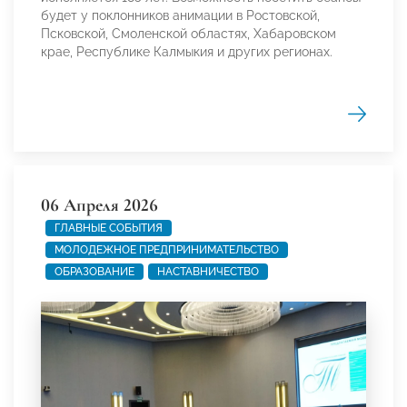
будет у поклонников анимации в Ростовской,
Псковской, Смоленской областях, Хабаровском
крае, Республике Калмыкия и других регионах.
06 Апреля 2026
ГЛАВНЫЕ СОБЫТИЯ
МОЛОДЕЖНОЕ ПРЕДПРИНИМАТЕЛЬСТВО
ОБРАЗОВАНИЕ
НАСТАВНИЧЕСТВО