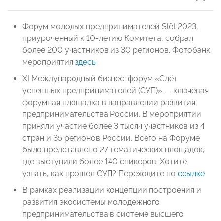
Форум молодых предпринимателей Slёt 2023,
приуроченный к 10-летию Комитета, собрал
более 200 участников из 30 регионов. Фотобанк
мероприятия
здесь
XI Международный бизнес-форум «Слёт
успешных предпринимателей (СУП)» — ключевая
форумная площадка в направлении развития
предпринимательства России. В мероприятии
приняли участие более 3 тысяч участников из 4
стран и 35 регионов России. Всего на Форуме
было представлено 27 тематических площадок,
где выступили более 140 спикеров. Хотите
узнать, как прошел СУП? Переходите по
ссылке
В рамках реализации концепции построения и
развития экосистемы молодежного
предпринимательства в системе высшего