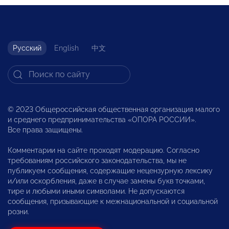
Русский
English
中文
© 2023 Общероссийская общественная организация малого
и среднего предпринимательства «ОПОРА РОССИИ».
Все права защищены.
Комментарии на сайте проходят модерацию. Согласно
требованиям российского законодательства, мы не
публикуем сообщения, содержащие нецензурную лексику
и/или оскорбления, даже в случае замены букв точками,
тире и любыми иными символами. Не допускаются
сообщения, призывающие к межнациональной и социальной
розни.