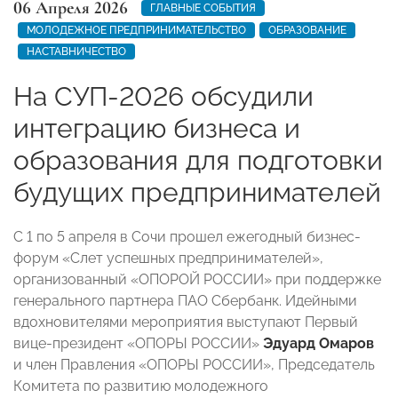
06 Апреля 2026
ГЛАВНЫЕ СОБЫТИЯ
МОЛОДЕЖНОЕ ПРЕДПРИНИМАТЕЛЬСТВО
ОБРАЗОВАНИЕ
НАСТАВНИЧЕСТВО
На СУП-2026 обсудили
интеграцию бизнеса и
образования для подготовки
будущих предпринимателей
С 1 по 5 апреля в Сочи прошел ежегодный бизнес-
форум «Слет успешных предпринимателей»,
организованный «ОПОРОЙ РОССИИ» при поддержке
генерального партнера ПАО Сбербанк. Идейными
вдохновителями мероприятия выступают Первый
вице-президент «ОПОРЫ РОССИИ»
Эдуард Омаров
и член Правления «ОПОРЫ РОССИИ», Председатель
Комитета по развитию молодежного