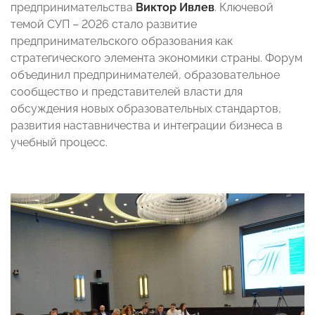
предпринимательства
Виктор Ивлев
. Ключевой
темой СУП – 2026 стало развитие
предпринимательского образования как
стратегического элемента экономики страны. Форум
объединил предпринимателей, образовательное
сообщество и представителей власти для
обсуждения новых образовательных стандартов,
развития наставничества и интеграции бизнеса в
учебный процесс.