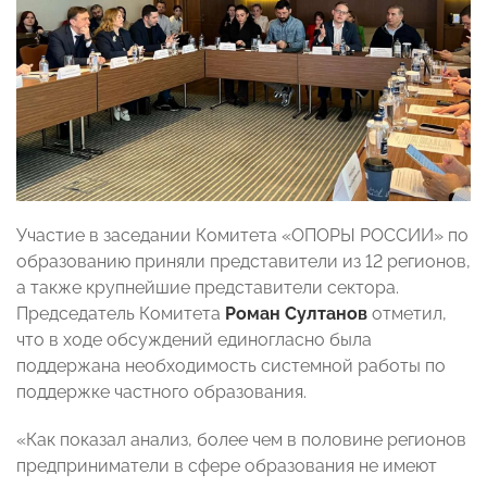
Участие в заседании Комитета «ОПОРЫ РОССИИ» по
образованию приняли представители из 12 регионов,
а также крупнейшие представители сектора.
Председатель Комитета
Роман Султанов
отметил,
что в ходе обсуждений единогласно была
поддержана необходимость системной работы по
поддержке частного образования.
«Как показал анализ, более чем в половине регионов
предприниматели в сфере образования не имеют