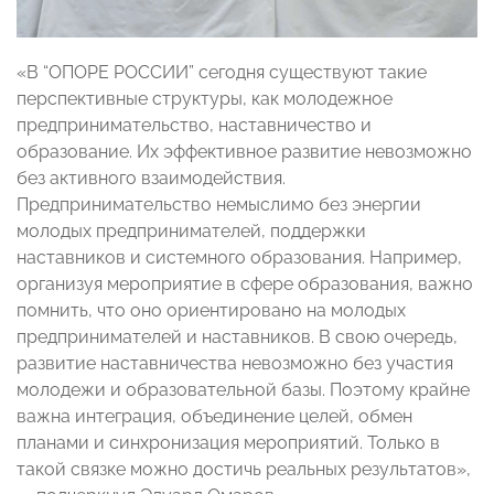
«В “ОПОРЕ РОССИИ” сегодня существуют такие
перспективные структуры, как молодежное
предпринимательство, наставничество и
образование. Их эффективное развитие невозможно
без активного взаимодействия.
Предпринимательство немыслимо без энергии
молодых предпринимателей, поддержки
наставников и системного образования. Например,
организуя мероприятие в сфере образования, важно
помнить, что оно ориентировано на молодых
предпринимателей и наставников. В свою очередь,
развитие наставничества невозможно без участия
молодежи и образовательной базы. Поэтому крайне
важна интеграция, объединение целей, обмен
планами и синхронизация мероприятий. Только в
такой связке можно достичь реальных результатов»,