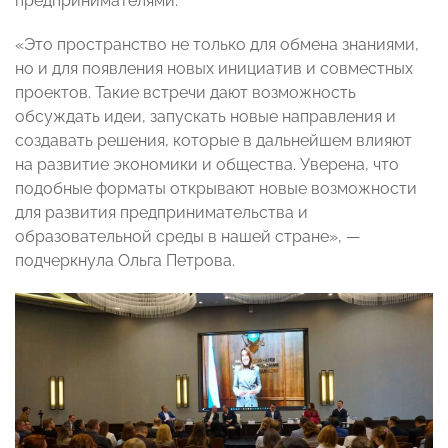
предпринимателями.
«Это пространство не только для обмена знаниями,
но и для появления новых инициатив и совместных
проектов. Такие встречи дают возможность
обсуждать идеи, запускать новые направления и
создавать решения, которые в дальнейшем влияют
на развитие экономики и общества. Уверена, что
подобные форматы открывают новые возможности
для развития предпринимательства и
образовательной среды в нашей стране», —
подчеркнула Ольга Петрова.