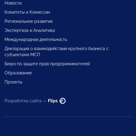
Новости
Комитеты и Комиссии
Региональное развитие
Экспертиза и Аналитика
Международная деятельность
Декларация о взаимодействии крупного бизнеса с
субъектами МСП
Бюро по защите прав предпринимателей
Образование
Проекты
Разработка сайта —
Flips