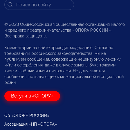
© 2023 Общероссийская общественная организация малого
и среднего предпринимательства «ОПОРА РОССИИ».
Все права защищены.
Комментарии на сайте проходят модерацию. Согласно
требованиям российского законодательства, мы не
публикуем сообщения, содержащие нецензурную лексику
и/или оскорбления, даже в случае замены букв точками,
тире и любыми иными символами. Не допускаются
сообщения, призывающие к межнациональной и социальной
розни.
Вступи в «ОПОРУ»
Об «ОПОРЕ РОССИИ»
Ассоциация «НП «ОПОРА»