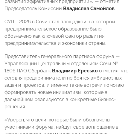
развития эффективных предприятий», — отметил
Председатель Комиссии
Владислав Самойлов
.
СУП – 2026 в Сочи стал площадкой, на которой
предпринимательское образование было
обозначено как ключевой фактор развития
предпринимательства и экономики страны.
Представитель генерального партнера форума —
Управляющий Центральным отделением Сочи №
1806 ПАО Сбербанк
Владимир Ересько
отметил, что
сегодня предприниматели не боятся амбициозных
задач и проектов, и именно такие встречи помогают
формировать новые инициативы, которые в
дальнейшем реализуются в конкретные бизнес-
решения.
«Уверен, что цели, которые были обозначены
участниками форума, найдут свое воплощение в