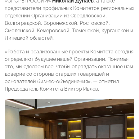
«ОПОРЫ РОССИИ»
Николай Дунаев
, а также
представители профильных Комитетов региональных
отделений Организации из Свердловской,
Волгоградской, Воронежской, Ростовской,
Смоленской, Кемеровской, Тюменской, Курганской и
Липецкой областей.
«Работа и реализованные проекты Комитета сегодня
определяют будущее нашей Организации. Понимая
это, мы сделаем все, чтобы оправдать оказанное нам
доверие со стороны старших товарищей и
основателей бизнес-объединения», — отметил
Председатель Комитета Виктор Ивлев.