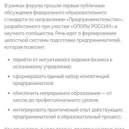
В рамках форума прошли первые публичные
обсуждения федерального образовательного
стандарта по направлению «Предпринимательство»,
разработанного при участии «ОПОРЫ РОССИИ» и
научного сообщества. Речь идет о формировании
целостной системы подготовки предпринимателей,
которая позволит:
перейти от интуитивного ведения бизнеса к
осознанному управлению;
сформировать единый набор компетенций
предпринимателя;
обеспечить непрерывное образование — от
школы до профессионального уровня;
интегрировать практический опыт действующих
предпринимателей в образовательный процесс.