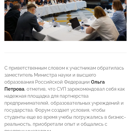
С приветственным словом к участникам обратилась
заместитель Министра науки и высшего
образования Российской Федерации
Ольга
Петрова
, отметив, что СУП зарекомендовал себя как
надежная площадка для партнерства
предпринимателей, образовательных учреждений и
государства. Форум создает условия, чтобы
студенты еще во время учебы погружались в бизнес-
реальность, приобретали опыт и общались с