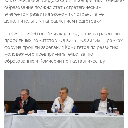
Как отмечалось в ходе сессии, предпринимательское
образование должно стать стратегическим
элементом развития экономики страны, а не
дополнительным направлением подготовки.
На СУП — 2026 особый акцент сделали на развитии
профильных Комитетов «ОПОРЫ РОССИИ». В рамках
форума прошли заседания Комитетов по развитию
молодежного предпринимательства, по
образованию и Комиссии по наставничеству.