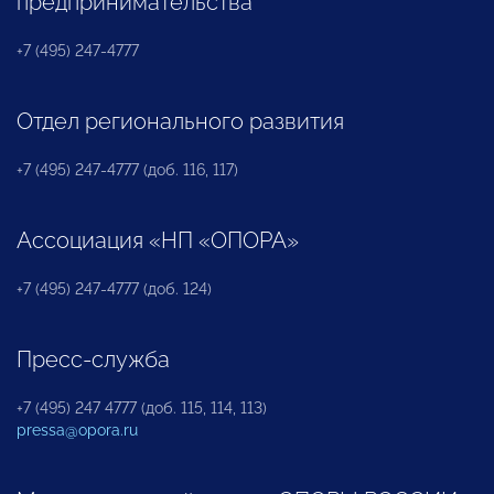
предпринимательства
+7 (495) 247-4777
Отдел регионального развития
+7 (495) 247-4777 (доб. 116, 117)
Ассоциация «НП «ОПОРА»
+7 (495) 247-4777 (доб. 124)
Пресс-служба
+7 (495) 247 4777 (доб. 115, 114, 113)
pressa@opora.ru