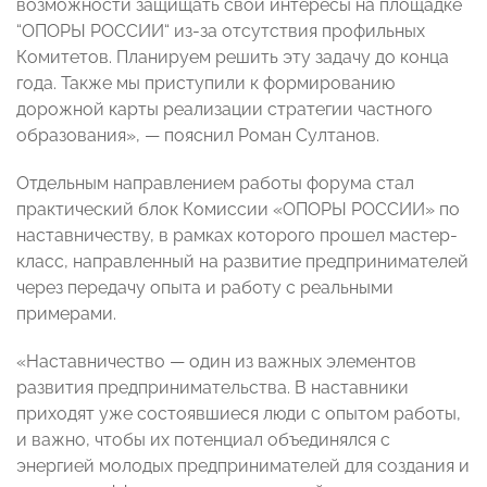
возможности защищать свои интересы на площадке
“ОПОРЫ РОССИИ“ из-за отсутствия профильных
Комитетов. Планируем решить эту задачу до конца
года. Также мы приступили к формированию
дорожной карты реализации стратегии частного
образования», — пояснил Роман Султанов.
Отдельным направлением работы форума стал
практический блок Комиссии «ОПОРЫ РОССИИ» по
наставничеству, в рамках которого прошел мастер-
класс, направленный на развитие предпринимателей
через передачу опыта и работу с реальными
примерами.
«Наставничество — один из важных элементов
развития предпринимательства. В наставники
приходят уже состоявшиеся люди с опытом работы,
и важно, чтобы их потенциал объединялся с
энергией молодых предпринимателей для создания и