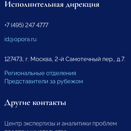
Исполнительная дирекция
+7 (495) 247 4777
id@opora.ru
127473, г. Москва, 2-й Самотечный пер., д.7.
Региональные отделения
Представители за рубежом
Другие контакты
Центр экспертизы и аналитики проблем