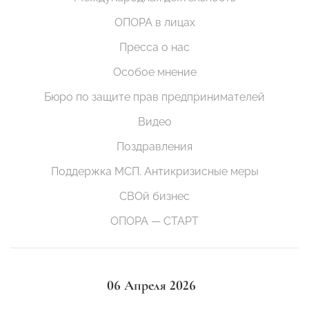
ОПОРА в лицах
Пресса о нас
Особое мнение
Бюро по защите прав предпринимателей
Видео
Поздравления
Поддержка МСП. Антикризисные меры
СВОй бизнес
ОПОРА — СТАРТ
06 Апреля 2026