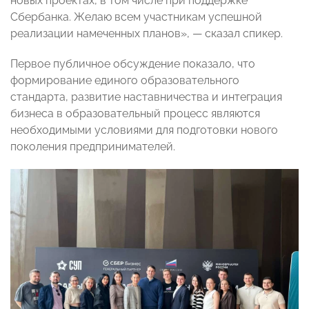
новых проектах, в том числе при поддержке
Сбербанка. Желаю всем участникам успешной
реализации намеченных планов», — сказал спикер.
Первое публичное обсуждение показало, что
формирование единого образовательного
стандарта, развитие наставничества и интеграция
бизнеса в образовательный процесс являются
необходимыми условиями для подготовки нового
поколения предпринимателей.