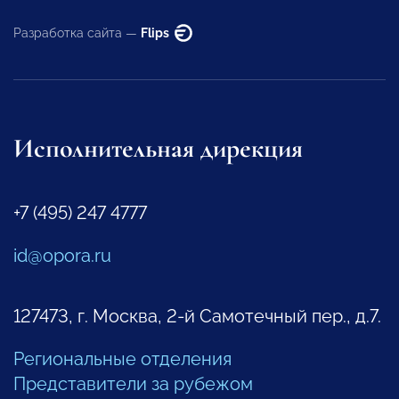
Разработка сайта —
Flips
Исполнительная дирекция
+7 (495) 247 4777
id@opora.ru
127473, г. Москва, 2-й Самотечный пер., д.7.
Региональные отделения
Представители за рубежом