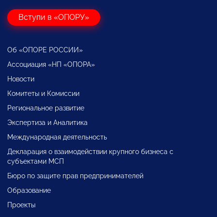
Вступи в «ОПОРУ»
Об «ОПОРЕ РОССИИ»
Ассоциация «НП «ОПОРА»
Новости
Комитеты и Комиссии
Региональное развитие
Экспертиза и Аналитика
Международная деятельность
Декларация о взаимодействии крупного бизнеса с
субъектами МСП
Бюро по защите прав предпринимателей
Образование
Проекты