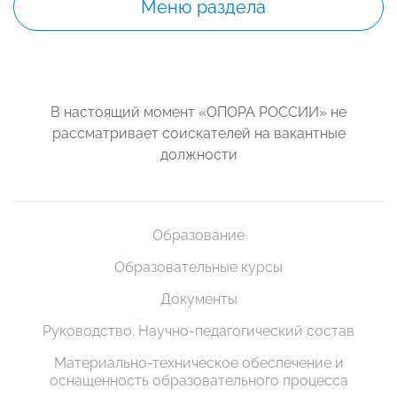
Меню раздела
В настоящий момент «ОПОРА РОССИИ» не
рассматривает соискателей на вакантные
должности
Образование
Образовательные курсы
Документы
Руководство. Научно-педагогический состав
Материально-техническое обеспечение и
оснащенность образовательного процесса