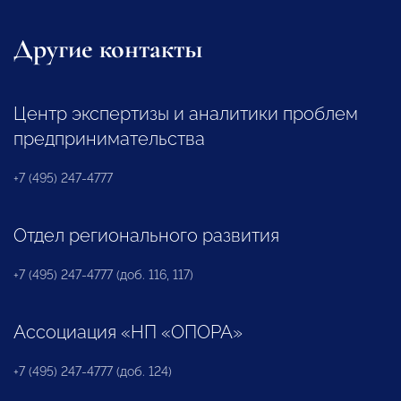
Другие контакты
Центр экспертизы и аналитики проблем
предпринимательства
+7 (495) 247-4777
Отдел регионального развития
+7 (495) 247-4777 (доб. 116, 117)
Ассоциация «НП «ОПОРА»
+7 (495) 247-4777 (доб. 124)