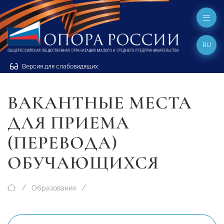
RU
Версия для слабовидящих
ВАКАНТНЫЕ МЕСТА
ДЛЯ ПРИЕМА
(ПЕРЕВОДА)
ОБУЧАЮЩИХСЯ
Образование