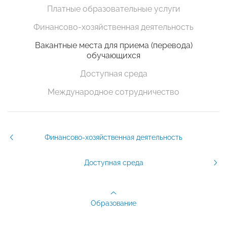
Платные образовательные услуги
Финансово-хозяйственная деятельность
Вакантные места для приема (перевода)
обучающихся
Доступная среда
Международное сотрудничество
Финансово-хозяйственная деятельность
Доступная среда
Образование