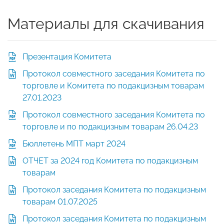
Материалы для скачивания
Презентация Комитета
Протокол совместного заседания Комитета по
торговле и Комитета по подакцизным товарам
27.01.2023
Протокол совместного заседания Комитета по
торговле и по подакцизным товарам 26.04.23
Бюллетень МПТ март 2024
ОТЧЕТ за 2024 год Комитета по подакцизным
товарам
Протокол заседания Комитета по подакцизным
товарам 01.07.2025
Протокол заседания Комитета по подакцизным