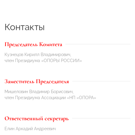
Контакты
Председатель Комитета
Кузнецов Кирилл Владимирович,
член Президиума «ОПОРЫ РОССИИ»
Заместитель Председателя
Мишеловин Владимир Борисович,
член Президиума Ассоциации «НП «ОПОРА»
Ответственный секретарь
Елин Аркадий Андреевич