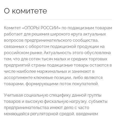
О комитете
Комитет «ОПОРЫ РОССИИ» по подакцизным товарам
работает для решения широкого круга актуальных
вопросов предпринимательского сообщества,
связанных с оборотом подакцизной продукции на
российском рынке. Актуальность этого обусловлена
тем, что для сотен тысяч малых и средних торговых
предприятий страны подакцизные товары остаются в
числе наиболее маржинальных и занимают в
ассортименте ключевые позиции, либо являются
товарами, формирующими поток покупателей.
Учитывая социальную специфику данной группы
товаров и высокую фискальную нагрузку, субъекты
предпринимательства имеют дело с часто
меняющейся регуляторной средой, введением