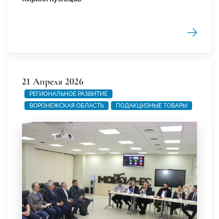
21 Апреля 2026
РЕГИОНАЛЬНОЕ РАЗВИТИЕ
ВОРОНЕЖСКАЯ ОБЛАСТЬ
ПОДАКЦИЗНЫЕ ТОВАРЫ