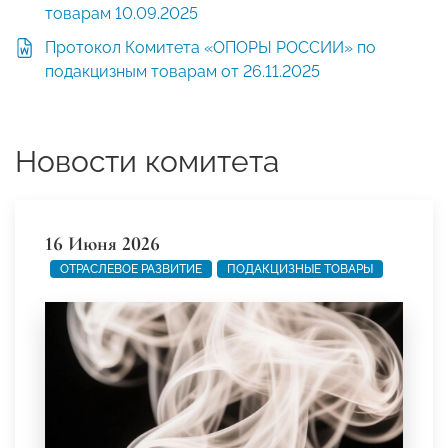
товарам 10.09.2025
Протокол Комитета «ОПОРЫ РОССИИ» по
подакцизным товарам от 26.11.2025
Новости комитета
16 Июня 2026
ОТРАСЛЕВОЕ РАЗВИТИЕ
ПОДАКЦИЗНЫЕ ТОВАРЫ