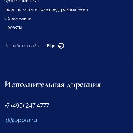
субъектами МСП
Бюро по защите прав предпринимателей
Образование
Проекты
Разработка сайта —
Flips
Исполнительная дирекция
+7 (495) 247 4777
id@opora.ru