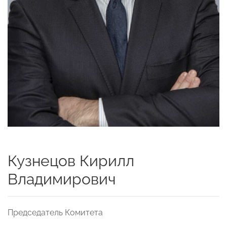
Кузнецов Кирилл
Владимирович
Председатель Комитета