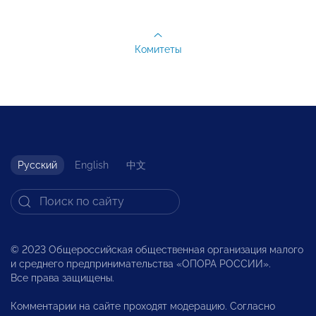
Комитеты
Русский
English
中文
© 2023 Общероссийская общественная организация малого
и среднего предпринимательства «ОПОРА РОССИИ».
Все права защищены.
Комментарии на сайте проходят модерацию. Согласно