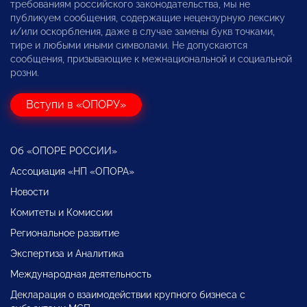
требованиям российского законодательства, мы не
публикуем сообщения, содержащие нецензурную лексику
и/или оскорбления, даже в случае замены букв точками,
тире и любыми иными символами. Не допускаются
сообщения, призывающие к межнациональной и социальной
розни.
Вступи в «ОПОРУ»
Об «ОПОРЕ РОССИИ»
Ассоциация «НП «ОПОРА»
Новости
Комитеты и Комиссии
Региональное развитие
Экспертиза и Аналитика
Международная деятельность
Декларация о взаимодействии крупного бизнеса с