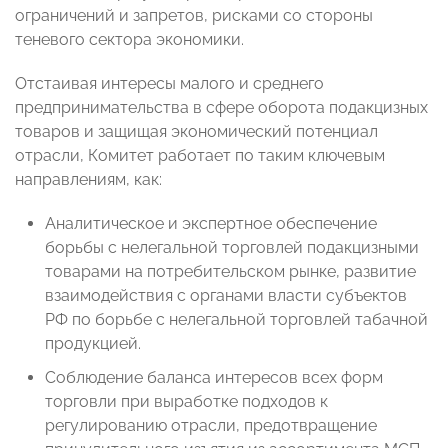
ограничений и запретов, рисками со стороны
теневого сектора экономики.
Отстаивая интересы малого и среднего
предпринимательства в сфере оборота подакцизных
товаров и защищая экономический потенциал
отрасли, Комитет работает по таким ключевым
направлениям, как:
Аналитическое и экспертное обеспечение
борьбы с нелегальной торговлей подакцизными
товарами на потребительском рынке, развитие
взаимодействия с органами власти субъектов
РФ по борьбе с нелегальной торговлей табачной
продукцией.
Соблюдение баланса интересов всех форм
торговли при выработке подходов к
регулированию отрасли, предотвращение