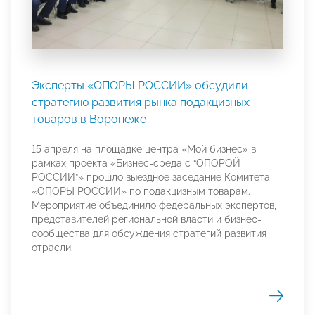
Эксперты «ОПОРЫ РОССИИ» обсудили
стратегию развития рынка подакцизных
товаров в Воронеже
15 апреля на площадке центра «Мой бизнес» в
рамках проекта «Бизнес-среда с “ОПОРОЙ
РОССИИ”» прошло выездное заседание Комитета
«ОПОРЫ РОССИИ» по подакцизным товарам.
Мероприятие объединило федеральных экспертов,
представителей региональной власти и бизнес-
сообщества для обсуждения стратегий развития
отрасли.