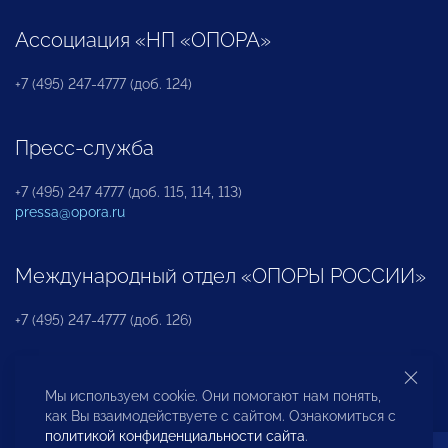
Ассоциация «НП «ОПОРА»
+7 (495) 247-4777 (доб. 124)
Пресс-служба
+7 (495) 247 4777 (доб. 115, 114, 113)
pressa@opora.ru
Международный отдел «ОПОРЫ РОССИИ»
+7 (495) 247-4777 (доб. 126)
Бюро по защите прав предпринимателей и
Мы используем cookie. Они помогают нам понять,
инвесторов
как Вы взаимодействуете с сайтом. Ознакомиться с
политикой конфиденциальности сайта
.