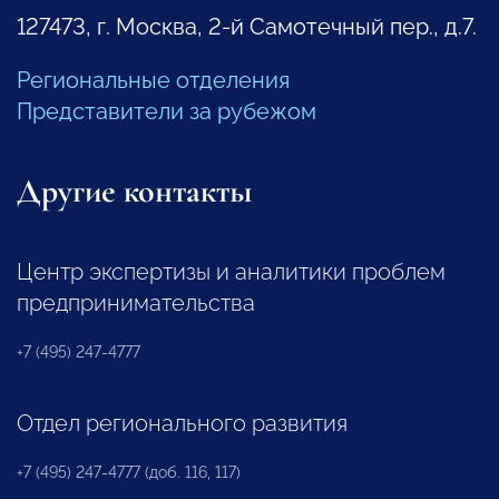
127473, г. Москва, 2-й Самотечный пер., д.7.
Региональные отделения
Представители за рубежом
Другие контакты
Центр экспертизы и аналитики проблем
предпринимательства
+7 (495) 247-4777
Отдел регионального развития
+7 (495) 247-4777 (доб. 116, 117)