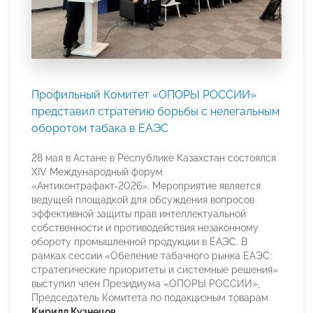
Профильный Комитет «ОПОРЫ РОССИИ»
представил стратегию борьбы с нелегальным
оборотом табака в ЕАЭС
28 мая в Астане в Республике Казахстан состоялся
XIV Международный форум
«Антиконтрафакт-2026». Мероприятие является
ведущей площадкой для обсуждения вопросов
эффективной защиты прав интеллектуальной
собственности и противодействия незаконному
обороту промышленной продукции в ЕАЭС. В
рамках сессии «Обеление табачного рынка ЕАЭС:
стратегические приоритеты и системные решения»
выступил член Президиума «ОПОРЫ РОССИИ»,
Председатель Комитета по подакцизным товарам
Кирилл Кузнецов
.