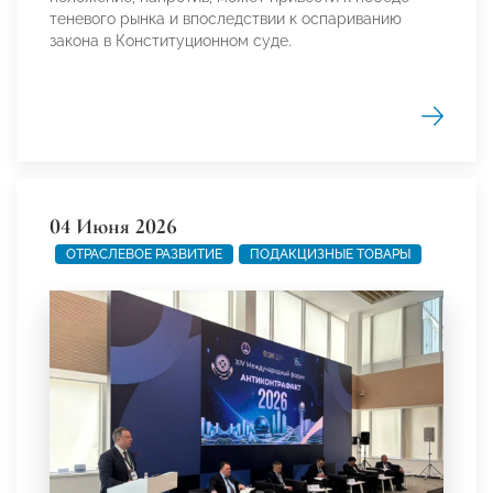
теневого рынка и впоследствии к оспариванию
закона в Конституционном суде.
04 Июня 2026
ОТРАСЛЕВОЕ РАЗВИТИЕ
ПОДАКЦИЗНЫЕ ТОВАРЫ