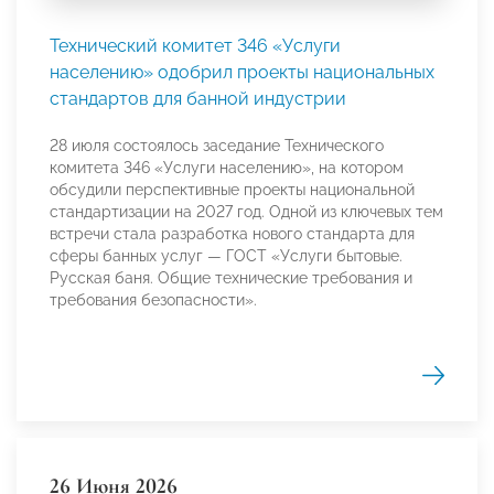
Технический комитет 346 «Услуги
населению» одобрил проекты национальных
стандартов для банной индустрии
28 июля состоялось заседание Технического
комитета 346 «Услуги населению», на котором
обсудили перспективные проекты национальной
стандартизации на 2027 год. Одной из ключевых тем
встречи стала разработка нового стандарта для
сферы банных услуг — ГОСТ «Услуги бытовые.
Русская баня. Общие технические требования и
требования безопасности».
26 Июня 2026