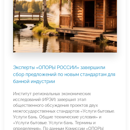
Эксперты «ОПОРЫ РОССИИ» завершили
сбор предложений по новым стандартам для
банной индустрии
Институт региональных экономических
исследований (ИРЭИ) завершил этап
общественного обсуждения проектов двух
межгосударственных стандартов «Услуги бытовые.
Услуги бань. Общие технические условия» и
«Услуги бытовые. Услуги бань. Термины и
определения». По данным Комиссии «ОПОРЫ