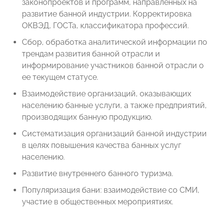
законопроектов и программ, направленных на
развитие банной индустрии. Корректировка
ОКВЭД, ГОСТа, классификатора профессий.
Сбор, обработка аналитической информации по
трендам развития банной отрасли и
информирование участников банной отрасли о
ее текущем статусе.
Взаимодействие организаций, оказывающих
населению банные услуги, а также предприятий,
производящих банную продукцию.
Систематизация организаций банной индустрии
в целях повышения качества банных услуг
населению.
Развитие внутреннего банного туризма.
Популяризация бани: взаимодействие со СМИ,
участие в общественных мероприятиях.