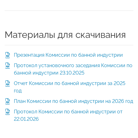
Материалы для скачивания
Презентация Комиссии по банной индустрии
Протокол установочного заседания Комиссии по
банной индустрии 23.10.2025
Отчет Комиссии по банной индустрии за 2025
год
План Комиссии по банной индустрии на 2026 год
Протокол Комиссии по банной индустрии от
22.01.2026