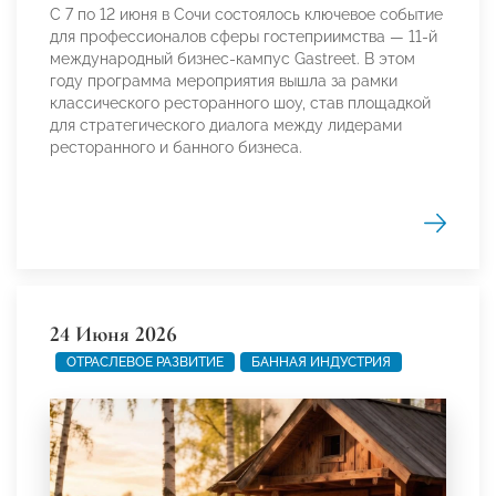
С 7 по 12 июня в Сочи состоялось ключевое событие
для профессионалов сферы гостеприимства — 11-й
международный бизнес-кампус Gastreet. В этом
году программа мероприятия вышла за рамки
классического ресторанного шоу, став площадкой
для стратегического диалога между лидерами
ресторанного и банного бизнеса.
24 Июня 2026
ОТРАСЛЕВОЕ РАЗВИТИЕ
БАННАЯ ИНДУСТРИЯ