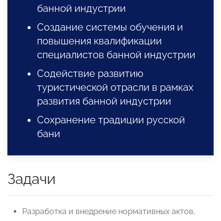
банной индустрии
Создание системы обучения и
повышения квалификации
специалистов банной индустрии
Содействие развитию
туристической отрасли в рамках
развития банной индустрии
Сохранение традиции русской
бани
Задачи
Разработка и внедрение нормативных актов,