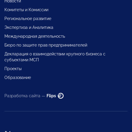
Новости
Комитеты и Комиссии
Региональное развитие
Экспертиза и Аналитика
Международная деятельность
Бюро по защите прав предпринимателей
Декларация о взаимодействии крупного бизнеса с
субъектами МСП
Проекты
Образование
Разработка сайта —
Flips