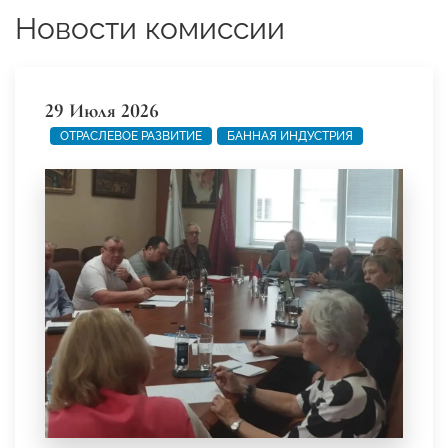
Новости комиссии
29 Июля 2026
ОТРАСЛЕВОЕ РАЗВИТИЕ
БАННАЯ ИНДУСТРИЯ