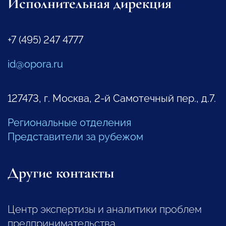
Исполнительная дирекция
+7 (495) 247 4777
id@opora.ru
127473, г. Москва, 2-й Самотечный пер., д.7.
Региональные отделения
Представители за рубежом
Другие контакты
Центр экспертизы и аналитики проблем
предпринимательства