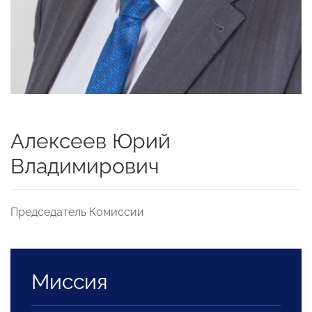
Алексеев Юрий
Владимирович
Председатель Комиссии
Миссия