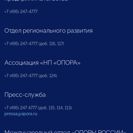
+7 (495) 247-4777
Отдел регионального развития
+7 (495) 247-4777 (доб. 116, 117)
Ассоциация «НП «ОПОРА»
+7 (495) 247-4777 (доб. 124)
Пресс-служба
+7 (495) 247 4777 (доб. 115, 114, 113)
pressa@opora.ru
Международный отдел «ОПОРЫ РОССИИ»