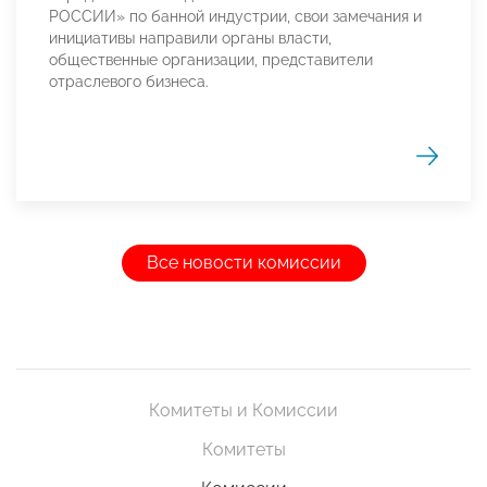
РОССИИ» по банной индустрии, свои замечания и
инициативы направили органы власти,
общественные организации, представители
отраслевого бизнеса.
Все новости комиссии
Комитеты и Комиссии
Комитеты