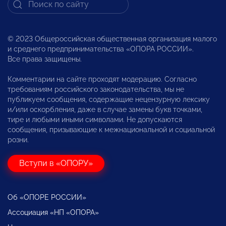
© 2023 Общероссийская общественная организация малого
и среднего предпринимательства «ОПОРА РОССИИ».
Все права защищены.
Комментарии на сайте проходят модерацию. Согласно
требованиям российского законодательства, мы не
публикуем сообщения, содержащие нецензурную лексику
и/или оскорбления, даже в случае замены букв точками,
тире и любыми иными символами. Не допускаются
сообщения, призывающие к межнациональной и социальной
розни.
Вступи в «ОПОРУ»
Об «ОПОРЕ РОССИИ»
Ассоциация «НП «ОПОРА»