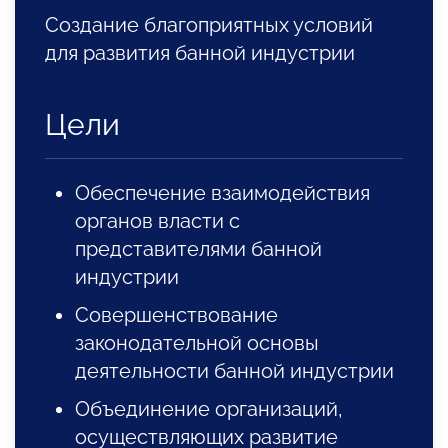
Создание благоприятных условий
для развития банной индустрии
Цели
Обеспечение взаимодействия
органов власти с
представителями банной
индустрии
Совершенствование
законодательной основы
деятельности банной индустрии
Объединение организаций,
осуществляющих развитие