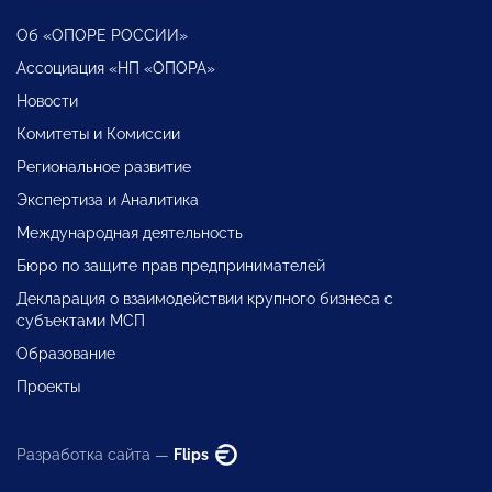
Об «ОПОРЕ РОССИИ»
Ассоциация «НП «ОПОРА»
Новости
Комитеты и Комиссии
Региональное развитие
Экспертиза и Аналитика
Международная деятельность
Бюро по защите прав предпринимателей
Декларация о взаимодействии крупного бизнеса с
субъектами МСП
Образование
Проекты
Разработка сайта —
Flips