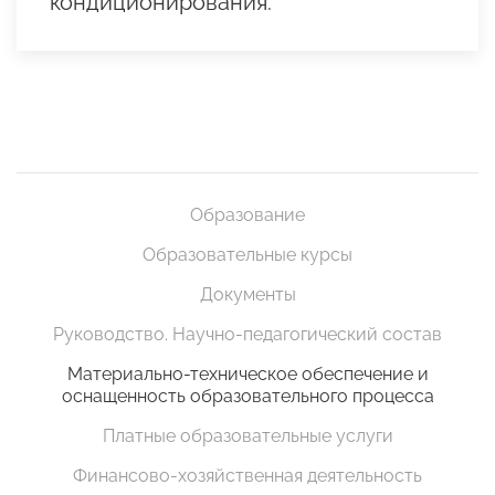
кондиционирования.
Образование
Образовательные курсы
Документы
Руководство. Научно-педагогический состав
Материально-техническое обеспечение и
оснащенность образовательного процесса
Платные образовательные услуги
Финансово-хозяйственная деятельность