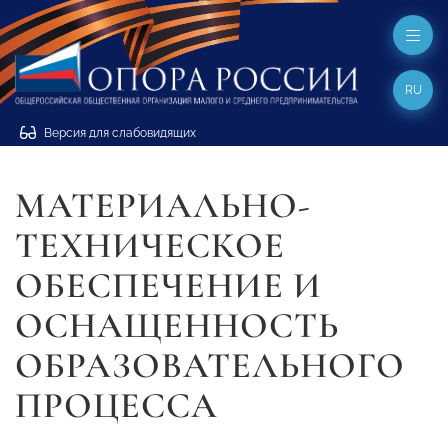
RU
Версия для слабовидящих
МАТЕРИАЛЬНО-
ТЕХНИЧЕСКОЕ
ОБЕСПЕЧЕНИЕ И
ОСНАЩЕННОСТЬ
ОБРАЗОВАТЕЛЬНОГО
ПРОЦЕССА