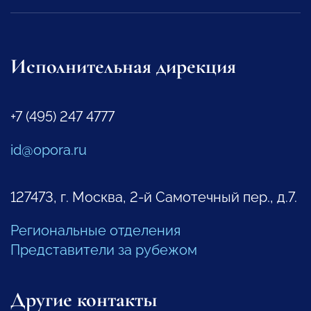
Исполнительная дирекция
+7 (495) 247 4777
id@opora.ru
127473, г. Москва, 2-й Самотечный пер., д.7.
Региональные отделения
Представители за рубежом
Другие контакты