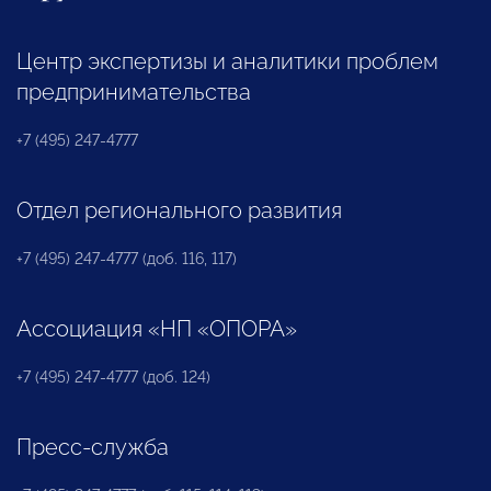
Центр экспертизы и аналитики проблем
предпринимательства
+7 (495) 247-4777
Отдел регионального развития
+7 (495) 247-4777 (доб. 116, 117)
Ассоциация «НП «ОПОРА»
+7 (495) 247-4777 (доб. 124)
Пресс-служба