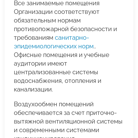
Все занимаемые помещения
Организации соответствуют
обязательным нормам
противопожарной безопасности и
требованиям
санитарно-
эпидемиологических норм
..
Офисные помещения и учебные
аудитории имеют
централизованные системы
водоснабжения, отопления и
канализации.
Воздухообмен помещений
обеспечивается за счет приточно-
вытяжной вентиляционной системы
и современными системами