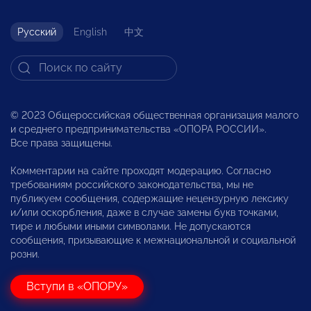
Русский
English
中文
© 2023 Общероссийская общественная организация малого
и среднего предпринимательства «ОПОРА РОССИИ».
Все права защищены.
Комментарии на сайте проходят модерацию. Согласно
требованиям российского законодательства, мы не
публикуем сообщения, содержащие нецензурную лексику
и/или оскорбления, даже в случае замены букв точками,
тире и любыми иными символами. Не допускаются
сообщения, призывающие к межнациональной и социальной
розни.
Вступи в «ОПОРУ»