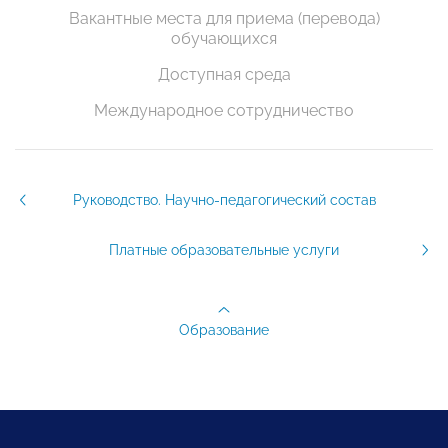
Вакантные места для приема (перевода)
обучающихся
Доступная среда
Международное сотрудничество
Руководство. Научно-педагогический состав
Платные образовательные услуги
Образование