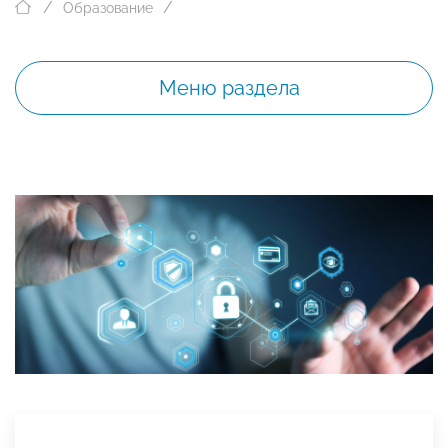
Образование
Меню раздела