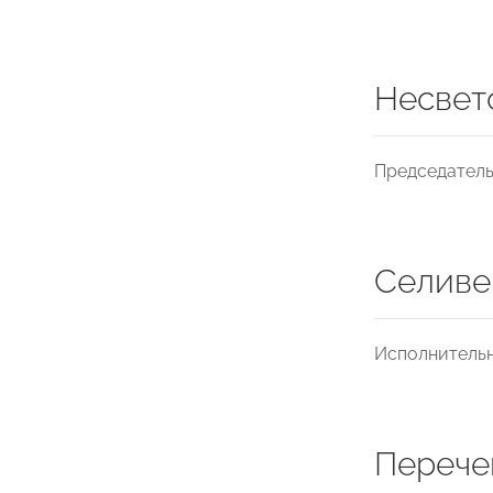
Несвет
Председатель
Селиве
Исполнитель
Перече