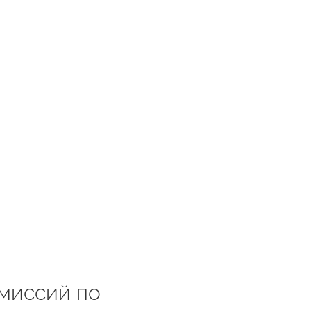
миссий по