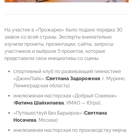
На участие в «Прожарке» было подано порядка 30
заявок со всей страны. Эксперты внимательно
изучили проекты, презентации, сайты, запросы
участников и выбрали 5 проектов, которые
представили свои инициативы со сцены:
спортивный клуб по развивающей гимнастике
«ДжимЛайк» (
Светлана Задорожная
, г. Мурино,
Ленинградская область);
инклюзивная мастерская «Добрый Совенок»
(
Фатима Шайхилаева
, ХМАО — Югра);
«Путешествуй Без Барьеров» (
Светлана
Носачева
, Москва);
инклюзивная мастерская по производству мерча