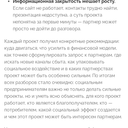
Информационная закрытость мешает росту.
Если сайт не работает, контакты трудно найти,
презентация недоступна, а суть проекта
непонятна за первые минуты — партнер может
просто не дойти до разговора.
Каждый проект получил конкретные рекомендации:
куда двигаться, что усилить в финансовой модели,
как точнее сформулировать запрос к партнерам, где
искать новые каналы сбыта, как упаковывать
социальное воздействие и в каких партнерствах
проект может быть особенно сильным. По итогам
всех разборов стало очевидно: социальным
предпринимателям важно не только делать сильные
проекты, но и уметь ясно объяснять, для кого проект
работает, кто является благополучателем, кто —
потребителем, какой социальный эффект создается
и чем этот проект может быть интересен партнерам.