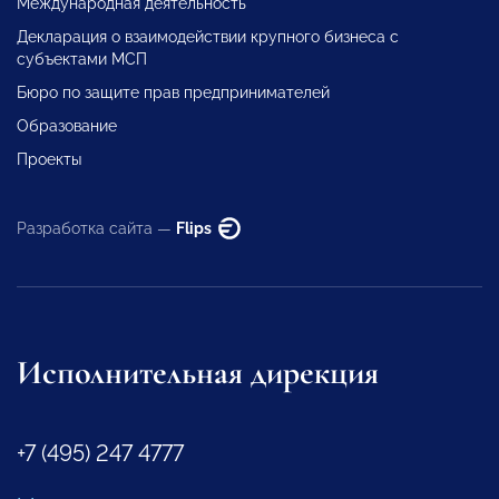
Международная деятельность
Декларация о взаимодействии крупного бизнеса с
субъектами МСП
Бюро по защите прав предпринимателей
Образование
Проекты
Разработка сайта —
Flips
Исполнительная дирекция
+7 (495) 247 4777