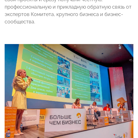
профессиональную и прикладную обратную связь от
экспертов Комитета, крупного бизнеса и бизнес-
сообщества.