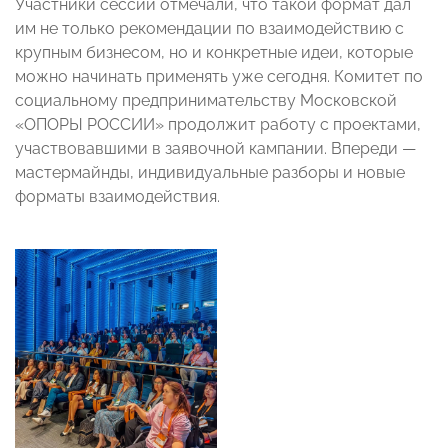
Участники сессии отмечали, что такой формат дал
им не только рекомендации по взаимодействию с
крупным бизнесом, но и конкретные идеи, которые
можно начинать применять уже сегодня. Комитет по
социальному предпринимательству Московской
«ОПОРЫ РОССИИ» продолжит работу с проектами,
участвовавшими в заявочной кампании. Впереди —
мастермайнды, индивидуальные разборы и новые
форматы взаимодействия.