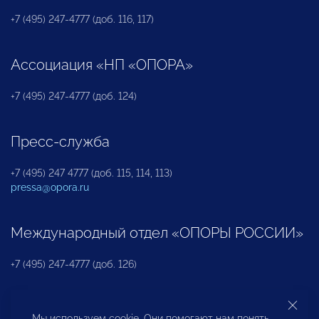
+7 (495) 247-4777 (доб. 116, 117)
Ассоциация «НП «ОПОРА»
+7 (495) 247-4777 (доб. 124)
Пресс-служба
+7 (495) 247 4777 (доб. 115, 114, 113)
pressa@opora.ru
Международный отдел «ОПОРЫ РОССИИ»
+7 (495) 247-4777 (доб. 126)
Бюро по защите прав предпринимателей и
Мы используем cookie. Они помогают нам понять,