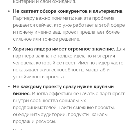
критерии и свои ожидания.
Не хватает обзора конкурентов и альтернатив.
Партнеру важно понимать: как эта проблема
решается сейчас, кто уже работает в этой сфере
и почему именно ваш проект предлагает более
сильное или точное решение.
Харизма лидера имеет огромное значение.
Для
партнера важна не только идея, но и энергия
человека, который ее несет. Именно лидер часто
показывает жизнеспособность, масштаб и
устойчивость проекта.
Не каждому проекту сразу нужен крупный
бизнес.
Иногда эффективнее начать с партнерств
внутри сообщества социальных
предпринимателей: найти смежные проекты,
объединить аудитории, продукты, каналы
продаж и ресурсы.