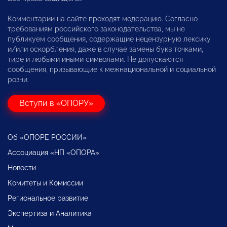
Комментарии на сайте проходят модерацию. Согласно
требованиям российского законодательства, мы не
публикуем сообщения, содержащие нецензурную лексику
и/или оскорбления, даже в случае замены букв точками,
тире и любыми иными символами. Не допускаются
сообщения, призывающие к межнациональной и социальной
розни.
Вступи в «ОПОРУ»
Об «ОПОРЕ РОССИИ»
Ассоциация «НП «ОПОРА»
Новости
Комитеты и Комиссии
Региональное развитие
Экспертиза и Аналитика