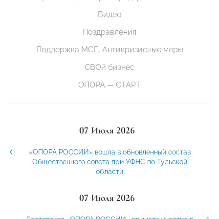
Видео
Поздравления
Поддержка МСП. Антикризисные меры
СВОй бизнес
ОПОРА — СТАРТ
07 Июля 2026
«ОПОРА РОССИИ» вошла в обновленный состав
Общественного совета при УФНС по Тульской
области
07 Июля 2026