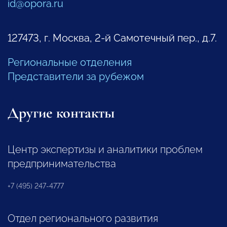
id@opora.ru
127473, г. Москва, 2-й Самотечный пер., д.7.
Региональные отделения
Представители за рубежом
Другие контакты
Центр экспертизы и аналитики проблем
предпринимательства
+7 (495) 247-4777
Отдел регионального развития