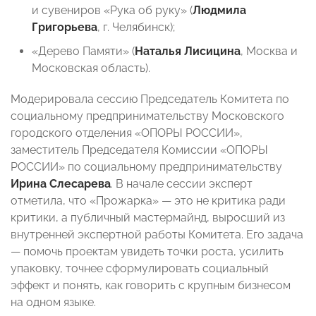
и сувениров «Рука об руку» (
Людмила
Григорьева
, г. Челябинск);
«Дерево Памяти» (
Наталья Лисицина
, Москва и
Московская область).
Модерировала сессию Председатель Комитета по
социальному предпринимательству Московского
городского отделения «ОПОРЫ РОССИИ»,
заместитель Председателя Комиссии «ОПОРЫ
РОССИИ» по социальному предпринимательству
Ирина Слесарева
. В начале сессии эксперт
отметила, что «Прожарка» — это не критика ради
критики, а публичный мастермайнд, выросший из
внутренней экспертной работы Комитета. Его задача
— помочь проектам увидеть точки роста, усилить
упаковку, точнее сформулировать социальный
эффект и понять, как говорить с крупным бизнесом
на одном языке.