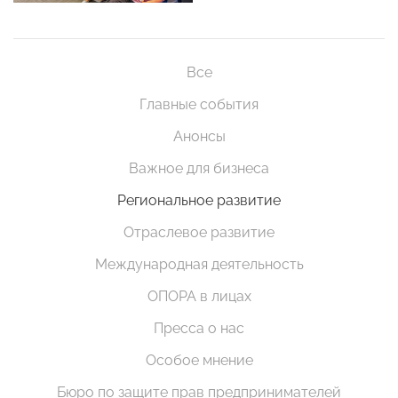
Все
Главные события
Анонсы
Важное для бизнеса
Региональное развитие
Отраслевое развитие
Международная деятельность
ОПОРА в лицах
Пресса о нас
Особое мнение
Бюро по защите прав предпринимателей