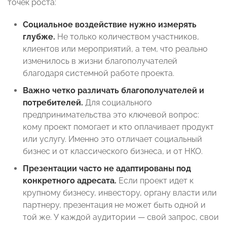
точек роста:
Социальное воздействие нужно измерять
глубже.
Не только количеством участников,
клиентов или мероприятий, а тем, что реально
изменилось в жизни благополучателей
благодаря системной работе проекта.
Важно четко различать благополучателей и
потребителей.
Для социального
предпринимательства это ключевой вопрос:
кому проект помогает и кто оплачивает продукт
или услугу. Именно это отличает социальный
бизнес и от классического бизнеса, и от НКО.
Презентации часто не адаптированы под
конкретного адресата.
Если проект идет к
крупному бизнесу, инвестору, органу власти или
партнеру, презентация не может быть одной и
той же. У каждой аудитории — свой запрос, свои