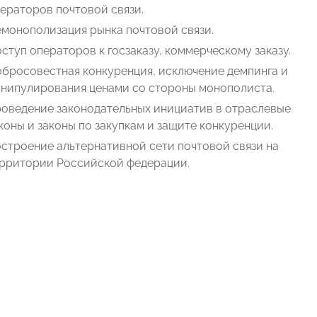
ераторов почтовой связи.
монополизация рынка почтовой связи.
ступ операторов к госзаказу, коммерческому заказу.
бросовестная конкуренция, исключение демпинга и
нипулирования ценами со стороны монополиста.
оведение законодательных инициатив в отраслевые
коны и законы по закупкам и защите конкуренции.
строение альтернативной сети почтовой связи на
рритории Российской федерации.