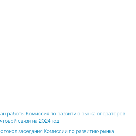
ан работы Комиссия по развитию рынка операторов
чтовой связи на 2024 год
отокол заседания Комиссии по развитию рынка