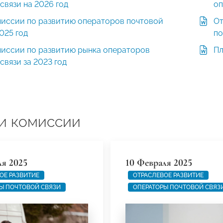
связи на 2026 год
оп
миссии по развитию операторов почтовой
От
2025 год
по
миссии по развитию рынка операторов
Пл
связи за 2023 год
и комиссии
ля 2025
10 Февраля 2025
ОЕ РАЗВИТИЕ
ОТРАСЛЕВОЕ РАЗВИТИЕ
Ы ПОЧТОВОЙ СВЯЗИ
ОПЕРАТОРЫ ПОЧТОВОЙ СВЯЗ