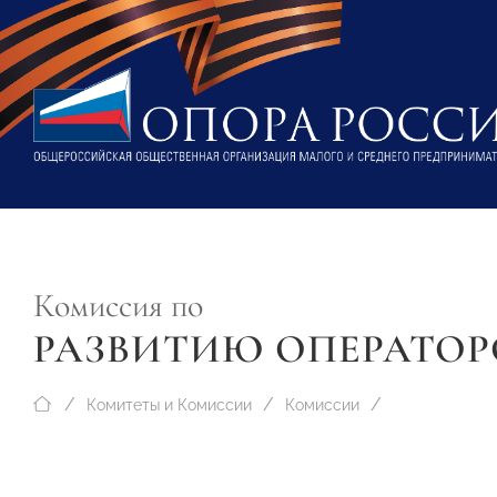
Комиссия по
РАЗВИТИЮ ОПЕРАТОР
Комитеты и Комиссии
Комиссии