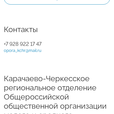
Контакты
+7 928 922 17 47
opora_kchr@mail.ru
Карачаево-Черкесское
региональное отделение
Общероссийской
общественной организации