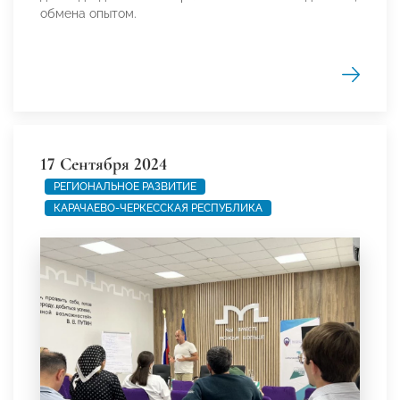
обмена опытом.
17 Сентября 2024
РЕГИОНАЛЬНОЕ РАЗВИТИЕ
КАРАЧАЕВО-ЧЕРКЕССКАЯ РЕСПУБЛИКА