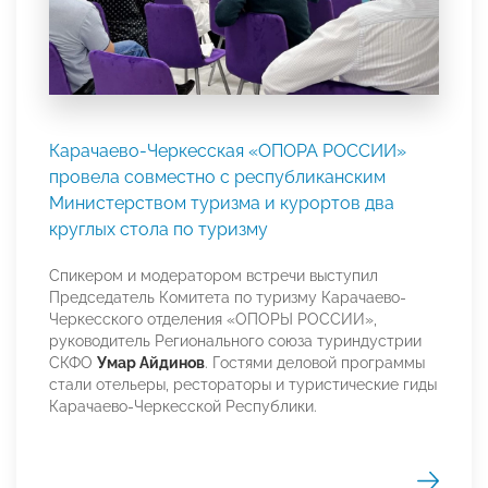
Карачаево-Черкесская «ОПОРА РОССИИ»
провела совместно с республиканским
Министерством туризма и курортов два
круглых стола по туризму
Спикером и модератором встречи выступил
Председатель Комитета по туризму Карачаево-
Черкесского отделения «ОПОРЫ РОССИИ»,
руководитель Регионального союза туриндустрии
СКФО
Умар Айдинов
. Гостями деловой программы
стали отельеры, рестораторы и туристические гиды
Карачаево-Черкесской Республики.