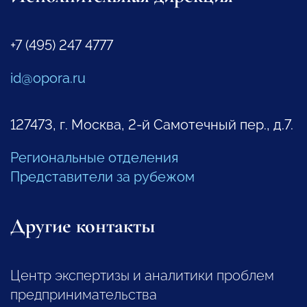
+7 (495) 247 4777
id@opora.ru
127473, г. Москва, 2-й Самотечный пер., д.7.
Региональные отделения
Представители за рубежом
Другие контакты
Центр экспертизы и аналитики проблем
предпринимательства