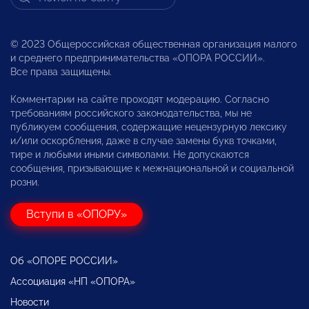
© 2023 Общероссийская общественная организация малого
и среднего предпринимательства «ОПОРА РОССИИ».
Все права защищены.
Комментарии на сайте проходят модерацию. Согласно
требованиям российского законодательства, мы не
публикуем сообщения, содержащие нецензурную лексику
и/или оскорбления, даже в случае замены букв точками,
тире и любыми иными символами. Не допускаются
сообщения, призывающие к межнациональной и социальной
розни.
Вступи в «ОПОРУ»
Об «ОПОРЕ РОССИИ»
Ассоциация «НП «ОПОРА»
Новости