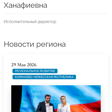
Ханафиевна
Исполнительный директор
Новости региона
29 Мая 2026
РЕГИОНАЛЬНОЕ РАЗВИТИЕ
КАРАЧАЕВО-ЧЕРКЕССКАЯ РЕСПУБЛИКА