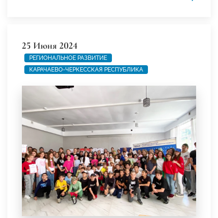
25 Июня 2024
РЕГИОНАЛЬНОЕ РАЗВИТИЕ
КАРАЧАЕВО-ЧЕРКЕССКАЯ РЕСПУБЛИКА