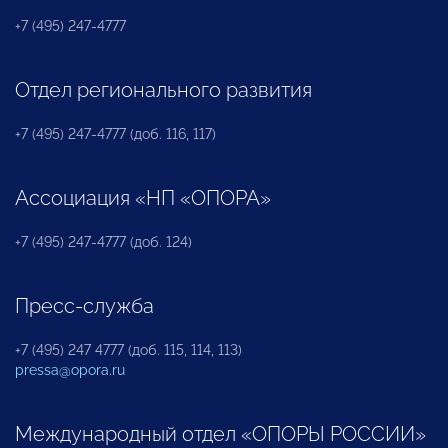
+7 (495) 247-4777
Отдел регионального развития
+7 (495) 247-4777 (доб. 116, 117)
Ассоциация «НП «ОПОРА»
+7 (495) 247-4777 (доб. 124)
Пресс-служба
+7 (495) 247 4777 (доб. 115, 114, 113)
pressa@opora.ru
Международный отдел «ОПОРЫ РОССИИ»