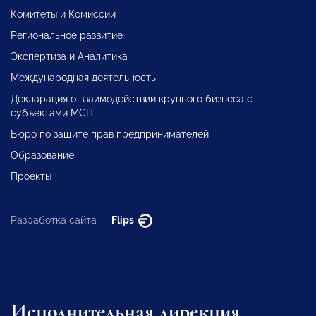
Комитеты и Комиссии
Региональное развитие
Экспертиза и Аналитика
Международная деятельность
Декларация о взаимодействии крупного бизнеса с
субъектами МСП
Бюро по защите прав предпринимателей
Образование
Проекты
Разработка сайта —
Flips
Исполнительная дирекция