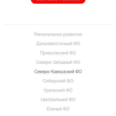
Региональное развитие
Дальневосточный ФО
Приволжский ФО
Северо-Западный ФО
Северо-Кавказский ФО
Сибирский ФО
Уральский ФО
Центральный ФО
Южный ФО