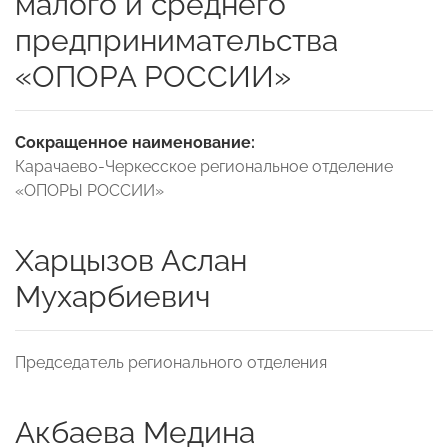
малого и среднего
предпринимательства
«ОПОРА РОССИИ»
Сокращенное наименование:
Карачаево-Черкесское региональное отделение
«ОПОРЫ РОССИИ»
Харцызов Аслан
Мухарбиевич
Председатель регионального отделения
Акбаева Медина