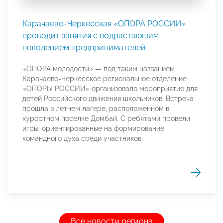
Карачаево-Черкесская «ОПОРА РОССИИ»
проводит занятия с подрастающим
поколением предпринимателей
«ОПОРА молодости» — под таким названием
Карачаево-Черкесское региональное отделение
«ОПОРЫ РОССИИ» организовало мероприятие для
детей Российского движения школьников. Встреча
прошла в летнем лагере, расположенном в
курортном поселке Домбай. С ребятами провели
игры, ориентированные на формирование
командного духа среди участников.
Все новости региона