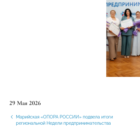
29 Мая 2026
Марийская «ОПОРА РОССИИ» подвела итоги
региональной Недели предпринимательства