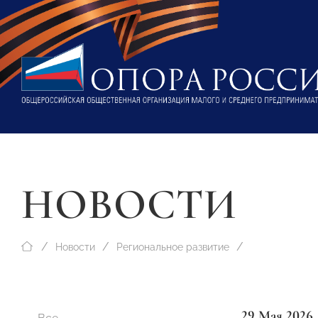
НОВОСТИ
Новости
Региональное развитие
29 Мая 2026