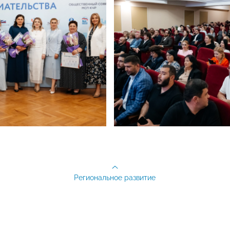
Региональное развитие