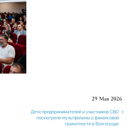
29 Мая 2026
Дети предпринимателей и участников СВО
посмотрели мультфильмы о финансовой
грамотности в Волгограде