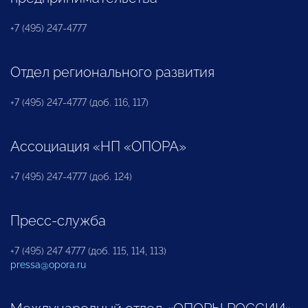
+7 (495) 247-4777
Отдел регионального развития
+7 (495) 247-4777 (доб. 116, 117)
Ассоциация «НП «ОПОРА»
+7 (495) 247-4777 (доб. 124)
Пресс-служба
+7 (495) 247 4777 (доб. 115, 114, 113)
pressa@opora.ru