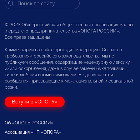
© 2023 Общероссийская общественная организация малого
и среднего предпринимательства «ОПОРА РОССИИ».
Все права защищены.
Комментарии на сайте проходят модерацию. Согласно
требованиям российского законодательства, мы не
публикуем сообщения, содержащие нецензурную лексику
и/или оскорбления, даже в случае замены букв точками,
тире и любыми иными символами. Не допускаются
сообщения, призывающие к межнациональной и социальной
розни.
Вступи в «ОПОРУ»
Об «ОПОРЕ РОССИИ»
Ассоциация «НП «ОПОРА»