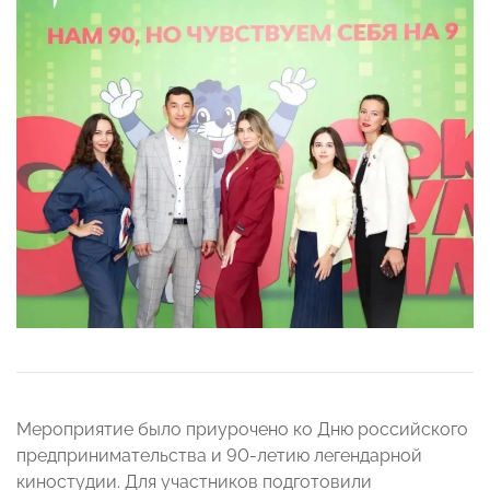
Мероприятие было приурочено ко Дню российского
предпринимательства и 90-летию легендарной
киностудии. Для участников подготовили