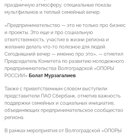
праздничную атмосферу, специальные показы
мультфильмов и теплый семейный вечер.
«Предпринимательство — это не только про бизнес
и проекты. Это еще и про социальную
ответственность, участие в жизни региона и
желание делать что-то полезное для людей.
Сегодняшний вечер — именно про это», — отметил
Председатель Комитета по развитию молодежного
предпринимательства Волгоградской «ОПОРЫ
РОССИИ»
Болат Мурзагалиев
.
Также с приветственным словом выступили
представители ПАО Сбербанк, отметив важность
поддержки семейных и социальных инициатив,
объединяющих предпринимательское сообщество
региона.
В рамках мероприятия от Волгоградской «ОПОРЫ