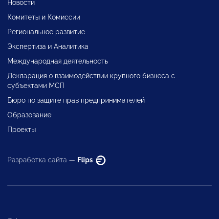
Новости
Комитеты и Комиссии
Региональное развитие
Экспертиза и Аналитика
Международная деятельность
Декларация о взаимодействии крупного бизнеса с
субъектами МСП
Бюро по защите прав предпринимателей
Образование
Проекты
Разработка сайта —
Flips