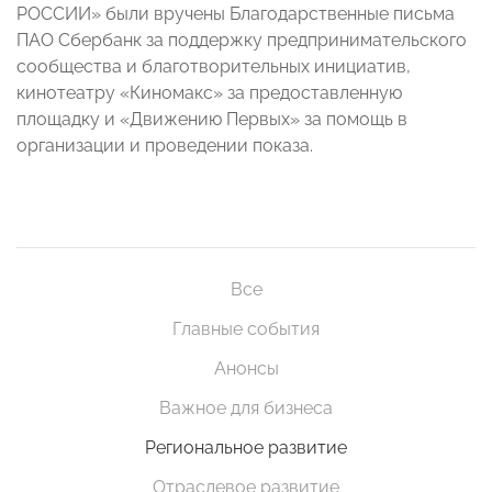
РОССИИ» были вручены Благодарственные письма
ПАО Сбербанк за поддержку предпринимательского
сообщества и благотворительных инициатив,
кинотеатру «Киномакс» за предоставленную
площадку и «Движению Первых» за помощь в
организации и проведении показа.
Все
Главные события
Анонсы
Важное для бизнеса
Региональное развитие
Отраслевое развитие