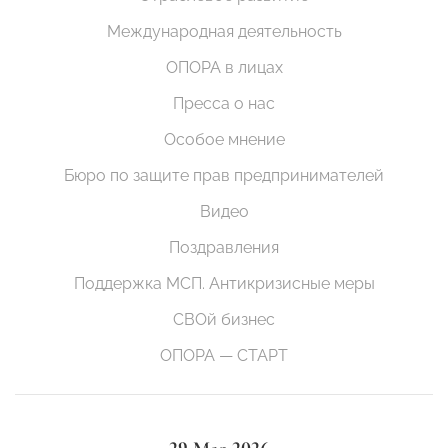
Международная деятельность
ОПОРА в лицах
Пресса о нас
Особое мнение
Бюро по защите прав предпринимателей
Видео
Поздравления
Поддержка МСП. Антикризисные меры
СВОй бизнес
ОПОРА — СТАРТ