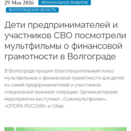
29 Мая 2026
РЕГИОНАЛЬНОЕ РАЗВИТИЕ
ВОЛГОГРАДСКАЯ ОБЛАСТЬ
Дети предпринимателей и
участников СВО посмотрели
мультфильмы о финансовой
грамотности в Волгограде
В Волгограде прошел благотворительный показ
мультфильмов о финансовой грамотности для детей
из семей предпринимателей и участников
специальной военной операции. Организаторами
мероприятия выступают «Союзмультфильм»,
«ОПОРА РОССИИ» и Сбер.