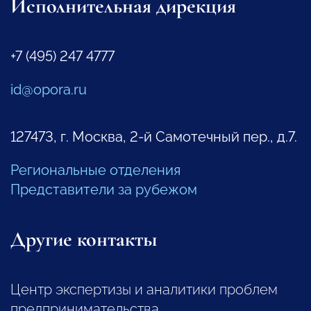
Исполнительная дирекция
+7 (495) 247 4777
id@opora.ru
127473, г. Москва, 2-й Самотечный пер., д.7.
Региональные отделения
Представители за рубежом
Другие контакты
Центр экспертизы и аналитики проблем
предпринимательства