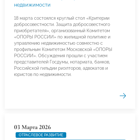
недвижимости
18 марта состоялся круглый стол «Критерии
добросовестности. Защита добросовестного
приобретателя», организованный Комитетом
«ОПОРЫ РОССИИ» по жилищной политике и
управлению недвижимостью совместно с
профильным Комитетом Московской «ОПОРЫ
РОССИИ». Обсуждения прошли с участием
представителей Госдумы, нотариата, банков,
Российской гильдии риэлторов, адвокатов и
юристов по недвижимости.
03 Марта 2026
ОТРАСЛЕВОЕ РАЗВИТИЕ