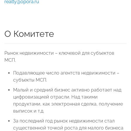
realty@opora.ru
О Комитете
Рынок недвижимости – ключевой для субъектов
МСП.
Подавляющее число агентств недвижимости –
субъекты МСП.
Малый и средний бизнес активно работает над
цифровизацией отрасли. Над такими
продуктами, как электронная сделка, получение
выписок и т.д.
За последний год рынок недвижимости стал
существенной точкой роста для малого бизнеса