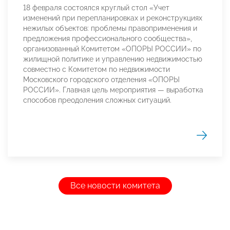
18 февраля состоялся круглый стол «Учет
изменений при перепланировках и реконструкциях
нежилых объектов: проблемы правоприменения и
предложения профессионального сообщества»,
организованный Комитетом «ОПОРЫ РОССИИ» по
жилищной политике и управлению недвижимостью
совместно с Комитетом по недвижимости
Московского городского отделения «ОПОРЫ
РОССИИ». Главная цель мероприятия — выработка
способов преодоления сложных ситуаций.
Все новости комитета