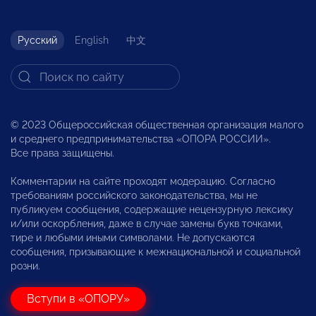
Русский
English
中文
© 2023 Общероссийская общественная организация малого
и среднего предпринимательства «ОПОРА РОССИИ».
Все права защищены.
Комментарии на сайте проходят модерацию. Согласно
требованиям российского законодательства, мы не
публикуем сообщения, содержащие нецензурную лексику
и/или оскорбления, даже в случае замены букв точками,
тире и любыми иными символами. Не допускаются
сообщения, призывающие к межнациональной и социальной
розни.
Вступи в «ОПОРУ»