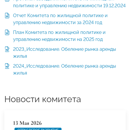
политике и управлению недвижимости 19.12.2024
Отчет Комитета по жилищной политике и
управлению недвижимости за 2024 год
План Комитета по жилищной политике и
управлению недвижимости на 2025 год
2023_Исследование. Обеление рынка аренды
жилья
2024_Исследование. Обеление рынка аренды
жилья
Новости комитета
13 Мая 2026