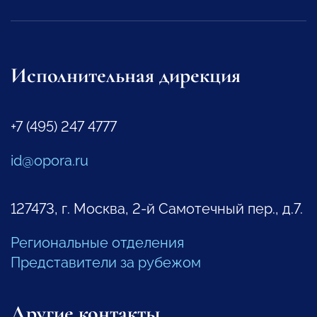
Исполнительная дирекция
+7 (495) 247 4777
id@opora.ru
127473, г. Москва, 2-й Самотечный пер., д.7.
Региональные отделения
Представители за рубежом
Другие контакты