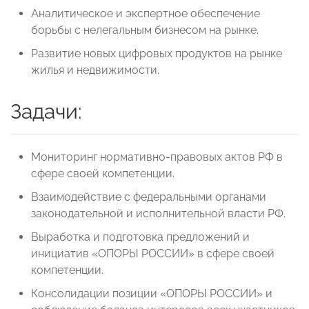
Аналитическое и экспертное обеспечение
борьбы с нелегальным бизнесом на рынке.
Развитие новых цифровых продуктов на рынке
жилья и недвижимости.
Задачи:
Мониторинг нормативно-правовых актов РФ в
сфере своей компетенции.
Взаимодействие с федеральными органами
законодательной и исполнительной власти РФ.
Выработка и подготовка предложений и
инициатив «ОПОРЫ РОССИИ» в сфере своей
компетенции.
Консолидации позиции «ОПОРЫ РОССИИ» и