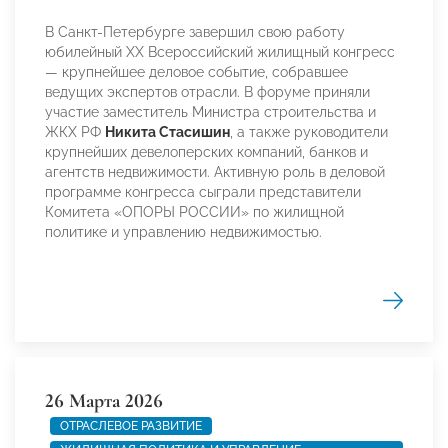
В Санкт-Петербурге завершил свою работу
юбилейный XX Всероссийский жилищный конгресс
— крупнейшее деловое событие, собравшее
ведущих экспертов отрасли. В форуме приняли
участие заместитель Министра строительства и
ЖКХ РФ
Никита Стасишин
, а также руководители
крупнейших девелоперских компаний, банков и
агентств недвижимости. Активную роль в деловой
программе конгресса сыграли представители
Комитета «ОПОРЫ РОССИИ» по жилищной
политике и управлению недвижимостью.
26 Марта 2026
ОТРАСЛЕВОЕ РАЗВИТИЕ