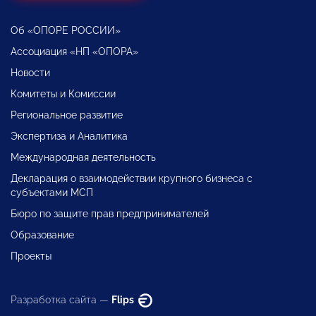
Об «ОПОРЕ РОССИИ»
Ассоциация «НП «ОПОРА»
Новости
Комитеты и Комиссии
Региональное развитие
Экспертиза и Аналитика
Международная деятельность
Декларация о взаимодействии крупного бизнеса с
субъектами МСП
Бюро по защите прав предпринимателей
Образование
Проекты
Разработка сайта —
Flips