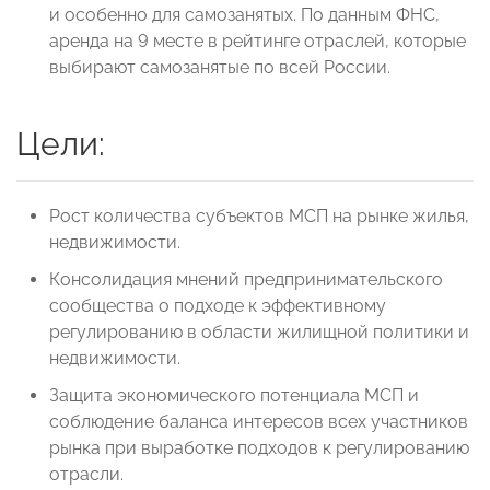
и особенно для самозанятых. По данным ФНС,
аренда на 9 месте в рейтинге отраслей, которые
выбирают самозанятые по всей России.
Цели:
Рост количества субъектов МСП на рынке жилья,
недвижимости.
Консолидация мнений предпринимательского
сообщества о подходе к эффективному
регулированию в области жилищной политики и
недвижимости.
Защита экономического потенциала МСП и
соблюдение баланса интересов всех участников
рынка при выработке подходов к регулированию
отрасли.