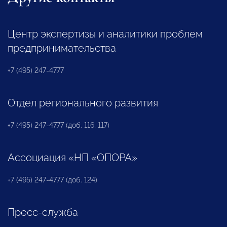
Центр экспертизы и аналитики проблем
предпринимательства
+7 (495) 247-4777
Отдел регионального развития
+7 (495) 247-4777 (доб. 116, 117)
Ассоциация «НП «ОПОРА»
+7 (495) 247-4777 (доб. 124)
Пресс-служба