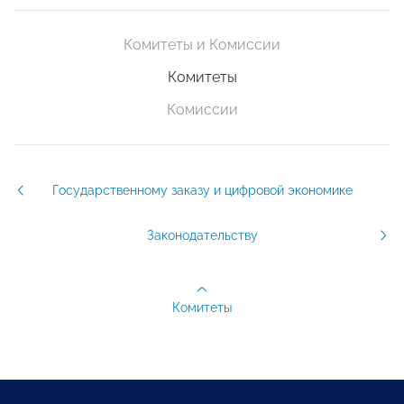
Комитеты и Комиссии
Комитеты
Комиссии
Государственному заказу и цифровой экономике
Законодательству
Комитеты