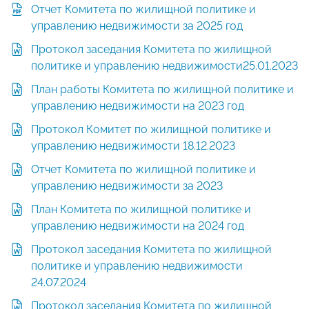
Отчет Комитета по жилищной политике и
управлению недвижимости за 2025 год
Протокол заседания Комитета по жилищной
политике и управлению недвижимости25.01.2023
План работы Комитета по жилищной политике и
управлению недвижимости на 2023 год
Протокол Комитет по жилищной политике и
управлению недвижимости 18.12.2023
Отчет Комитета по жилищной политике и
управлению недвижимости за 2023
План Комитета по жилищной политике и
управлению недвижимости на 2024 год
Протокол заседания Комитета по жилищной
политике и управлению недвижимости
24.07.2024
Протокол заседания Комитета по жилищной