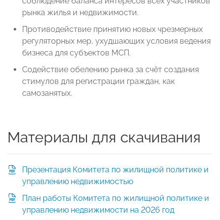
соблюдение баланса интересов всех участников
рынка жилья и недвижимости.
Противодействие принятию новых чрезмерных
регуляторных мер, ухудшающих условия ведения
бизнеса для субъектов МСП.
Содействие обелению рынка за счёт создания
стимулов для регистрации граждан, как
самозанятых.
Материалы для скачивания
Презентация Комитета по жилищной политике и
управлению недвижимостью
План работы Комитета по жилищной политике и
управлению недвижимости на 2026 год