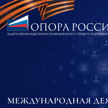
МЕЖДУНАРОДНАЯ ДЕ