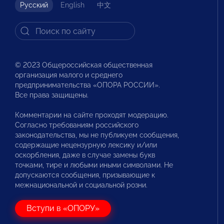
Русский
English
中文
© 2023 Общероссийская общественная
организация малого и среднего
предпринимательства «ОПОРА РОССИИ».
Все права защищены.
Комментарии на сайте проходят модерацию.
Согласно требованиям российского
законодательства, мы не публикуем сообщения,
содержащие нецензурную лексику и/или
оскорбления, даже в случае замены букв
точками, тире и любыми иными символами. Не
допускаются сообщения, призывающие к
межнациональной и социальной розни.
Вступи в «ОПОРУ»