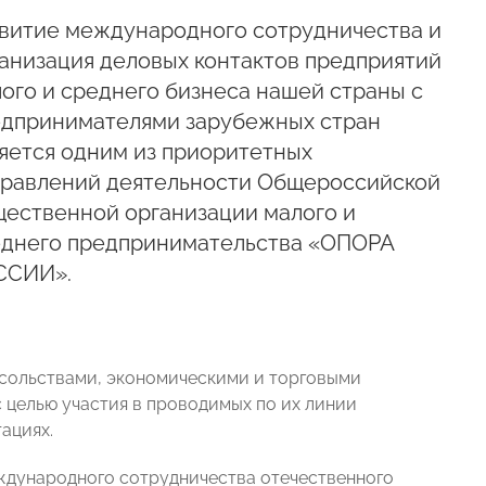
витие международного сотрудничества и
анизация деловых контактов предприятий
ого и среднего бизнеса нашей страны с
дпринимателями зарубежных стран
яется одним из приоритетных
равлений деятельности Общероссийской
ественной организации малого и
еднего предпринимательства «ОПОРА
ССИИ».
сольствами, экономическими и торговыми
с целью участия в проводимых по их линии
ациях.
дународного сотрудничества отечественного