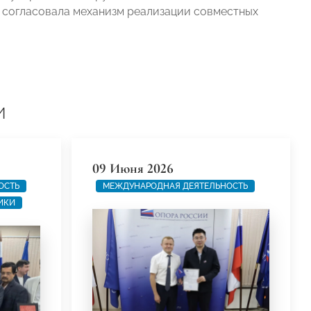
и согласовала механизм реализации совместных
и
09 Июня 2026
ОСТЬ
МЕЖДУНАРОДНАЯ ДЕЯТЕЛЬНОСТЬ
ИКИ