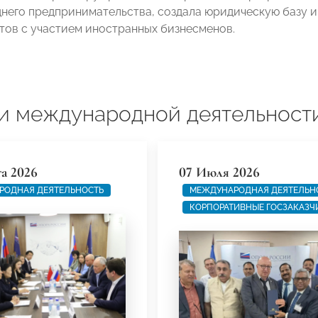
днего предпринимательства, создала юридическую базу 
тов с участием иностранных бизнесменов.
и международной деятельност
та 2026
07 Июля 2026
РОДНАЯ ДЕЯТЕЛЬНОСТЬ
МЕЖДУНАРОДНАЯ ДЕЯТЕЛЬН
КОРПОРАТИВНЫЕ ГОСЗАКАЗЧ