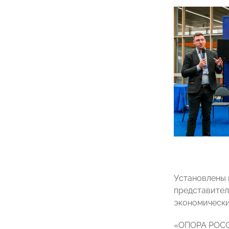
Установлены 
представител
экономически
«ОПОРА РОССИ