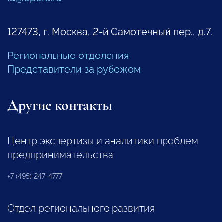
127473, г. Москва, 2-й Самотечный пер., д.7.
Региональные отделения
Представители за рубежом
Другие контакты
Центр экспертизы и аналитики проблем
предпринимательства
+7 (495) 247-4777
Отдел регионального развития