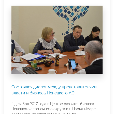
Состоялся диалог между представителями
власти и бизнеса Ненецкого АО
4 декабря 2017 года в Центре развития бизнеса
Ненецкого автономного округа в г. Нарьян-Маре