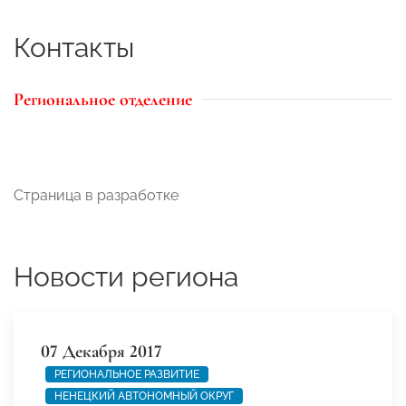
Контакты
Региональное отделение
Страница в разработке
Новости региона
07 Декабря 2017
РЕГИОНАЛЬНОЕ РАЗВИТИЕ
НЕНЕЦКИЙ АВТОНОМНЫЙ ОКРУГ