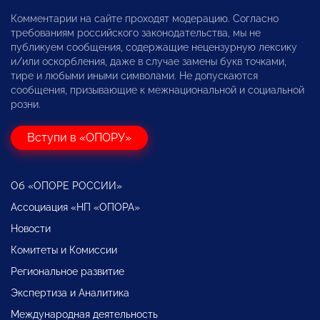
Комментарии на сайте проходят модерацию. Согласно
требованиям российского законодательства, мы не
публикуем сообщения, содержащие нецензурную лексику
и/или оскорбления, даже в случае замены букв точками,
тире и любыми иными символами. Не допускаются
сообщения, призывающие к межнациональной и социальной
розни.
Вступи в «ОПОРУ»
Об «ОПОРЕ РОССИИ»
Ассоциация «НП «ОПОРА»
Новости
Комитеты и Комиссии
Региональное развитие
Экспертиза и Аналитика
Международная деятельность