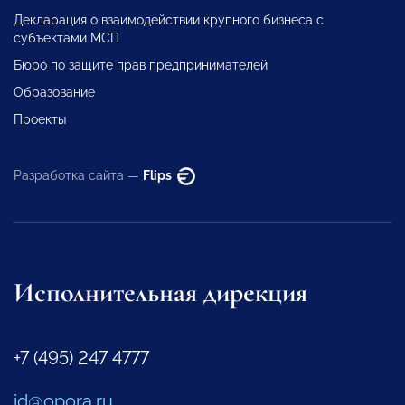
Декларация о взаимодействии крупного бизнеса с
субъектами МСП
Бюро по защите прав предпринимателей
Образование
Проекты
Разработка сайта —
Flips
Исполнительная дирекция
+7 (495) 247 4777
id@opora.ru