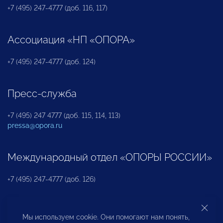
+7 (495) 247-4777 (доб. 116, 117)
Ассоциация «НП «ОПОРА»
+7 (495) 247-4777 (доб. 124)
Пресс-служба
+7 (495) 247 4777 (доб. 115, 114, 113)
pressa@opora.ru
Международный отдел «ОПОРЫ РОССИИ»
+7 (495) 247-4777 (доб. 126)
Бюро по защите прав предпринимателей и
Мы используем cookie. Они помогают нам понять,