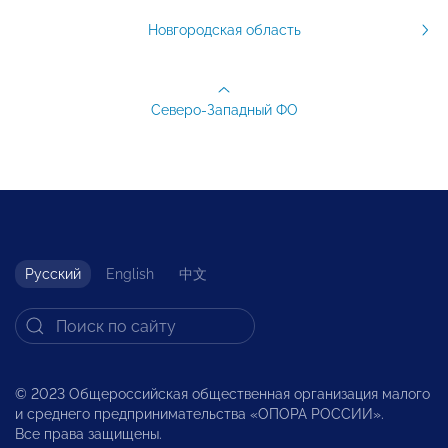
Новгородская область
Северо-Западный ФО
Русский
English
中文
© 2023 Общероссийская общественная организация малого
и среднего предпринимательства «ОПОРА РОССИИ».
Все права защищены.