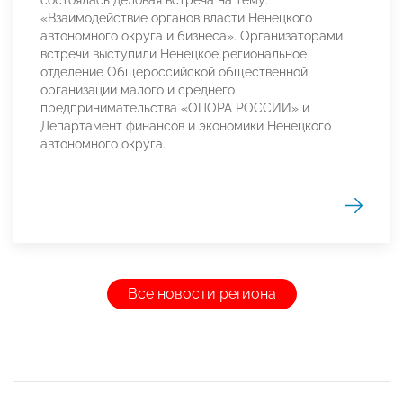
состоялась деловая встреча на тему:
«Взаимодействие органов власти Ненецкого
автономного округа и бизнеса». Организаторами
встречи выступили Ненецкое региональное
отделение Общероссийской общественной
организации малого и среднего
предпринимательства «ОПОРА РОССИИ» и
Департамент финансов и экономики Ненецкого
автономного округа.
Все новости региона