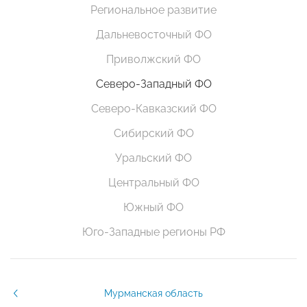
Региональное развитие
Дальневосточный ФО
Приволжский ФО
Северо-Западный ФО
Северо-Кавказский ФО
Сибирский ФО
Уральский ФО
Центральный ФО
Южный ФО
Юго-Западные регионы РФ
Мурманская область