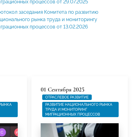
грационных процессов от 29.07.2025
отокол заседания Комитета по развитию
ционального рынка труда и мониторингу
грационных процессов от 13.02.2026
01 Сентября 2025
ОТРАСЛЕВОЕ РАЗВИТИЕ
РЫНКА
РАЗВИТИЕ НАЦИОНАЛЬНОГО РЫНКА
ТРУДА И МОНИТОРИНГ
МИГРАЦИОННЫХ ПРОЦЕССОВ