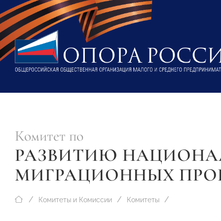
Комитет по
РАЗВИТИЮ НАЦИОНАЛ
МИГРАЦИОННЫХ ПРО
Комитеты и Комиссии
Комитеты