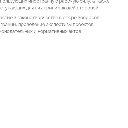
пользующих иностранную рабочую силу, а также
ступающих для них принимающей стороной.
астие в законотворчестве в сфере вопросов
грации, проведение экспертизы проектов
конодательных и нормативных актов