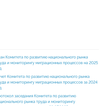
ан Комитета по развитию национального рынка
уда и мониторингу миграционных процессов на 2025
д
чет Комитета по развитию национального рынка
уда и мониторингу миграционных процессов за 2024
д
отокол заседания Комитета по развитию
ционального рынка труда и мониторингу