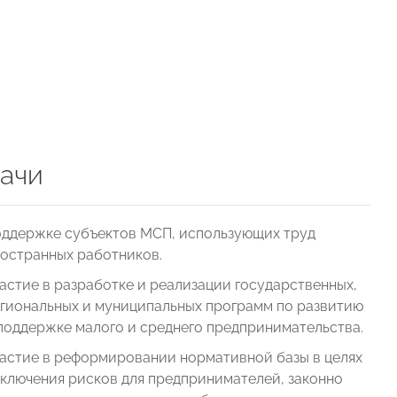
ачи
ддержке субъектов МСП, использующих труд
остранных работников.
астие в разработке и реализации государственных,
гиональных и муниципальных программ по развитию
поддержке малого и среднего предпринимательства.
астие в реформировании нормативной базы в целях
ключения рисков для предпринимателей, законно