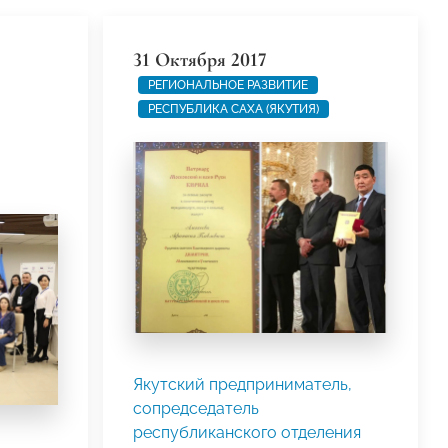
31 Октября 2017
РЕГИОНАЛЬНОЕ РАЗВИТИЕ
РЕСПУБЛИКА САХА (ЯКУТИЯ)
Якутский предприниматель,
сопредседатель
республиканского отделения