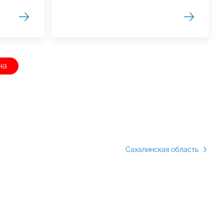
на
Сахалинская область