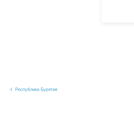
Республика Бурятия