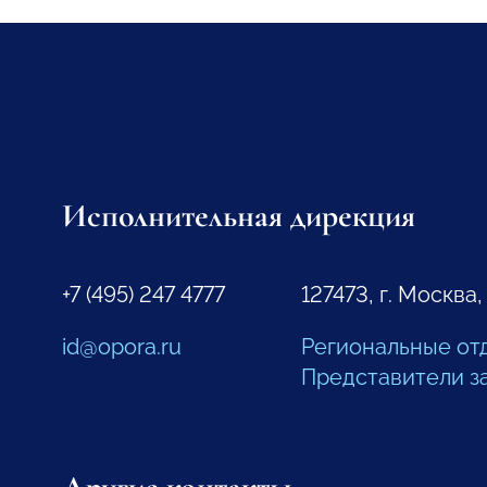
Исполнительная дирекция
+7 (495) 247 4777
127473, г. Москва,
id@opora.ru
Региональные от
Представители з