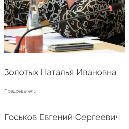
Золотых Наталья Ивановна
Председатель
Госьков Евгений Сергеевич