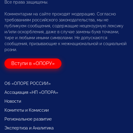
Все права защищены.
Комментарии на сайте проходят модерацию. Согласно
требованиям российского законодательства, мы не
публикуем сообщения, содержащие нецензурную лексику
и/или оскорбления, даже в случае замены букв точками,
тире и любыми иными символами. Не допускаются
сообщения, призывающие к межнациональной и социальной
розни.
Вступи в «ОПОРУ»
Об «ОПОРЕ РОССИИ»
Ассоциация «НП «ОПОРА»
Новости
Комитеты и Комиссии
Региональное развитие
Экспертиза и Аналитика