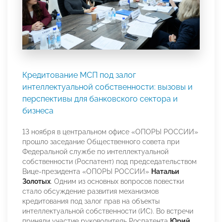
Кредитование МСП под залог
интеллектуальной собственности: вызовы и
перспективы для банковского сектора и
бизнеса
13 ноября в центральном офисе «ОПОРЫ РОССИИ»
прошло заседание Общественного совета при
Федеральной службе по интеллектуальной
собственности (Роспатент) под председательством
Вице-президента «ОПОРЫ РОССИИ»
Натальи
Золотых
. Одним из основных вопросов повестки
стало обсуждение развития механизмов
кредитования под залог прав на объекты
интеллектуальной собственности (ИС). Во встречи
приняли участие руководитель Роспатента
Юрий