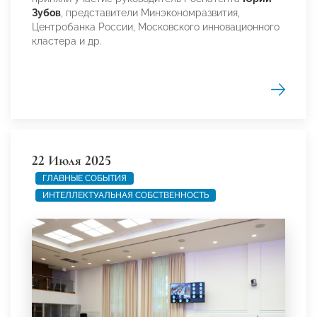
Зубов
, представители Минэкономразвития,
Центробанка России, Московского инновационного
кластера и др.
22 Июля 2025
ГЛАВНЫЕ СОБЫТИЯ
ИНТЕЛЛЕКТУАЛЬНАЯ СОБСТВЕННОСТЬ