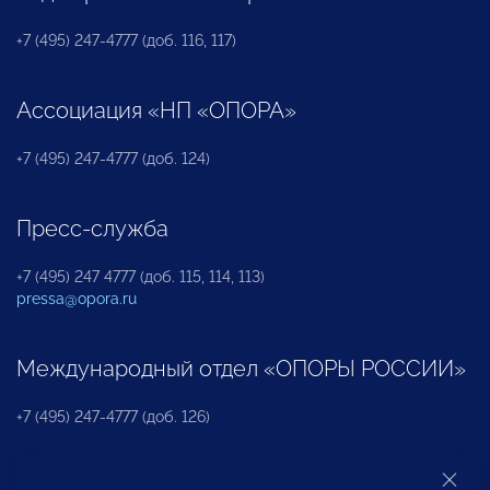
+7 (495) 247-4777 (доб. 116, 117)
Ассоциация «НП «ОПОРА»
+7 (495) 247-4777 (доб. 124)
Пресс-служба
+7 (495) 247 4777 (доб. 115, 114, 113)
pressa@opora.ru
Международный отдел «ОПОРЫ РОССИИ»
+7 (495) 247-4777 (доб. 126)
Бюро по защите прав предпринимателей и