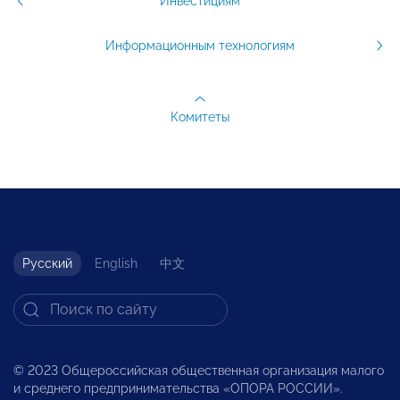
Инвестициям
Информационным технологиям
Комитеты
Русский
English
中文
© 2023 Общероссийская общественная организация малого
и среднего предпринимательства «ОПОРА РОССИИ».