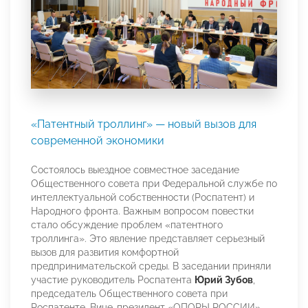
«Патентный троллинг» — новый вызов для
современной экономики
Состоялось выездное совместное заседание
Общественного совета при Федеральной службе по
интеллектуальной собственности (Роспатент) и
Народного фронта. Важным вопросом повестки
стало обсуждение проблем «патентного
троллинга». Это явление представляет серьезный
вызов для развития комфортной
предпринимательской среды. В заседании приняли
участие руководитель Роспатента
Юрий Зубов
,
председатель Общественного совета при
Роспатенте, Вице-президент «ОПОРЫ РОССИИ»