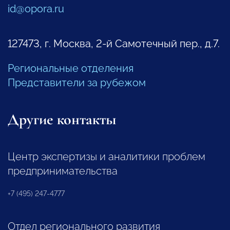
id@opora.ru
127473, г. Москва, 2-й Самотечный пер., д.7.
Региональные отделения
Представители за рубежом
Другие контакты
Центр экспертизы и аналитики проблем
предпринимательства
+7 (495) 247-4777
Отдел регионального развития