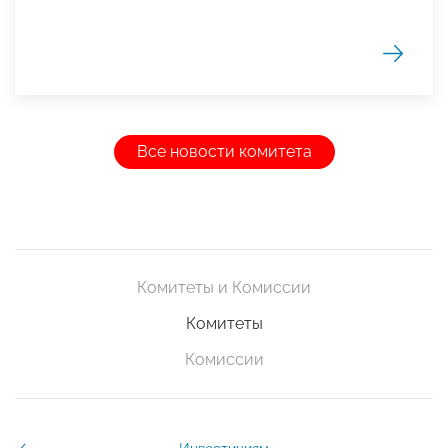
Все новости комитета
Комитеты и Комиссии
Комитеты
Комиссии