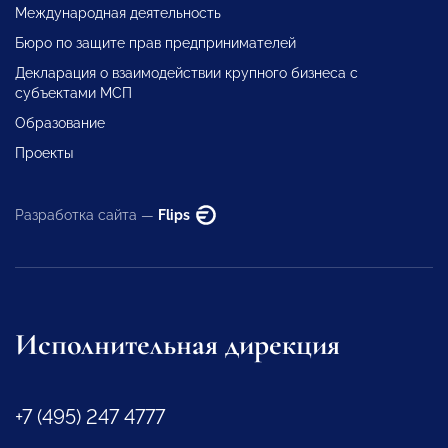
Международная деятельность
Бюро по защите прав предпринимателей
Декларация о взаимодействии крупного бизнеса с
субъектами МСП
Образование
Проекты
Разработка сайта —
Flips
Исполнительная дирекция
+7 (495) 247 4777