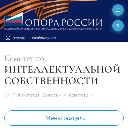
RU
Версия для слабовидящих
Комитет по
ИНТЕЛЛЕКТУАЛЬНОЙ
СОБСТВЕННОСТИ
Комитеты и Комиссии
Комитеты
Меню раздела