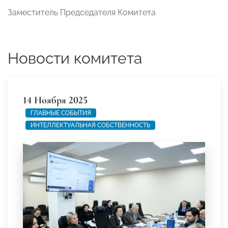
Заместитель Председателя Комитета
Новости комитета
14 Ноября 2025
ГЛАВНЫЕ СОБЫТИЯ
ИНТЕЛЛЕКТУАЛЬНАЯ СОБСТВЕННОСТЬ