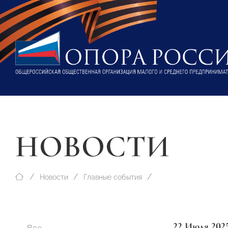
НОВОСТИ
Новости
Главные события
22 Июля 202