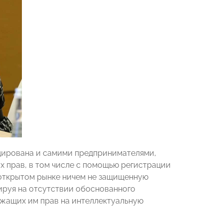
оцирована и самими предпринимателями,
 прав, в том числе с помощью регистрации
 открытом рынке ничем не защищенную
ируя на отсутствии обоснованного
жащих им прав на интеллектуальную