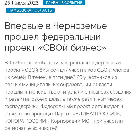
25 Июля 2025
ГЛАВНЫЕ СОБЫТИЯ
ТАМБОВСКАЯ ОБЛАСТЬ
Впервые в Черноземье
прошел федеральный
проект «СВОй бизнес»
В Тамбовской области завершился федеральный
проект «СВОй бизнес» для участников СВО и членов
их семей. В течение пяти дней 25 участников из
разных муниципальных образований области
прошли интенсив, где они узнали о нюансах создания
и развития своего дела, а также различных мерах
господдержки. Федеральный проект организуют и
совместно проводят Партия «ЕДИНАЯ РОССИЯ»,
«ОПОРА РОССИИ», Корпорации МСП при участии
региональных властей.