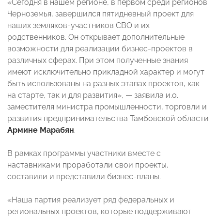
«Сегодня в нашем регионе, в первом среди регионов
Черноземья, завершился пятидневный проект для
наших земляков-участников СВО и их
родственников. Он открывает дополнительные
возможности для реализации бизнес-проектов в
различных сферах. При этом полученные знания
имеют исключительно прикладной характер и могут
быть использованы на разных этапах проектов, как
на старте, так и для развития», — заявила и.о.
заместителя министра промышленности, торговли и
развития предпринимательства Тамбовской области
Армине Марабян
.
В рамках программы участники вместе с
наставниками проработали свои проекты,
составили и представили бизнес-планы.
«Наша партия реализует ряд федеральных и
региональных проектов, которые поддерживают