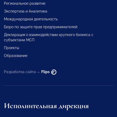
Региональное развитие
Экспертиза и Аналитика
Международная деятельность
Бюро по защите прав предпринимателей
Декларация о взаимодействии крупного бизнеса с
субъектами МСП
Проекты
Образование
Разработка сайта —
Flips
Исполнительная дирекция