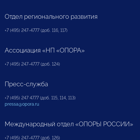
Отдел регионального развития
+7 (495) 247-4777 (доб. 116, 117)
Ассоциация «НП «ОПОРА»
+7 (495) 247-4777 (доб. 124)
Пресс-служба
+7 (495) 247 4777 (доб. 115, 114, 113)
pressa@opora.ru
Международный отдел «ОПОРЫ РОССИИ»
+7 (495) 247-4777 (доб. 126)