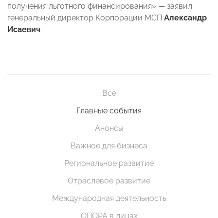
получения льготного финансирования» — заявил
генеральный директор Корпорации МСП
Александр
Исаевич
.
Все
Главные события
Анонсы
Важное для бизнеса
Региональное развитие
Отраслевое развитие
Международная деятельность
ОПОРА в лицах