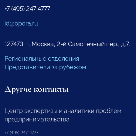
+7 (495) 247 4777
id@opora.ru
127473, г. Москва, 2-й Самотечный пер., д.7.
Региональные отделения
Представители за рубежом
Другие контакты
Центр экспертизы и аналитики проблем
предпринимательства
+7 (495) 247-4777