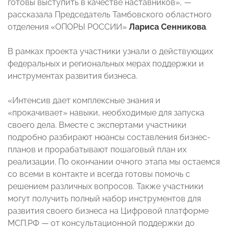
готовы выступить в качестве наставников», —
рассказала Председатель Тамбовского областного
отделения «ОПОРЫ РОССИИ»
Лариса Сенникова
.
В рамках проекта участники узнали о действующих
федеральных и региональных мерах поддержки и
инструментах развития бизнеса.
«Интенсив дает комплексные знания и
«прокачивает» навыки, необходимые для запуска
своего дела. Вместе с экспертами участники
подробно разбирают нюансы составления бизнес-
планов и прорабатывают пошаговый план их
реализации. По окончании очного этапа мы остаемся
со всеми в контакте и всегда готовы помочь с
решением различных вопросов. Также участники
могут получить полный набор инструментов для
развития своего бизнеса на Цифровой платформе
МСП.РФ — от консультационной поддержки до