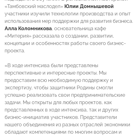
«Тамбовский маслодел»
Юлии Домнышевой
участники изучили технологии производства и опыт
использования мер поддержки для развития бизнеса.
Алла Коломникова
, основательница кафе
«Митерия» рассказала о создании, развитии,
концепции и особенностях работы своего бизнес-
проекта.
«В ходе интенсива были представлены
перспективные и интересные проекты. Мы
предоставим всю необходимую поддержку и
экспертизу, чтобы защитники Родины смогли
успешно реализовать свои предпринимательские
задачи. Мы открыты для любых проектов, как
представленных в ходе интенсива, так и других
бизнес-инициатив участников. Представители
нашего объединения из разных отраслей экономики
обладают компетенциями по многим вопросам и