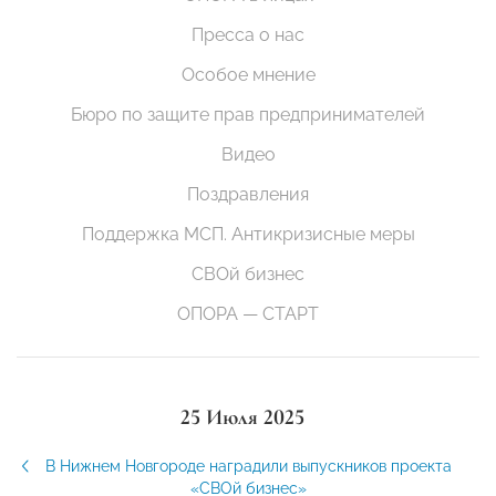
Пресса о нас
Особое мнение
Бюро по защите прав предпринимателей
Видео
Поздравления
Поддержка МСП. Антикризисные меры
СВОй бизнес
ОПОРА — СТАРТ
25 Июля 2025
В Нижнем Новгороде наградили выпускников проекта
«СВОй бизнес»