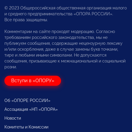
© 2023 Общероссийская общественная организация малого
и среднего предпринимательства «ОПОРА РОССИИ».
Все права защищены.
Комментарии на сайте проходят модерацию. Согласно
требованиям российского законодательства, мы не
публикуем сообщения, содержащие нецензурную лексику
и/или оскорбления, даже в случае замены букв точками,
тире и любыми иными символами. Не допускаются
сообщения, призывающие к межнациональной и социальной
розни.
Вступи в «ОПОРУ»
Об «ОПОРЕ РОССИИ»
Ассоциация «НП «ОПОРА»
Новости
Комитеты и Комиссии