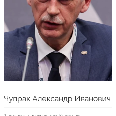
Чупрак Александр Иванович
Заместитель председателя Комиссии