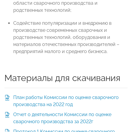
области сварочного производства и
родственных технологий;
Содействие популяризации и внедрению в
производстве современных сварочных и
родственных технологий, оборудования и
материалов отечественных производителей –
предприятий малого и среднего бизнеса.
Материалы для скачивания
План работы Комиссии по оценке сварочного
производства на 2022 год
Отчет о деятельности Комиссии по оценке
сварочного производства за 2022г
Протокол 1 Комиссии по оценке сварочного