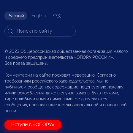
Русский
English
中文
© 2023 Общероссийская общественная организация малого
и среднего предпринимательства «ОПОРА РОССИИ».
Все права защищены.
Комментарии на сайте проходят модерацию. Согласно
требованиям российского законодательства, мы не
публикуем сообщения, содержащие нецензурную лексику
и/или оскорбления, даже в случае замены букв точками,
тире и любыми иными символами. Не допускаются
сообщения, призывающие к межнациональной и социальной
розни.
Вступи в «ОПОРУ»