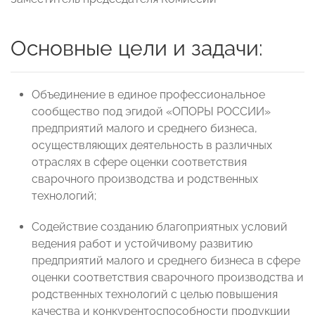
Основные цели и задачи
:
Объединение в единое профессиональное
сообщество под эгидой «ОПОРЫ РОССИИ»
предприятий малого и среднего бизнеса,
осуществляющих деятельность в различных
отраслях в сфере оценки соответствия
сварочного производства и родственных
технологий;
Содействие созданию благоприятных условий
ведения работ и устойчивому развитию
предприятий малого и среднего бизнеса в сфере
оценки соответствия сварочного производства и
родственных технологий с целью повышения
качества и конкурентоспособности продукции