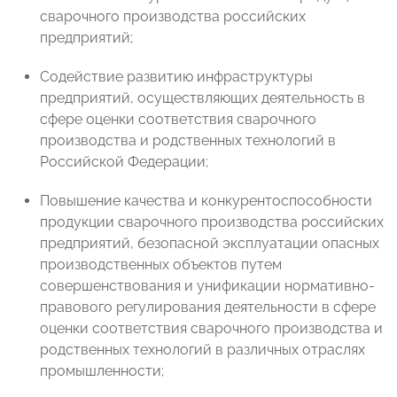
сварочного производства российских
предприятий;
Содействие развитию инфраструктуры
предприятий, осуществляющих деятельность в
сфере оценки соответствия сварочного
производства и родственных технологий в
Российской Федерации;
Повышение качества и конкурентоспособности
продукции сварочного производства российских
предприятий, безопасной эксплуатации опасных
производственных объектов путем
совершенствования и унификации нормативно-
правового регулирования деятельности в сфере
оценки соответствия сварочного производства и
родственных технологий в различных отраслях
промышленности;