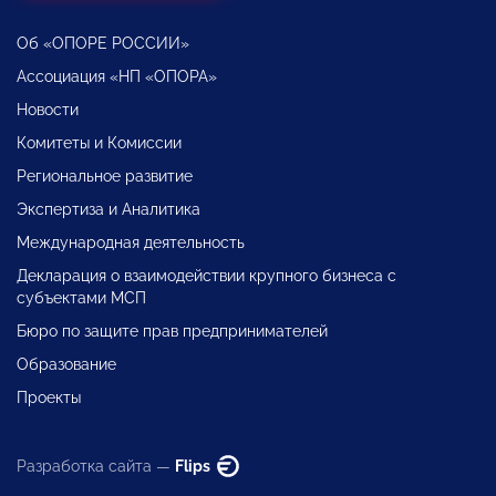
Об «ОПОРЕ РОССИИ»
Ассоциация «НП «ОПОРА»
Новости
Комитеты и Комиссии
Региональное развитие
Экспертиза и Аналитика
Международная деятельность
Декларация о взаимодействии крупного бизнеса с
субъектами МСП
Бюро по защите прав предпринимателей
Образование
Проекты
Разработка сайта —
Flips