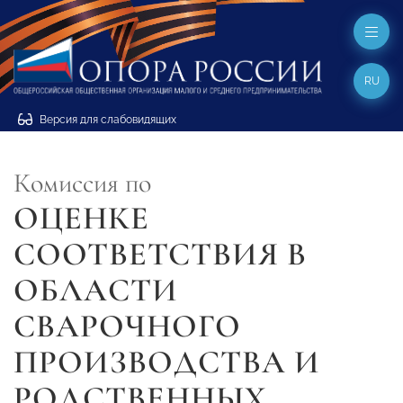
RU
Версия для слабовидящих
Комиссия по
ОЦЕНКЕ
СООТВЕТСТВИЯ В
ОБЛАСТИ
СВАРОЧНОГО
ПРОИЗВОДСТВА И
РОДСТВЕННЫХ