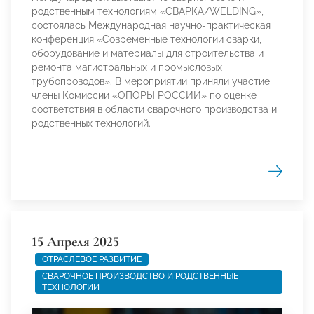
родственным технологиям «СВАРКА/WELDING»,
состоялась Международная научно-практическая
конференция «Современные технологии сварки,
оборудование и материалы для строительства и
ремонта магистральных и промысловых
трубопроводов». В мероприятии приняли участие
члены Комиссии «ОПОРЫ РОССИИ» по оценке
соответствия в области сварочного производства и
родственных технологий.
15 Апреля 2025
ОТРАСЛЕВОЕ РАЗВИТИЕ
СВАРОЧНОЕ ПРОИЗВОДСТВО И РОДСТВЕННЫЕ
ТЕХНОЛОГИИ