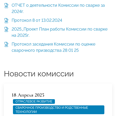
ОТЧЕТ о деятельности Комиссии по сварке за
2024г.
Протокол 8 от 13.02.2024
2025_Проект План работы Комиссии по сварке
на 2025г.
Протокол заседания Комиссии по оценке
сварочного призводства 28 01 25
Новости комиссии
18 Апреля 2025
ОТРАСЛЕВОЕ РАЗВИТИЕ
СВАРОЧНОЕ ПРОИЗВОДСТВО И РОДСТВЕННЫЕ
ТЕХНОЛОГИИ