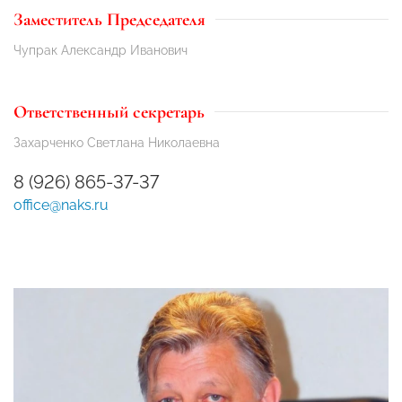
Заместитель Председателя
Чупрак Александр Иванович
Ответственный секретарь
Захарченко Светлана Николаевна
8 (926) 865-37-37
office@naks.ru