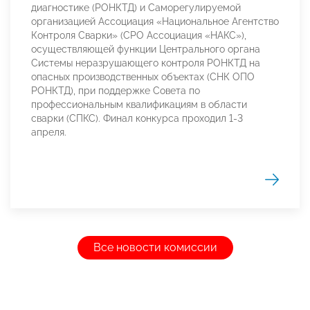
диагностике (РОНКТД) и Саморегулируемой
организацией Ассоциация «Национальное Агентство
Контроля Сварки» (СРО Ассоциация «НАКС»),
осуществляющей функции Центрального органа
Системы неразрушающего контроля РОНКТД на
опасных производственных объектах (СНК ОПО
РОНКТД), при поддержке Совета по
профессиональным квалификациям в области
сварки (СПКС). Финал конкурса проходил 1-3
апреля.
Все новости комиссии