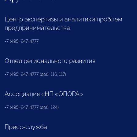
Центр экспертизы и аналитики проблем
предпринимательства
+7 (495) 247-4777
Отдел регионального развития
+7 (495) 247-4777 (доб. 116, 117)
Ассоциация «НП «ОПОРА»
+7 (495) 247-4777 (доб. 124)
Пресс-служба