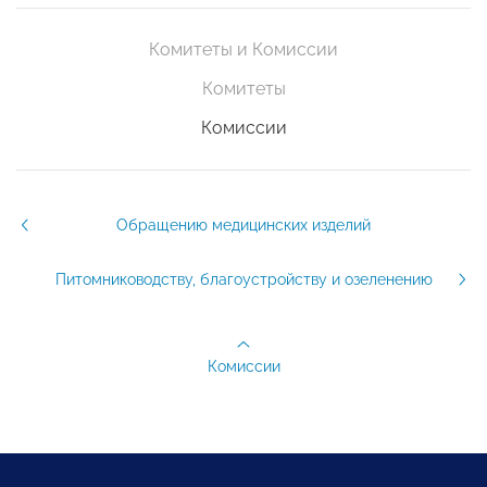
Комитеты и Комиссии
Комитеты
Комиссии
Обращению медицинских изделий
Питомниководству, благоустройству и озеленению
Комиссии