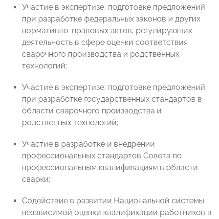
Участие в экспертизе, подготовке предложений
при разработке федеральных законов и других
нормативно-правовых актов, регулирующих
деятельность в сфере оценки соответствия
сварочного производства и родственных
технологий;
Участие в экспертизе, подготовке предложений
при разработке государственных стандартов в
области сварочного производства и
родственных технологий;
Участие в разработке и внедрении
профессиональных стандартов Совета по
профессиональным квалификациям в области
сварки;
Содействие в развитии Национальной системы
независимой оценки квалификации работников в