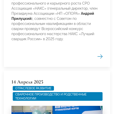
профессионального и карьерного роста СРО
Ассоциация «НАКС» (генеральный директор, член
Президиума Ассоциации «НП «ОПОРА»
Андрей
Прилуцкий
), совместно с Советом по
профессиональным квалификациям в области
сварки проведут Всероссийский конкурс
профессионального мастерства НАКС «Лучший
сварщик России» в 2025 году.
14 Апреля 2025
ОТРАСЛЕВОЕ РАЗВИТИЕ
СВАРОЧНОЕ ПРОИЗВОДСТВО И РОДСТВЕННЫЕ
ТЕХНОЛОГИИ