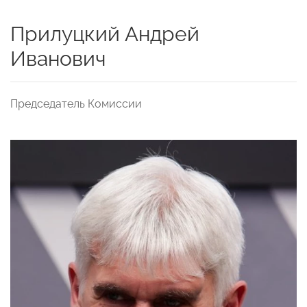
Прилуцкий Андрей
Иванович
Председатель Комиссии