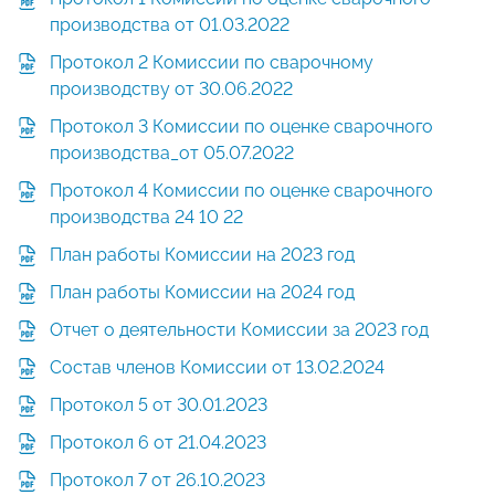
производства от 01.03.2022
Протокол 2 Комиссии по сварочному
производству от 30.06.2022
Протокол 3 Комиссии по оценке сварочного
производства_от 05.07.2022
Протокол 4 Комиссии по оценке сварочного
производства 24 10 22
План работы Комиссии на 2023 год
План работы Комиссии на 2024 год
Отчет о деятельности Комиссии за 2023 год
Состав членов Комиссии от 13.02.2024
Протокол 5 от 30.01.2023
Протокол 6 от 21.04.2023
Протокол 7 от 26.10.2023