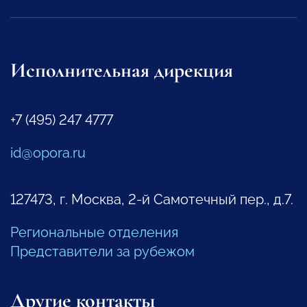
Исполнительная дирекция
+7 (495) 247 4777
id@opora.ru
127473, г. Москва, 2-й Самотечный пер., д.7.
Региональные отделения
Представители за рубежом
Другие контакты