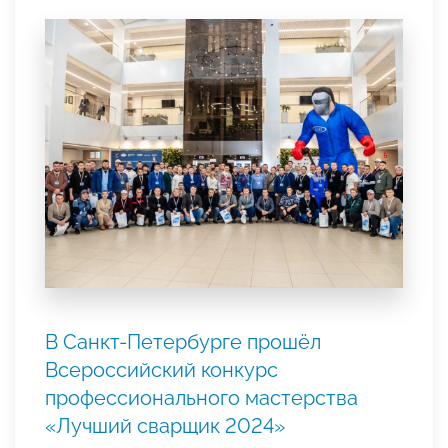
В Санкт-Петербурге прошёл
Всероссийский конкурс
профессионального мастерства
«Лучший сварщик 2024»