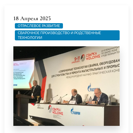
18 Апреля 2025
ОТРАСЛЕВОЕ РАЗВИТИЕ
СВАРОЧНОЕ ПРОИЗВОДСТВО И РОДСТВЕННЫЕ
ТЕХНОЛОГИИ