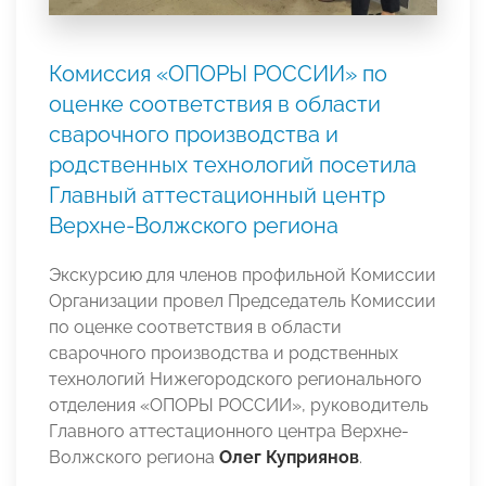
Комиссия «ОПОРЫ РОССИИ» по
оценке соответствия в области
сварочного производства и
родственных технологий посетила
Главный аттестационный центр
Верхне-Волжского региона
Экскурсию для членов профильной Комиссии
Организации провел Председатель Комиссии
по оценке соответствия в области
сварочного производства и родственных
технологий Нижегородского регионального
отделения «ОПОРЫ РОССИИ», руководитель
Главного аттестационного центра Верхне-
Волжского региона
Олег Куприянов
.