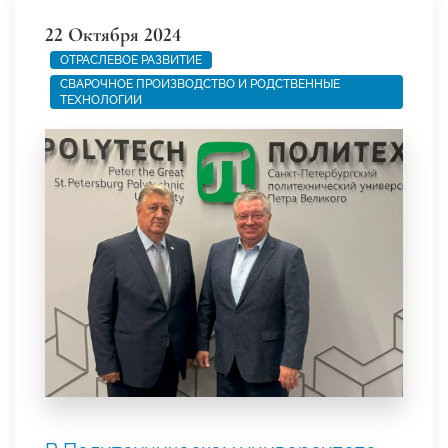
22 Октября 2024
ОТРАСЛЕВОЕ РАЗВИТИЕ
СВАРОЧНОЕ ПРОИЗВОДСТВО И РОДСТВЕННЫЕ
ТЕХНОЛОГИИ