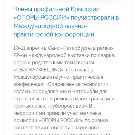
Члены профильной Комиссии
«ОПОРЫ РОССИИ» поучаствовали в
Международной научно-
практической конференции
10-11 апреля в Санкт-Петербурге, в рамках
22-ой международной выставки по сварке,
резке и родственным технологиям
«СВАРКА/WELDING», состоялась
Международная научно-практическая
конференция «Современные технологии
сварки, оборудование и материалы для
строительства и ремонта магистральных и
промысловых трубопроводов». В
мероприятии приняли участие члены
Комиссии «ОПОРЫ РОССИИ» по оценке
соответствия в области сварочного
производства и родственных технологий.