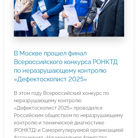
В Москве прошел финал
Всероссийского конкурса РОНКТД
по неразрушающему контролю
«Дефектоскопист 2025»
В этом году Всероссийский конкурс по
неразрушающему контролю
«Дефектоскопист 2025» проводился
Российским обществом по неразрушающему
контролю и технической диагностике
(РОНКТД) и Саморегулируемой организацией
Ассоциация «Национальное Агентство