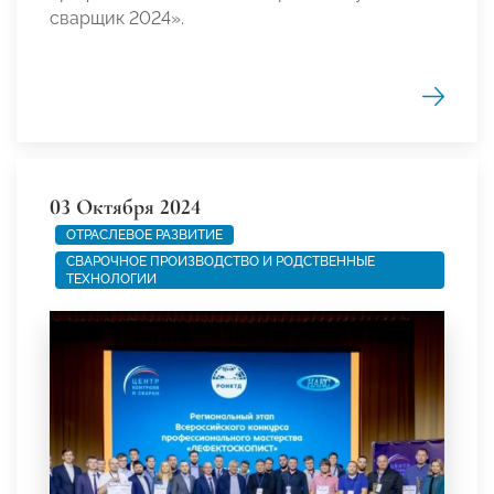
сварщик 2024».
03 Октября 2024
ОТРАСЛЕВОЕ РАЗВИТИЕ
СВАРОЧНОЕ ПРОИЗВОДСТВО И РОДСТВЕННЫЕ
ТЕХНОЛОГИИ