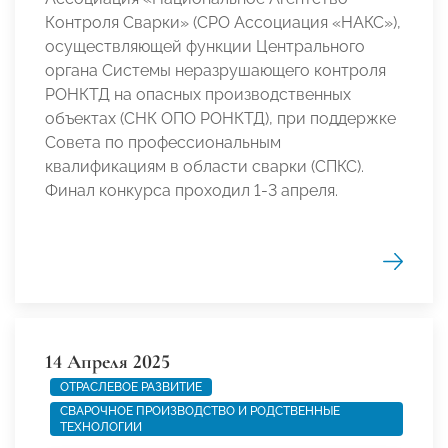
Контроля Сварки» (СРО Ассоциация «НАКС»),
осуществляющей функции Центрального
органа Системы неразрушающего контроля
РОНКТД на опасных производственных
объектах (СНК ОПО РОНКТД), при поддержке
Совета по профессиональным
квалификациям в области сварки (СПКС).
Финал конкурса проходил 1-3 апреля.
14 Апреля 2025
ОТРАСЛЕВОЕ РАЗВИТИЕ
СВАРОЧНОЕ ПРОИЗВОДСТВО И РОДСТВЕННЫЕ
ТЕХНОЛОГИИ