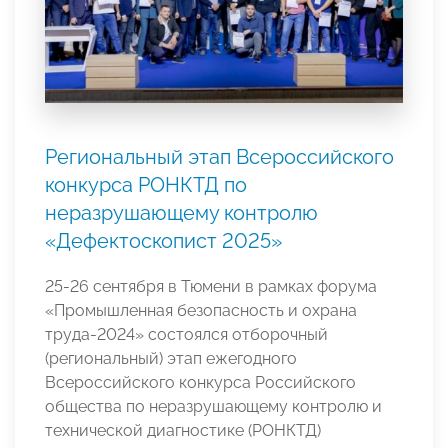
Региональный этап Всероссийского
конкурса РОНКТД по
неразрушающему контролю
«Дефектоскопист 2025»
25-26 сентября в Тюмени в рамках форума
«Промышленная безопасность и охрана
труда-2024» состоялся отборочный
(региональный) этап ежегодного
Всероссийского конкурса Российского
общества по неразрушающему контролю и
технической диагностике (РОНКТД)