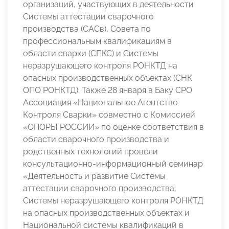
организаций, участвующих в деятельности
Системы аттестации сварочного
производства (САСв), Совета по
профессиональным квалификациям в
области сварки (СПКС) и Системы
неразрушающего контроля РОНКТД на
опасных производственных объектах (СНК
ОПО РОНКТД). Также 28 января в Баку СРО
Ассоциация «Национальное Агентство
Контроля Сварки» совместно с Комиссией
«ОПОРЫ РОССИИ» по оценке соответствия в
области сварочного производства и
родственных технологий провели
консультационно-информационный семинар
«Деятельность и развитие Системы
аттестации сварочного производства,
Системы неразрушающего контроля РОНКТД
на опасных производственных объектах и
Национальной системы квалификаций в