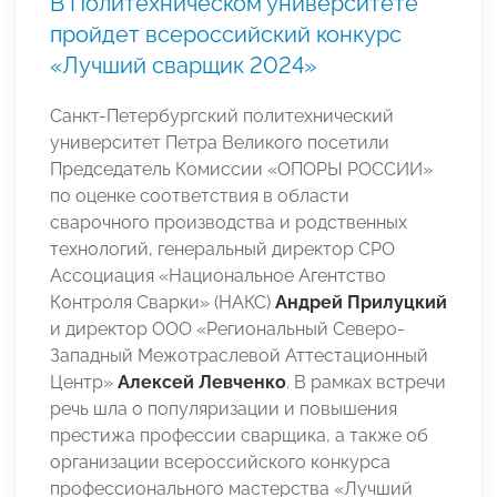
В Политехническом университете
пройдет всероссийский конкурс
«Лучший сварщик 2024»
Санкт-Петербургский политехнический
университет Петра Великого посетили
Председатель Комиссии «ОПОРЫ РОССИИ»
по оценке соответствия в области
сварочного производства и родственных
технологий, генеральный директор СРО
Ассоциация «Национальное Агентство
Контроля Сварки» (НАКС)
Андрей Прилуцкий
и директор ООО «Региональный Северо-
Западный Межотраслевой Аттестационный
Центр»
Алексей Левченко
. В рамках встречи
речь шла о популяризации и повышения
престижа профессии сварщика, а также об
организации всероссийского конкурса
профессионального мастерства «Лучший