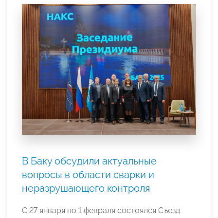
В Баку обсудили актуальные
вопросы в области сварки и
неразрушающего контроля
С 27 января по 1 февраля состоялся Съезд