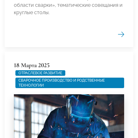
области сварки», тематические совещания и
круглые столы.
18 Марта 2025
ОТРАСЛЕВОЕ РАЗВИТИЕ
СВАРОЧНОЕ ПРОИЗВОДСТВО И РОДСТВЕННЫЕ
ТЕХНОЛОГИИ