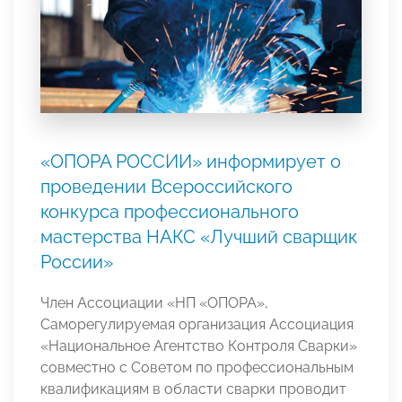
«ОПОРА РОССИИ» информирует о
проведении Всероссийского
конкурса профессионального
мастерства НАКС «Лучший сварщик
России»
Член Ассоциации «НП «ОПОРА»,
Саморегулируемая организация Ассоциация
«Национальное Агентство Контроля Сварки»
совместно с Советом по профессиональным
квалификациям в области сварки проводит