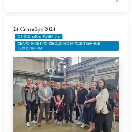
24 Сентября 2024
ОТРАСЛЕВОЕ РАЗВИТИЕ
СВАРОЧНОЕ ПРОИЗВОДСТВО И РОДСТВЕННЫЕ
ТЕХНОЛОГИИ