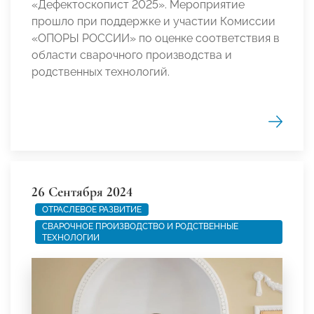
«Дефектоскопист 2025». Мероприятие
прошло при поддержке и участии Комиссии
«ОПОРЫ РОССИИ» по оценке соответствия в
области сварочного производства и
родственных технологий.
26 Сентября 2024
ОТРАСЛЕВОЕ РАЗВИТИЕ
СВАРОЧНОЕ ПРОИЗВОДСТВО И РОДСТВЕННЫЕ
ТЕХНОЛОГИИ