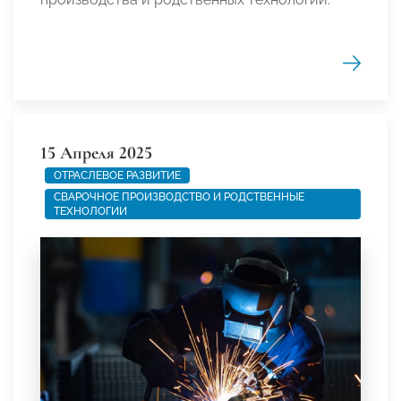
15 Апреля 2025
ОТРАСЛЕВОЕ РАЗВИТИЕ
СВАРОЧНОЕ ПРОИЗВОДСТВО И РОДСТВЕННЫЕ
ТЕХНОЛОГИИ