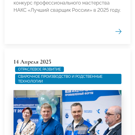
конкурс профессионального мастерства
НАКС «Лучший сварщик России» в 2025 году.
14 Апреля 2025
ОТРАСЛЕВОЕ РАЗВИТИЕ
СВАРОЧНОЕ ПРОИЗВОДСТВО И РОДСТВЕННЫЕ
ТЕХНОЛОГИИ