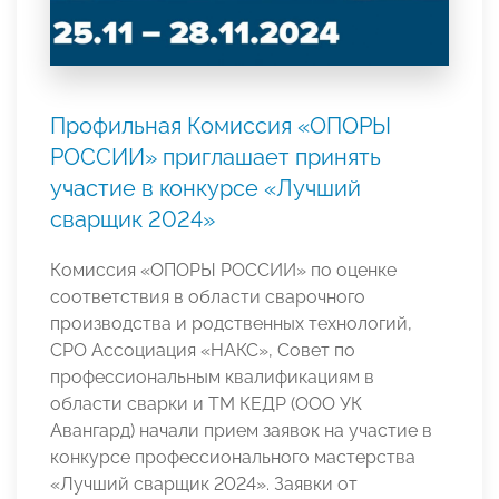
Профильная Комиссия «ОПОРЫ
РОССИИ» приглашает принять
участие в конкурсе «Лучший
сварщик 2024»
Комиссия «ОПОРЫ РОССИИ» по оценке
соответствия в области сварочного
производства и родственных технологий,
СРО Ассоциация «НАКС», Совет по
профессиональным квалификациям в
области сварки и ТМ КЕДР (ООО УК
Авангард) начали прием заявок на участие в
конкурсе профессионального мастерства
«Лучший сварщик 2024». Заявки от