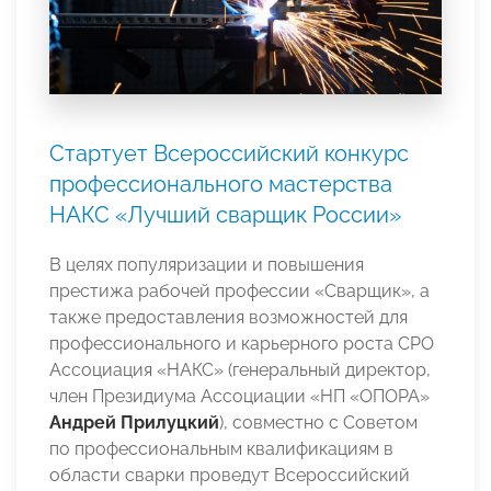
Стартует Всероссийский конкурс
профессионального мастерства
НАКС «Лучший сварщик России»
В целях популяризации и повышения
престижа рабочей профессии «Сварщик», а
также предоставления возможностей для
профессионального и карьерного роста СРО
Ассоциация «НАКС» (генеральный директор,
член Президиума Ассоциации «НП «ОПОРА»
Андрей Прилуцкий
), совместно с Советом
по профессиональным квалификациям в
области сварки проведут Всероссийский