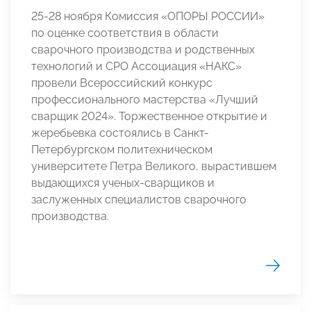
25-28 ноября Комиссия «ОПОРЫ РОССИИ»
по оценке соответствия в области
сварочного производства и родственных
технологий и СРО Ассоциация «НАКС»
провели Всероссийский конкурс
профессионального мастерства «Лучший
сварщик 2024». Торжественное открытие и
жеребьевка состоялись в Санкт-
Петербургском политехническом
университете Петра Великого, вырастившем
выдающихся ученых-сварщиков и
заслуженных специалистов сварочного
производства.