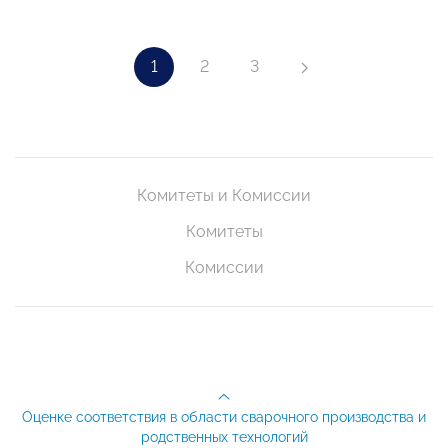
1
2
3
Комитеты и Комиссии
Комитеты
Комиссии
Оценке соответствия в области сварочного производства и
родственных технологий