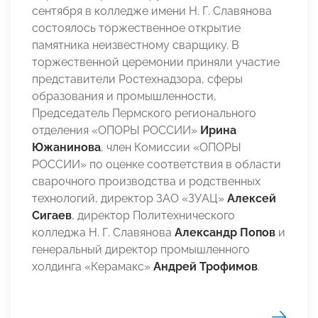
сентября в колледже имени Н. Г. Славянова
состоялось торжественное открытие
памятника неизвестному сварщику. В
торжественной церемонии приняли участие
представители Ростехнадзора, сферы
образования и промышленности,
Председатель Пермского регионального
отделения «ОПОРЫ РОССИИ»
Ирина
Южанинова
, член Комиссии «ОПОРЫ
РОССИИ» по оценке соответствия в области
сварочного производства и родственных
технологий, директор ЗАО «ЗУАЦ»
Алексей
Сигаев
, директор Политехнического
колледжа Н. Г. Славянова
Александр Попов
и
генеральный директор промышленного
холдинга «Керамакс»
Андрей Трофимов
.