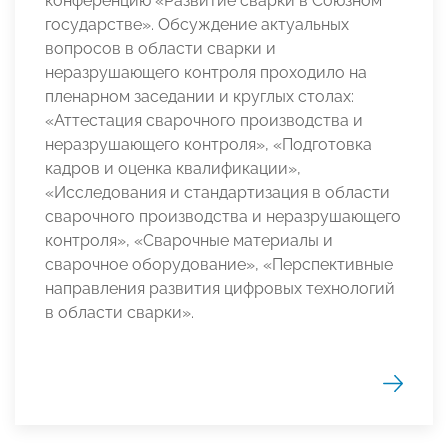
конференцию «Развитие сварки в Союзном
государстве». Обсуждение актуальных
вопросов в области сварки и
неразрушающего контроля проходило на
пленарном заседании и круглых столах:
«Аттестация сварочного производства и
неразрушающего контроля», «Подготовка
кадров и оценка квалификации»,
«Исследования и стандартизация в области
сварочного производства и неразрушающего
контроля», «Сварочные материалы и
сварочное оборудование», «Перспективные
направления развития цифровых технологий
в области сварки».