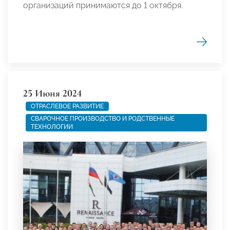
организаций принимаются до 1 октября.
25 Июня 2024
ОТРАСЛЕВОЕ РАЗВИТИЕ
СВАРОЧНОЕ ПРОИЗВОДСТВО И РОДСТВЕННЫЕ
ТЕХНОЛОГИИ