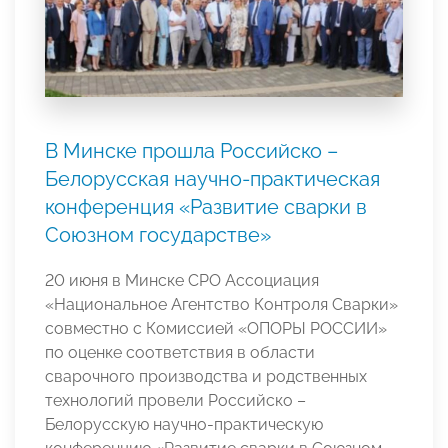
В Минске прошла Российско –
Белорусская научно-практическая
конференция «Развитие сварки в
Союзном государстве»
20 июня в Минске СРО Ассоциация
«Национальное Агентство Контроля Сварки»
совместно с Комиссией «ОПОРЫ РОССИИ»
по оценке соответствия в области
сварочного производства и родственных
технологий провели Российско –
Белорусскую научно-практическую