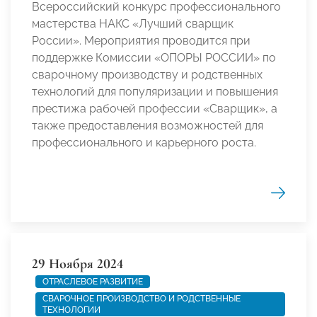
Всероссийский конкурс профессионального
мастерства НАКС «Лучший сварщик
России». Мероприятия проводится при
поддержке Комиссии «ОПОРЫ РОССИИ» по
сварочному производству и родственных
технологий для популяризации и повышения
престижа рабочей профессии «Сварщик», а
также предоставления возможностей для
профессионального и карьерного роста.
29 Ноября 2024
ОТРАСЛЕВОЕ РАЗВИТИЕ
СВАРОЧНОЕ ПРОИЗВОДСТВО И РОДСТВЕННЫЕ
ТЕХНОЛОГИИ