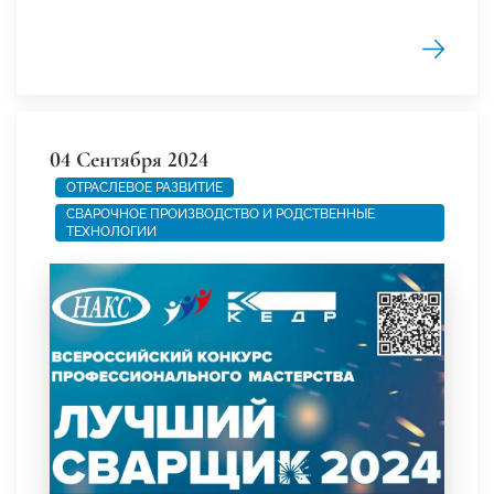
04 Сентября 2024
ОТРАСЛЕВОЕ РАЗВИТИЕ
СВАРОЧНОЕ ПРОИЗВОДСТВО И РОДСТВЕННЫЕ
ТЕХНОЛОГИИ