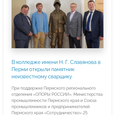
В колледже имени Н. Г. Славянова в
Перми открыли памятник
неизвестному сварщику
При поддержке Пермского регионального
отделения «ОПОРЫ РОССИИ», Министерства
промышленности Пермского края и Союза
промышленников и предпринимателей
Пермского края «Сотрудничество» 25