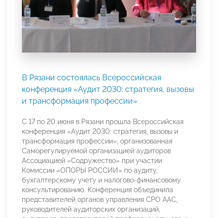
В Рязани состоялась Всероссийская
конференция «Аудит 2030: стратегия, вызовы
и трансформация профессии»
С 17 по 20 июня в Рязани прошла Всероссийская
конференция «Аудит 2030: стратегия, вызовы и
трансформация профессии», организованная
Саморегулируемой организацией аудиторов
Ассоциацией «Содружество» при участии
Комиссии «ОПОРЫ РОССИИ» по аудиту,
бухгалтерскому учету и налогово-финансовому
консультированию. Конференция объединила
представителей органов управления СРО ААС,
руководителей аудиторских организаций,