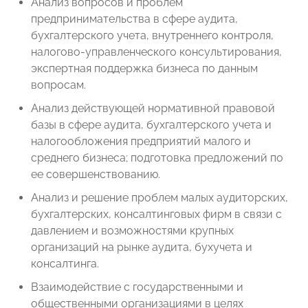
Анализ вопросов и проблем
предпринимательства в сфере аудита,
бухгалтерского учета, внутреннего контроля,
налогово-управленческого консультирования,
экспертная поддержка бизнеса по данным
вопросам.
Анализ действующей нормативной правовой
базы в сфере аудита, бухгалтерского учета и
налогообложения предприятий малого и
среднего бизнеса; подготовка предложений по
ее совершенствованию.
Анализ и решение проблем малых аудиторских,
бухгалтерских, консалтинговых фирм в связи с
давлением и возможностями крупных
организаций на рынке аудита, бухучета и
консалтинга.
Взаимодействие с государственными и
общественными организациями в целях