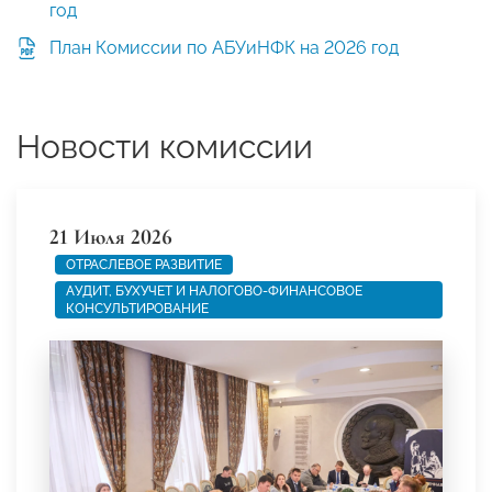
год
План Комиссии по АБУиНФК на 2026 год
Новости комиссии
21 Июля 2026
ОТРАСЛЕВОЕ РАЗВИТИЕ
АУДИТ, БУХУЧЕТ И НАЛОГОВО-ФИНАНСОВОЕ
КОНСУЛЬТИРОВАНИЕ