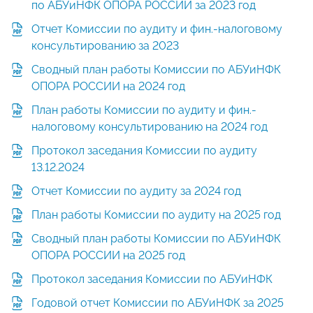
по АБУиНФК ОПОРА РОССИИ за 2023 год
Отчет Комиссии по аудиту и фин.-налоговому
консультированию за 2023
Сводный план работы Комиссии по АБУиНФК
ОПОРА РОССИИ на 2024 год
План работы Комиссии по аудиту и фин.-
налоговому консультированию на 2024 год
Протокол заседания Комиссии по аудиту
13.12.2024
Отчет Комиссии по аудиту за 2024 год
План работы Комиссии по аудиту на 2025 год
Сводный план работы Комиссии по АБУиНФК
ОПОРА РОССИИ на 2025 год
Протокол заседания Комиссии по АБУиНФК
Годовой отчет Комиссии по АБУиНФК за 2025