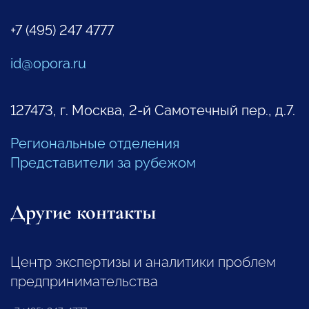
+7 (495) 247 4777
id@opora.ru
127473, г. Москва, 2-й Самотечный пер., д.7.
Региональные отделения
Представители за рубежом
Другие контакты
Центр экспертизы и аналитики проблем
предпринимательства