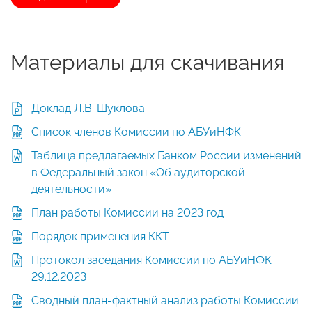
Материалы для скачивания
Доклад Л.В. Шуклова
Список членов Комиссии по АБУиНФК
Таблица предлагаемых Банком России изменений
в Федеральный закон «Об аудиторской
деятельности»
План работы Комиссии на 2023 год
Порядок применения ККТ
Протокол заседания Комиссии по АБУиНФК
29.12.2023
Сводный план-фактный анализ работы Комиссии