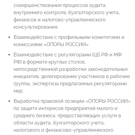
совершенствования процессов аудита,
внутреннего контроля, бухгалтерского учета,
финансов и налогово-управленческого
консультирования.
Взаимодействие с профильными комитетами и
комиссиями «ОПОРЫ РОССИИ»
Взаимодействие с регуляторами (ЦБ РФ и МФ
РФ) в формате круглых столов,
непосредственной разработки законодательных
инициатив, делегирование участников в рабочие
группы, экспертиза предлагаемых регуляторами
мер.
Выработка правовой позиции «ОПОРЫ РОССИИ»
по защите интересов предприятий малого и
среднего бизнеса, предоставляющих услуги в
области аудита, бухгалтерского учета,
налогового и финансово-управленческого