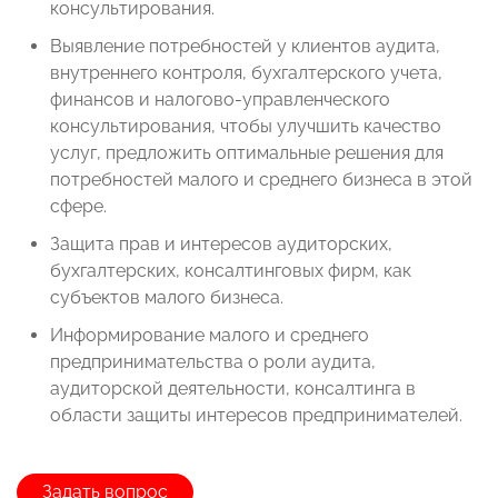
консультирования.
Выявление потребностей у клиентов аудита,
внутреннего контроля, бухгалтерского учета,
финансов и налогово-управленческого
консультирования, чтобы улучшить качество
услуг, предложить оптимальные решения для
потребностей малого и среднего бизнеса в этой
сфере.
Защита прав и интересов аудиторских,
бухгалтерских, консалтинговых фирм, как
субъектов малого бизнеса.
Информирование малого и среднего
предпринимательства о роли аудита,
аудиторской деятельности, консалтинга в
области защиты интересов предпринимателей.
Задать вопрос