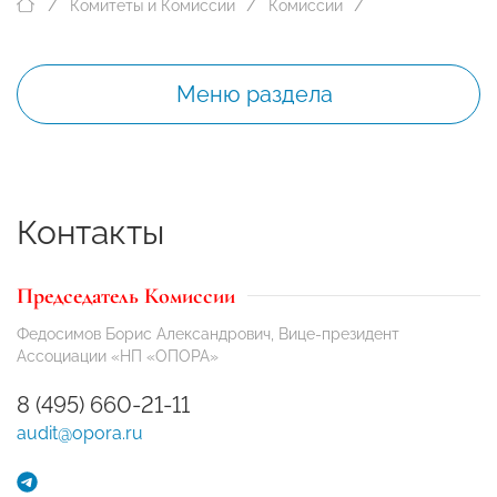
Комитеты и Комиссии
Комиссии
Меню раздела
Контакты
Председатель Комиссии
Федосимов Борис Александрович, Вице-президент
Ассоциации «НП «ОПОРА»
8 (495) 660-21-11
audit@opora.ru