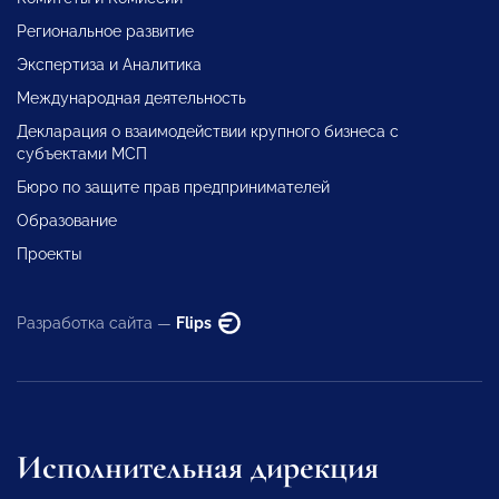
Региональное развитие
Экспертиза и Аналитика
Международная деятельность
Декларация о взаимодействии крупного бизнеса с
субъектами МСП
Бюро по защите прав предпринимателей
Образование
Проекты
Разработка сайта —
Flips
Исполнительная дирекция