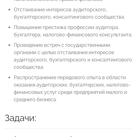
Отстаивание интересов аудиторского,
бухгалтерского, консалтингового сообщества.
Повышение престижа профессии аудитора,
бухгалтера, налогово-финансового консультанта.
Проведение встреч с государственными
органами с целью отстаивания интересов
аудиторского, бухгалтерского и консалтингового
сообщества.
Распространение передового опыта в области
оказания аудиторских, бухгалтерских, налогово-
финансовых услуг среди предприятий малого и
среднего бизнеса.
Задачи: