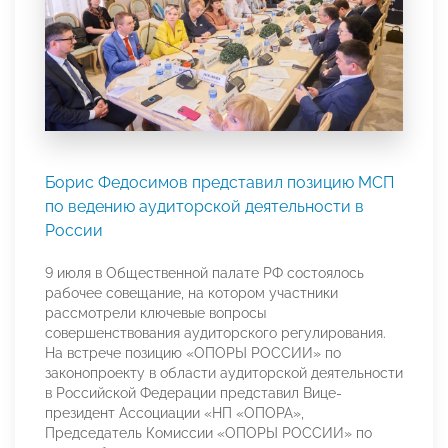
Борис Федосимов представил позицию МСП
по ведению аудиторской деятельности в
России
9 июля в Общественной палате РФ состоялось
рабочее совещание, на котором участники
рассмотрели ключевые вопросы
совершенствования аудиторского регулирования.
На встрече позицию «ОПОРЫ РОССИИ» по
законопроекту в области аудиторской деятельности
в Российской Федерации представил Вице-
президент Ассоциации «НП «ОПОРА»,
Председатель Комиссии «ОПОРЫ РОССИИ» по