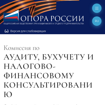
RU
Версия для слабовидящих
Комиссия по
АУДИТУ, БУХУЧЕТУ И
НАЛОГОВО-
ФИНАНСОВОМУ
КОНСУЛЬТИРОВАНИ
Ю