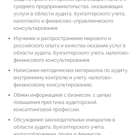
среднего предпринимательства, оказывающих
услуги в области аудита, бухгалтерского учета,
налогового и финансово-управленческого
консультирования.
Изучение и распространение мирового и
российского опыта и качества оказания услуг в
области аудита, бухгалтерского учета, налогово-
финансового консультирования.
Написание методических материалов по аудиту,
внутреннему контролю и учету, налогово-
финансовому консультированию.
Обмен информацией с бизнесом, с целью
повышения престижа аудиторской,
консалтинговой профессии.
Обсуждение законодательных инициатив в
области аудита, бухгалтерского учета,
налогообложения, права и финансов.