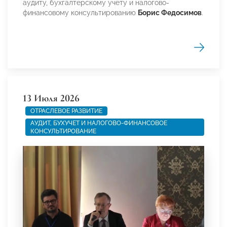
аудиту, бухгалтерскому учету и налогово-
финансовому консультированию
Борис Федосимов
.
13 Июля 2026
ОТРАСЛЕВОЕ РАЗВИТИЕ
АУДИТ, БУХУЧЕТ И НАЛОГОВО-ФИНАНСОВОЕ
КОНСУЛЬТИРОВАНИЕ