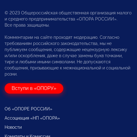
© 2023 Общероссийская общественная организация малого
и среднего предпринимательства «ОПОРА РОССИИ».
Все права защищены.
Комментарии на сайте проходят модерацию. Согласно
требованиям российского законодательства, мы не
публикуем сообщения, содержащие нецензурную лексику
и/или оскорбления, даже в случае замены букв точками,
тире и любыми иными символами. Не допускаются
сообщения, призывающие к межнациональной и социальной
розни.
Вступи в «ОПОРУ»
Об «ОПОРЕ РОССИИ»
Ассоциация «НП «ОПОРА»
Новости
Комитеты и Комиссии