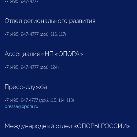
+7 (495) 247-4777
Отдел регионального развития
+7 (495) 247-4777 (доб. 116, 117)
Ассоциация «НП «ОПОРА»
+7 (495) 247-4777 (доб. 124)
Пресс-служба
+7 (495) 247 4777 (доб. 115, 114, 113)
pressa@opora.ru
Международный отдел «ОПОРЫ РОССИИ»