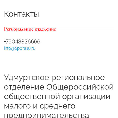
Контакты
Региональное отделение
+79048326666
info@opora18.ru
Удмуртское региональное
отделение Общероссийской
общественной организации
малого и среднего
предпринимательства