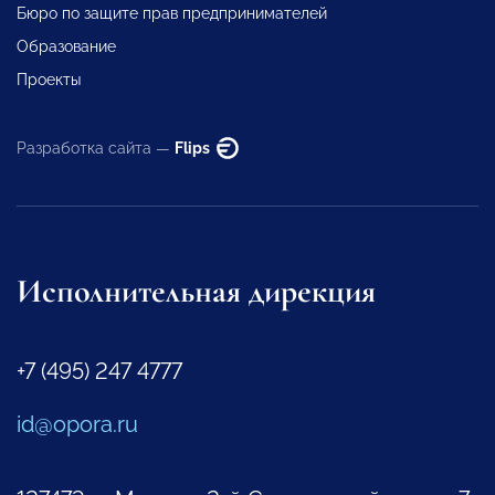
Бюро по защите прав предпринимателей
Образование
Проекты
Разработка сайта —
Flips
Исполнительная дирекция
+7 (495) 247 4777
id@opora.ru