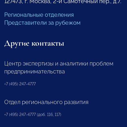
127473, г. Москва, 2-й Самотечный пер., д.7.
Региональные отделения
Представители за рубежом
Другие контакты
Центр экспертизы и аналитики проблем
предпринимательства
+7 (495) 247-4777
Отдел регионального развития
+7 (495) 247-4777 (доб. 116, 117)