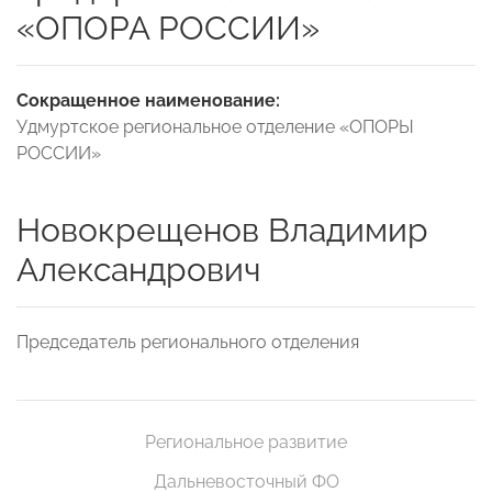
«ОПОРА РОССИИ»
Сокращенное наименование:
Удмуртское региональное отделение «ОПОРЫ
РОССИИ»
Новокрещенов Владимир
Александрович
Председатель регионального отделения
Региональное развитие
Дальневосточный ФО