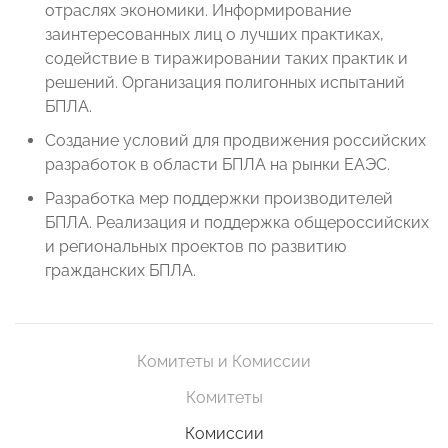
отраслях экономики. Информирование
заинтересованных лиц о лучших практиках,
содействие в тиражировании таких практик и
решений. Организация полигонных испытаний
БПЛА.
Создание условий для продвижения российских
разработок в области БПЛА на рынки ЕАЭС.
Разработка мер поддержки производителей
БПЛА. Реализация и поддержка общероссийских
и региональных проектов по развитию
гражданских БПЛА.
Комитеты и Комиссии
Комитеты
Комиссии