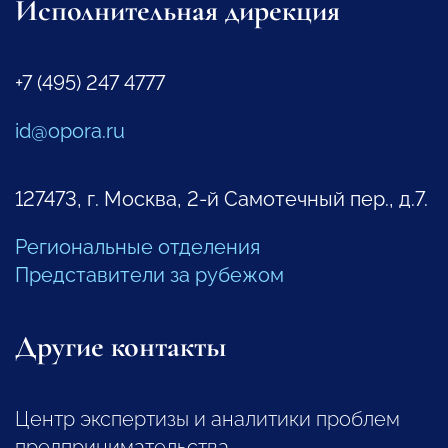
Исполнительная дирекция
+7 (495) 247 4777
id@opora.ru
127473, г. Москва, 2-й Самотечный пер., д.7.
Региональные отделения
Представители за рубежом
Другие контакты
Центр экспертизы и аналитики проблем
предпринимательства