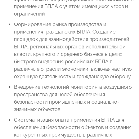
применения БПЛА с учетом имеющихся угроз и
ограничений
Формирование рынка производства и
применения гражданских БПЛА. Создание
площадок для взаимодействия производителей
БПЛА, региональных органов исполнительной
власти, крупного и среднего бизнеса в целях
быстрого внедрения российских БПЛА в
различные отрасли экономики, включая частную
охранную деятельность и гражданскую оборону.
Внедрение технологий мониторинга воздушного
пространства для целей обеспечения
безопасности промышленных и социально-
значимых объектов
Систематизация опыта применения БПЛА для
обеспечения безопасности объектов и создания
конкурентных преимуществ в различных