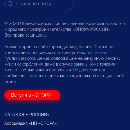
© 2023 Общероссийская общественная организация малого
и среднего предпринимательства «ОПОРА РОССИИ».
Все права защищены.
Комментарии на сайте проходят модерацию. Согласно
требованиям российского законодательства, мы не
публикуем сообщения, содержащие нецензурную лексику
и/или оскорбления, даже в случае замены букв точками,
тире и любыми иными символами. Не допускаются
сообщения, призывающие к межнациональной и социальной
розни.
Вступи в «ОПОРУ»
Об «ОПОРЕ РОССИИ»
Ассоциация «НП «ОПОРА»