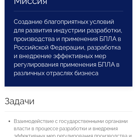
Миссия
Создание благоприятных условий
для развития индустрии разработки,
производства и применения БПЛА в
Российской Федерации, разработка
и внедрение эффективных мер
регулирования применения БПЛА в
различных отраслях бизнеса
Задачи
Взаимодействие с государственными органами
власти в процессе разработки и внедрения
эффективных мер регулирования производства и