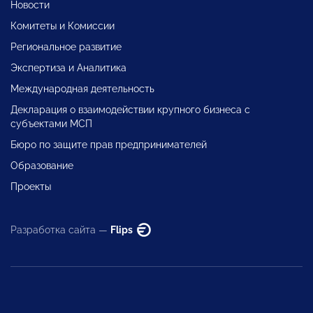
Новости
Комитеты и Комиссии
Региональное развитие
Экспертиза и Аналитика
Международная деятельность
Декларация о взаимодействии крупного бизнеса с
субъектами МСП
Бюро по защите прав предпринимателей
Образование
Проекты
Разработка сайта —
Flips