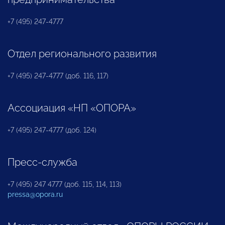
+7 (495) 247-4777
Отдел регионального развития
+7 (495) 247-4777 (доб. 116, 117)
Ассоциация «НП «ОПОРА»
+7 (495) 247-4777 (доб. 124)
Пресс-служба
+7 (495) 247 4777 (доб. 115, 114, 113)
pressa@opora.ru