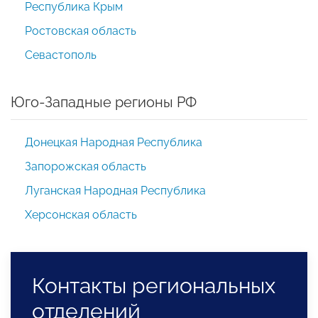
Республика Крым
Ростовская область
Севастополь
Юго-Западные регионы РФ
Донецкая Народная Республика
Запорожская область
Луганская Народная Республика
Херсонская область
Контакты региональных
отделений