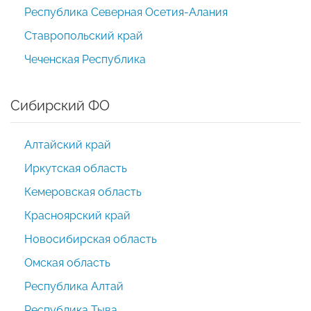
Республика Северная Осетия-Алания
Ставропольский край
Чеченская Республика
Сибирский ФО
Алтайский край
Иркутская область
Кемеровская область
Красноярский край
Новосибирская область
Омская область
Республика Алтай
Республика Тыва