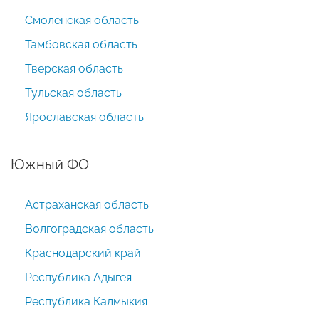
Смоленская область
Тамбовская область
Тверская область
Тульская область
Ярославская область
Южный ФО
Астраханская область
Волгоградская область
Краснодарский край
Республика Адыгея
Республика Калмыкия