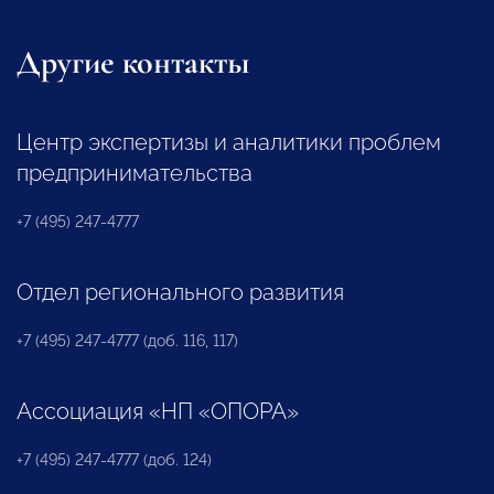
Другие контакты
Центр экспертизы и аналитики проблем
предпринимательства
+7 (495) 247-4777
Отдел регионального развития
+7 (495) 247-4777 (доб. 116, 117)
Ассоциация «НП «ОПОРА»
+7 (495) 247-4777 (доб. 124)