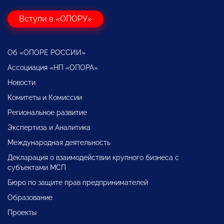
Вступи в «ОПОРУ»
Об «ОПОРЕ РОССИИ»
Ассоциация «НП «ОПОРА»
Новости
Комитеты и Комиссии
Региональное развитие
Экспертиза и Аналитика
Международная деятельность
Декларация о взаимодействии крупного бизнеса с
субъектами МСП
Бюро по защите прав предпринимателей
Образование
Проекты