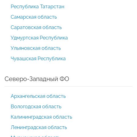
Республика Татарстан
Самарская область
Саратовская область
Удмуртская Республика
Ульяновская область
Чувашская Республика
Северо-Западный ФО
Архангельская область
Вологодская область
Калининградская область
Ленинградская область