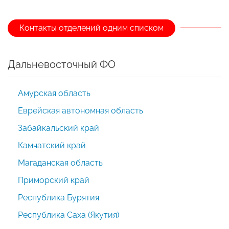
Контакты отделений одним списком
Дальневосточный ФО
Амурская область
Еврейская автономная область
Забайкальский край
Камчатский край
Магаданская область
Приморский край
Республика Бурятия
Республика Саха (Якутия)