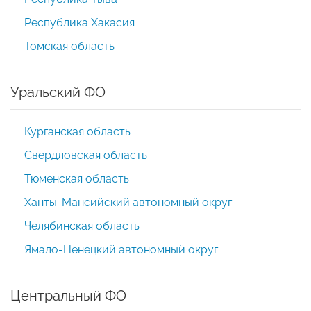
Республика Хакасия
Томская область
Уральский ФО
Курганская область
Свердловская область
Тюменская область
Ханты-Мансийский автономный округ
Челябинская область
Ямало-Ненецкий автономный округ
Центральный ФО