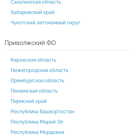
Сахалинская область
Хабаровский край
Чукотский автономный округ
Приволжский ФО
Кировская область
Нижегородская область
Оренбургская область
Пензенская область
Пермский край
Республика Башкортостан
Республика Марий Эл
Республика Мордовия