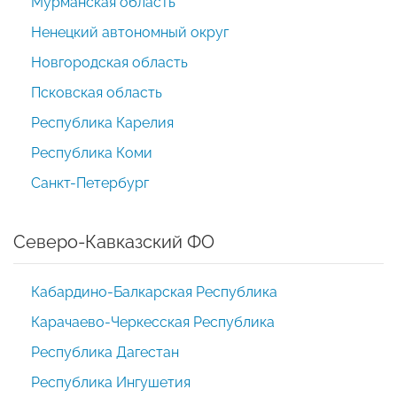
Мурманская область
Ненецкий автономный округ
Новгородская область
Псковская область
Республика Карелия
Республика Коми
Санкт-Петербург
Северо-Кавказский ФО
Кабардино-Балкарская Республика
Карачаево-Черкесская Республика
Республика Дагестан
Республика Ингушетия