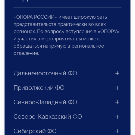
«ОПОРА РОССИИ» имеет широкую сеть
представительств практически во всех
регионах. По вопросу вступления в «ОПОРУ»
и участия в мероприятиях вы можете
обращаться напрямую в региональное
отделение.
Дальневосточный ФО
Приволжский ФО
Северо-Западный ФО
Северо-Кавказский ФО
Сибирский ФО