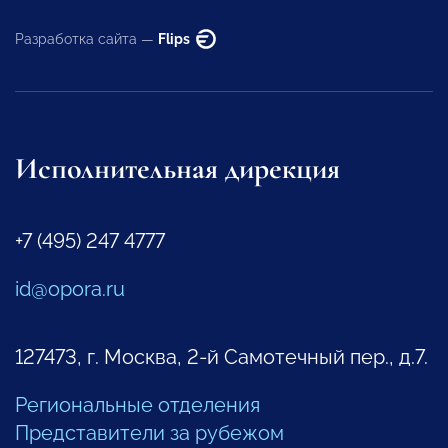
Разработка сайта —
Flips
Исполнительная дирекция
+7 (495) 247 4777
id@opora.ru
127473, г. Москва, 2-й Самотечный пер., д.7.
Региональные отделения
Представители за рубежом