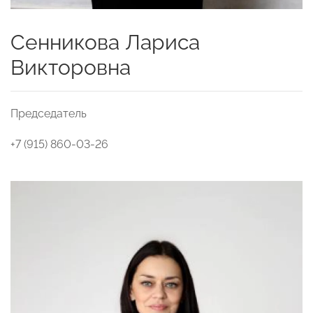
Сенникова Лариса
Викторовна
Председатель
+7 (915) 860-03-26