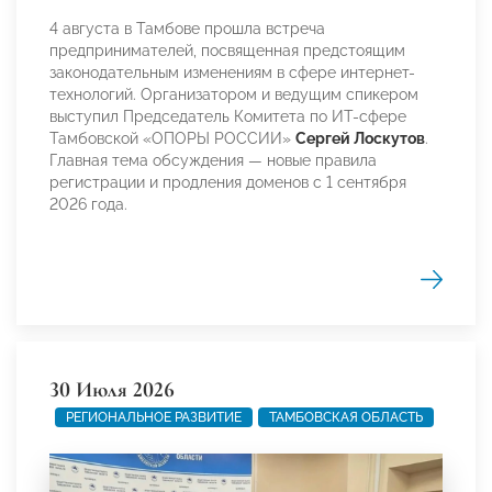
4 августа в Тамбове прошла встреча
предпринимателей, посвященная предстоящим
законодательным изменениям в сфере интернет-
технологий. Организатором и ведущим спикером
выступил Председатель Комитета по ИТ-сфере
Тамбовской «ОПОРЫ РОССИИ»
Сергей Лоскутов
.
Главная тема обсуждения — новые правила
регистрации и продления доменов с 1 сентября
2026 года.
30 Июля 2026
РЕГИОНАЛЬНОЕ РАЗВИТИЕ
ТАМБОВСКАЯ ОБЛАСТЬ