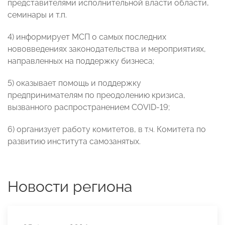
представителями исполнительной власти области,
семинары и т.п.
4) информирует МСП о самых последних
нововведениях законодательства и мероприятиях,
направленных на поддержку бизнеса;
5) оказывает помощь и поддержку
предпринимателям по преодолению кризиса,
вызванного распространением COVID-19;
6) организует работу комитетов, в т.ч. Комитета по
развитию института самозанятых.
Новости региона