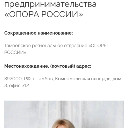
предпринимательства
«ОПОРА РОССИИ»
Сокращенное наименование:
Тамбовское региональное отделение «ОПОРЫ
РОССИИ»
Местонахождение, (почтовый) адрес:
392000, РФ, г. Тамбов, Комсомольская площадь, дом
3, офис 312