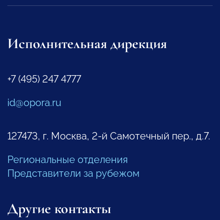
Исполнительная дирекция
+7 (495) 247 4777
id@opora.ru
127473, г. Москва, 2-й Самотечный пер., д.7.
Региональные отделения
Представители за рубежом
Другие контакты