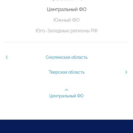
Центральный ФО
Южный ФО
Юго-Западные регионы РФ
Смоленская область
Тверская область
Центральный ФО