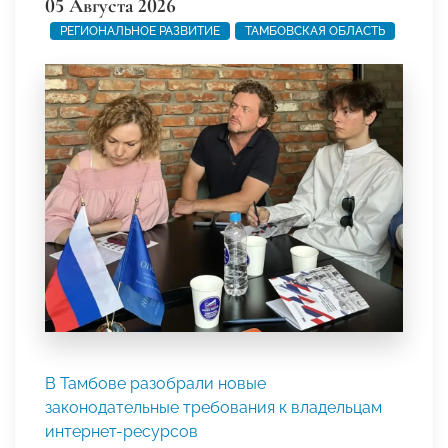
05 Августа 2026
РЕГИОНАЛЬНОЕ РАЗВИТИЕ
ТАМБОВСКАЯ ОБЛАСТЬ
В Тамбове разобрали новые
законодательные требования к владельцам
интернет-ресурсов