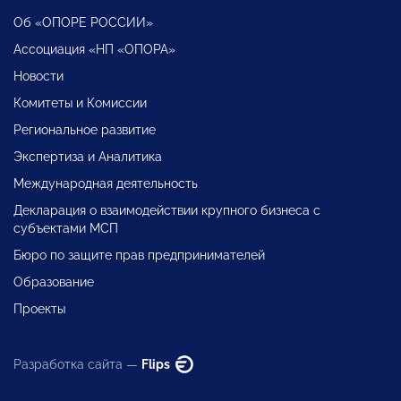
Об «ОПОРЕ РОССИИ»
Ассоциация «НП «ОПОРА»
Новости
Комитеты и Комиссии
Региональное развитие
Экспертиза и Аналитика
Международная деятельность
Декларация о взаимодействии крупного бизнеса с
субъектами МСП
Бюро по защите прав предпринимателей
Образование
Проекты
Разработка сайта —
Flips