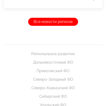
Все новости региона
Региональное развитие
Дальневосточный ФО
Приволжский ФО
Северо-Западный ФО
Северо-Кавказский ФО
Сибирский ФО
Уральский ФО