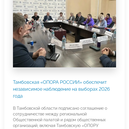
Тамбовская «ОПОРА РОССИИ» обеспечит
независимое наблюдение на выборах 2026
года
В Тамбовской области подписано соглашение о
сотрудничестве между региональной
Общественной палатой и рядом общественных
организаций, включая Тамбовскую «ОПОРУ