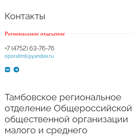
Контакты
Региональное отделение
+7 (4752) 63-76-76
oporatmb@yandex.ru
Тамбовское региональное
отделение Общероссийской
общественной организации
малого и среднего