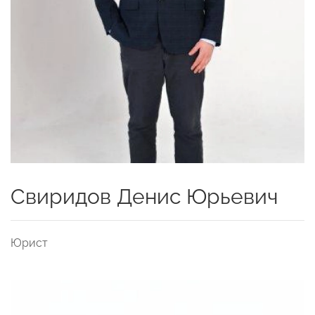
Свиридов Денис Юрьевич
Юрист