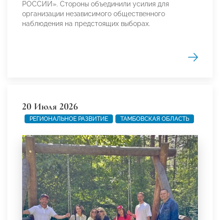
РОССИИ». Стороны объединили усилия для
организации независимого общественного
наблюдения на предстоящих выборах.
20 Июля 2026
РЕГИОНАЛЬНОЕ РАЗВИТИЕ
ТАМБОВСКАЯ ОБЛАСТЬ