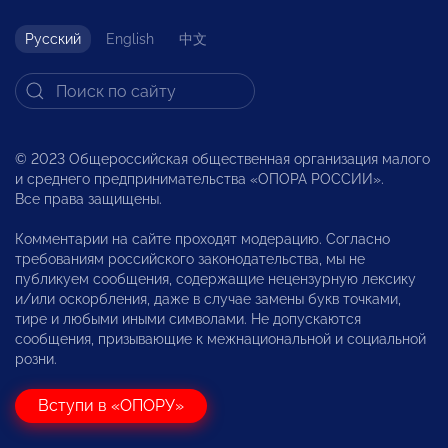
Русский
English
中文
© 2023 Общероссийская общественная организация малого
и среднего предпринимательства «ОПОРА РОССИИ».
Все права защищены.
Комментарии на сайте проходят модерацию. Согласно
требованиям российского законодательства, мы не
публикуем сообщения, содержащие нецензурную лексику
и/или оскорбления, даже в случае замены букв точками,
тире и любыми иными символами. Не допускаются
сообщения, призывающие к межнациональной и социальной
розни.
Вступи в «ОПОРУ»