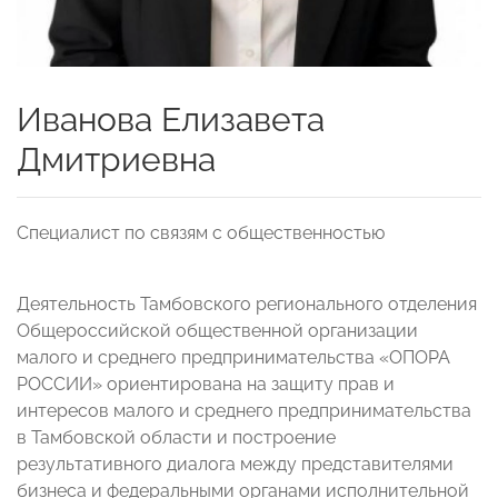
Иванова Елизавета
Дмитриевна
Специалист по связям с общественностью
Деятельность Тамбовского регионального отделения
Общероссийской общественной организации
малого и среднего предпринимательства «ОПОРА
РОССИИ» ориентирована на защиту прав и
интересов малого и среднего предпринимательства
в Тамбовской области и построение
результативного диалога между представителями
бизнеса и федеральными органами исполнительной