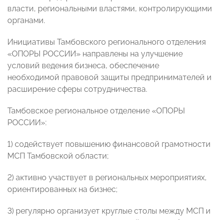
власти, региональными властями, контролирующими
органами.
Инициативы Тамбовского регионального отделения
«ОПОРЫ РОССИИ» направлены на улучшение
условий ведения бизнеса, обеспечение
необходимой правовой защиты предпринимателей и
расширение сферы сотрудничества.
Тамбовское региональное отделение «ОПОРЫ
РОССИИ»:
1) содействует повышению финансовой грамотности
МСП Тамбовской области;
2) активно участвует в региональных мероприятиях,
ориентированных на бизнес;
3) регулярно организует круглые столы между МСП и