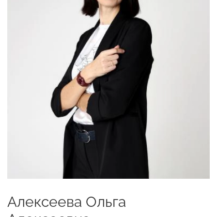
Алексеева Ольга