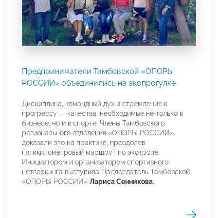
Предприниматели Тамбовской «ОПОРЫ
РОССИИ» объединились на экопрогулке
Дисциплина, командный дух и стремление к
прогрессу — качества, необходимые не только в
бизнесе, но и в спорте. Члены Тамбовского
регионального отделения «ОПОРЫ РОССИИ»
доказали это на практике, преодолев
пятикилометровый маршрут по экотропе.
Инициатором и организатором спортивного
нетворкинга выступила Председатель Тамбовской
«ОПОРЫ РОССИИ»
Лариса Сенникова
.