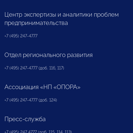
Центр экспертизы и аналитики проблем
предпринимательства
+7 (495) 247-4777
Отдел регионального развития
+7 (495) 247-4777 (доб. 116, 117)
Ассоциация «НП «ОПОРА»
+7 (495) 247-4777 (доб. 124)
Пресс-служба
+7 (495) 247 4777 (доб. 115, 114, 113)