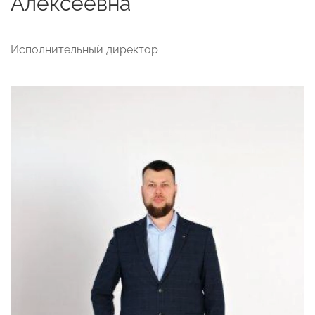
Алексеевна
Исполнительный директор