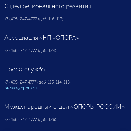
Отдел регионального развития
+7 (495) 247-4777 (доб. 116, 117)
Ассоциация «НП «ОПОРА»
+7 (495) 247-4777 (доб. 124)
Пресс-служба
+7 (495) 247 4777 (доб. 115, 114, 113)
pressa@opora.ru
Международный отдел «ОПОРЫ РОССИИ»
+7 (495) 247-4777 (доб. 126)