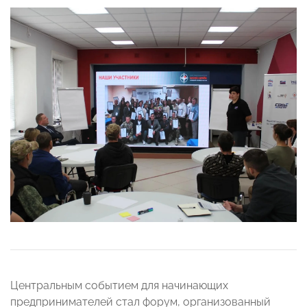
Центральным событием для начинающих
предпринимателей стал форум, организованный