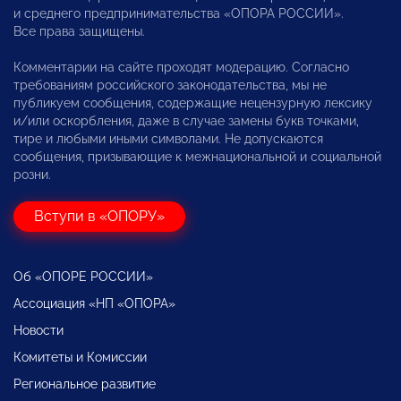
и среднего предпринимательства «ОПОРА РОССИИ».
Все права защищены.
Комментарии на сайте проходят модерацию. Согласно
требованиям российского законодательства, мы не
публикуем сообщения, содержащие нецензурную лексику
и/или оскорбления, даже в случае замены букв точками,
тире и любыми иными символами. Не допускаются
сообщения, призывающие к межнациональной и социальной
розни.
Вступи в «ОПОРУ»
Об «ОПОРЕ РОССИИ»
Ассоциация «НП «ОПОРА»
Новости
Комитеты и Комиссии
Региональное развитие