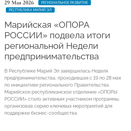
29 Мая 2026
РЕГИОНАЛЬНОЕ РАЗВИТИЕ
РЕСПУБЛИКА МАРИЙ ЭЛ
Марийская «ОПОРА
РОССИИ» подвела итоги
региональной Недели
предпринимательства
В Республике Марий Эл завершилась Неделя
предпринимательства, проходившая с 19 по 28 мая
по инициативе регионального Правительства.
Марийское республиканское отделение «ОПОРЫ
РОССИИ» стало активным участником программы,
организовав серию ключевых мероприятий для
поддержки бизнес-сообщества.