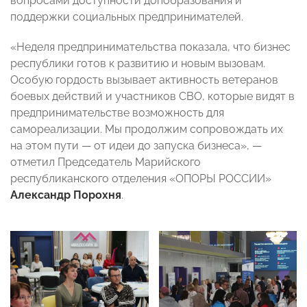
вопросами доступности допобразования и
поддержки социальных предпринимателей.
«Неделя предпринимательства показала, что бизнес
республики готов к развитию и новым вызовам.
Особую гордость вызывает активность ветеранов
боевых действий и участников СВО, которые видят в
предпринимательстве возможность для
самореализации. Мы продолжим сопровождать их
на этом пути — от идеи до запуска бизнеса», —
отметил Председатель Марийского
республиканского отделения «ОПОРЫ РОССИИ»
Александр Порохня
.