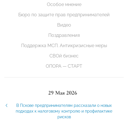
Особое мнение
Бюро по защите прав предпринимателей
Видео
Поздравления
Поддержка МСП. Антикризисные меры
СВОй бизнес
ОПОРА — СТАРТ
29 Мая 2026
В Пскове предпринимателям рассказали о новых
подходах к налоговому контролю и профилактике
рисков