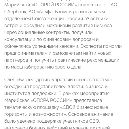
Марийской «ОПОРОЙ РОССИИ» совместно с ПАО
Сбербанк, АО «Альфа-Банк» и региональным
отделением Союза женщин России. Участники
встречи обсудили механизмы развития бизнеса
через социальные контракты, получили
консультации по финансовым вопросам и
обменялись успешными кейсами. Эксперты помогли
предпринимателям и самозанятым найти новых
партнеров и получить практические рекомендации
по масштабированию своего дела.
Слет «Бизнес-драйв: управляй неизвестностью»
объединил представителей власти, бизнеса и
институтов поддержки. В рамках мероприятия
Марийская «ОПОРА РОССИИ» представила
тематическую площадку «СВОй бизнес: новые
горизонты и возможности». Основное внимание
было уделено поддержке участников СВО,
ветеранов боевых действий и членов их семей.