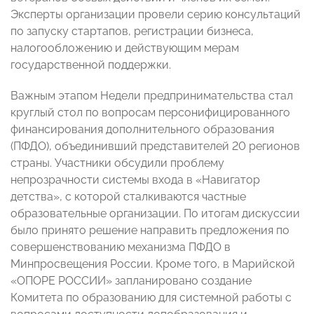
Эксперты организации провели серию консультаций
по запуску стартапов, регистрации бизнеса,
налогообложению и действующим мерам
государственной поддержки.
Важным этапом Недели предпринимательства стал
круглый стол по вопросам персонифицированного
финансирования дополнительного образования
(ПФДО), объединивший представителей 20 регионов
страны. Участники обсудили проблему
непрозрачности системы входа в «Навигатор
детства», с которой сталкиваются частные
образовательные организации. По итогам дискуссии
было принято решение направить предложения по
совершенствованию механизма ПФДО в
Минпросвещения России. Кроме того, в Марийской
«ОПОРЕ РОССИИ» запланировано создание
Комитета по образованию для системной работы с