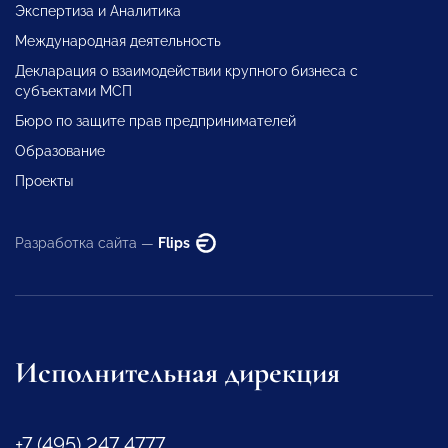
Экспертиза и Аналитика
Международная деятельность
Декларация о взаимодействии крупного бизнеса с
субъектами МСП
Бюро по защите прав предпринимателей
Образование
Проекты
Разработка сайта —
Flips
Исполнительная дирекция
+7 (495) 247 4777