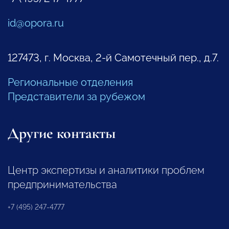
id@opora.ru
127473, г. Москва, 2-й Самотечный пер., д.7.
Региональные отделения
Представители за рубежом
Другие контакты
Центр экспертизы и аналитики проблем
предпринимательства
+7 (495) 247-4777