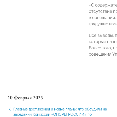
«С содержате
отсутствие п
в совещании,
грядущие изм
Все выводы, 
которые план
Более того, 
совещания Уп
10 Февраля 2025
Главные достижения и новые планы: что обсудили на
заседании Комиссии «ОПОРЫ РОССИИ» по