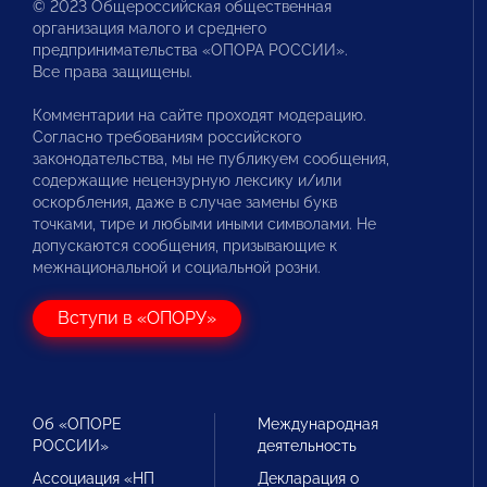
© 2023 Общероссийская общественная
организация малого и среднего
предпринимательства «ОПОРА РОССИИ».
Все права защищены.
Комментарии на сайте проходят модерацию.
Согласно требованиям российского
законодательства, мы не публикуем сообщения,
содержащие нецензурную лексику и/или
оскорбления, даже в случае замены букв
точками, тире и любыми иными символами. Не
допускаются сообщения, призывающие к
межнациональной и социальной розни.
Вступи в «ОПОРУ»
Об «ОПОРЕ
Международная
РОССИИ»
деятельность
Ассоциация «НП
Декларация о