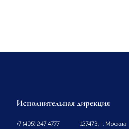
Исполнительная дирекция
+7 (495) 247 4777
127473, г. Москва,