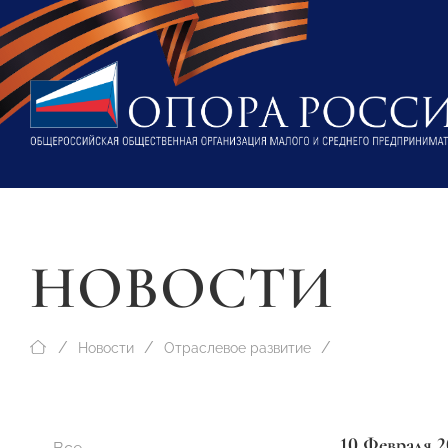
НОВОСТИ
Новости
Отраслевое развитие
10 Февраля 2