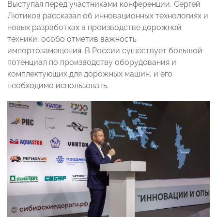
Выступая перед участниками конференции, Сергей
Лютиков рассказал об инновационных технологиях и
новых разработках в производстве дорожной
техники, особо отметив важность
импортозамещения. В России существует большой
потенциал по производству оборудования и
комплектующих для дорожных машин, и его
необходимо использовать.