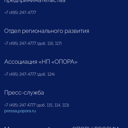
+7 (495) 247-4777
Отдел регионального развития
+7 (495) 247-4777 (доб. 116, 117)
Ассоциация «НП «ОПОРА»
+7 (495) 247-4777 (доб. 124)
Пресс-служба
+7 (495) 247 4777 (доб. 115, 114, 113)
pressa@opora.ru