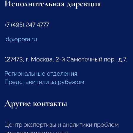
Исполнительная дирекция
+7 (495) 247 4777
id@opora.ru
127473, г. Москва, 2-й Самотечный пер., д.7.
Региональные отделения
Представители за рубежом
Другие контакты
Центр экспертизы и аналитики проблем
предпринимательства