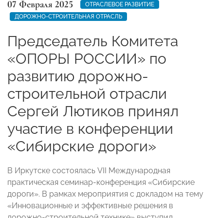
07 Февраля 2025
ОТРАСЛЕВОЕ РАЗВИТИЕ
ДОРОЖНО-СТРОИТЕЛЬНАЯ ОТРАСЛЬ
Председатель Комитета
«ОПОРЫ РОССИИ» по
развитию дорожно-
строительной отрасли
Сергей Лютиков принял
участие в конференции
«Сибирские дороги»
В Иркутске состоялась VII Международная
практическая семинар-конференция «Сибирские
дороги». В рамках мероприятия с докладом на тему
«Инновационные и эффективные решения в
дорожно-строительной технике» выступил