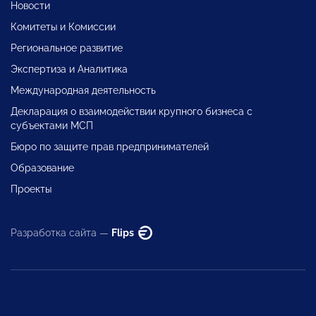
Новости
Комитеты и Комиссии
Региональное развитие
Экспертиза и Аналитика
Международная деятельность
Декларация о взаимодействии крупного бизнеса с
субъектами МСП
Бюро по защите прав предпринимателей
Образование
Проекты
Разработка сайта —
Flips