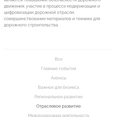
движения; участие в процессе модернизации и
цифровизации дорожной отрасли;
совершенствование материалов и техники для
дорожного строительства.
Все
Главные события
Анонсы
Важное для бизнеса
Региональное развитие
Отраслевое развитие
Международная деятельность