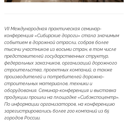
VII Международная практическая семинар-
конференция «Сибирские дороги» стала значимым
событием в дорожной отрасли, собрав более
тысячи участников из восьми стран, в том числе
представителей государственных структур,
федеральных заказчиков, организаций дорожного
строительства, проектных компаний, а также
производителей и потребителей дорожно-
строительных материалов, техники и
оборудования. Семинар-конференция и выставка
продукции прошли на площадке «Сибэкспоцентр».
По информации организаторов, на конференцию
зарегистрировались более 200 компаний из 65
городов России.