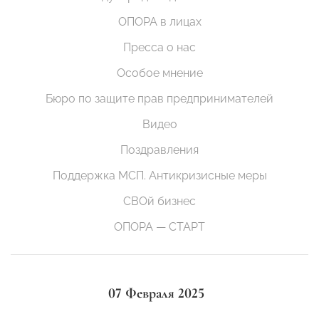
ОПОРА в лицах
Пресса о нас
Особое мнение
Бюро по защите прав предпринимателей
Видео
Поздравления
Поддержка МСП. Антикризисные меры
СВОй бизнес
ОПОРА — СТАРТ
07 Февраля 2025