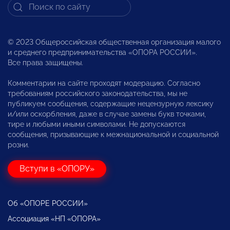
© 2023 Общероссийская общественная организация малого
и среднего предпринимательства «ОПОРА РОССИИ».
Все права защищены.
Комментарии на сайте проходят модерацию. Согласно
требованиям российского законодательства, мы не
публикуем сообщения, содержащие нецензурную лексику
и/или оскорбления, даже в случае замены букв точками,
тире и любыми иными символами. Не допускаются
сообщения, призывающие к межнациональной и социальной
розни.
Вступи в «ОПОРУ»
Об «ОПОРЕ РОССИИ»
Ассоциация «НП «ОПОРА»