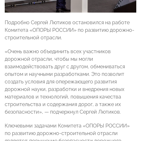
Подробно Сергей Лютиков остановился на работе
Комитета «ОПОРЫ РОССИИ» по развитию дорожно-
строительной отрасли.
«Очень важно объединить всех участников
дорожной отрасли, чтобы мы могли
взаимодействовать друг с другом, обмениваться
опытом и научными разработками. Это позволит
создать условия для опережающего развития
дорожной науки, разработки и внедрения новых
материалов и технологий, повышения качества
строительства и содержания дорог, а также их
безопасности», — подчеркнул Сергей Лютиков.
Ключевыми задачами Комитета «ОПОРЫ РОССИИ»
по развитию дорожно-строительной отрасли
являются: повышение безопасности дорожного