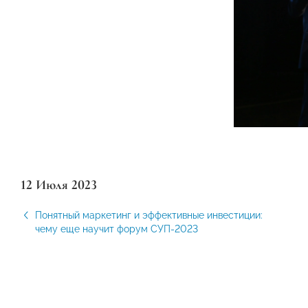
12 Июля 2023
Понятный маркетинг и эффективные инвестиции:
чему еще научит форум СУП-2023