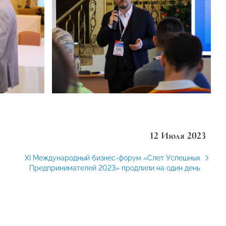
12 Июля 2023
XI Международный бизнес-форум «Слет Успешных
Предпринимателей 2023» продлили на один день