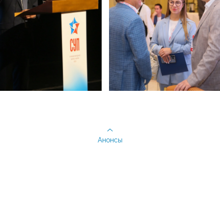
Анонсы