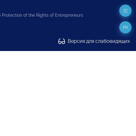
 Protection of the Rights of Entrepreneurs
EN
Версия для слабовидящих