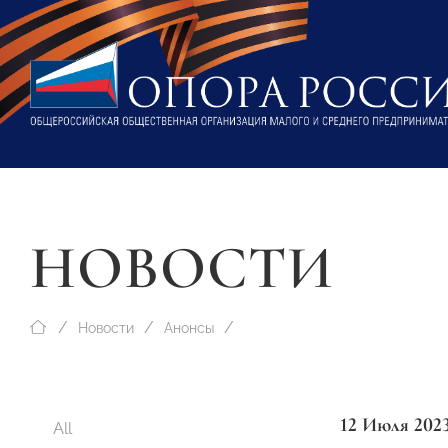
НОВОСТИ
Новости
Анонсы
12 Июля 202
All